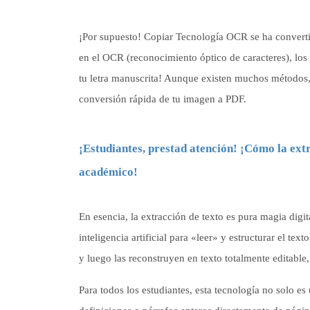
¡Por supuesto! Copiar Tecnología OCR se ha converti
en el OCR (reconocimiento óptico de caracteres), los 
tu letra manuscrita! Aunque existen muchos métodos, 
conversión rápida de tu imagen a PDF.
¡Estudiantes, prestad atención! ¡Cómo la ext
académico!
En esencia, la extracción de texto es pura magia digi
inteligencia artificial para «leer» y estructurar el te
y luego las reconstruyen en texto totalmente editable
Para todos los estudiantes, esta tecnología no solo es 