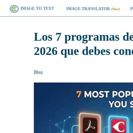
IMAGE TO TEXT
IMAGE TRANSLATOR
(New)
Los 7 programas d
2026 que debes con
Blog