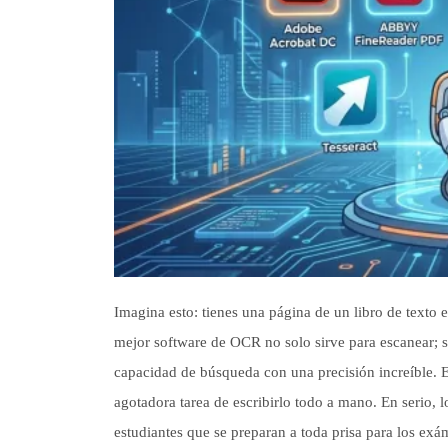
Imagina esto: tienes una página de un libro de texto 
mejor software de OCR no solo sirve para escanear; s
capacidad de búsqueda con una precisión increíble. Es
agotadora tarea de escribirlo todo a mano. En serio, 
estudiantes que se preparan a toda prisa para los exá