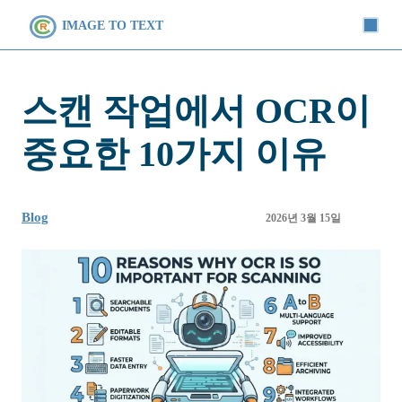
IMAGE TO TEXT
스캔 작업에서 OCR이
중요한 10가지 이유
Blog
2026년 3월 15일