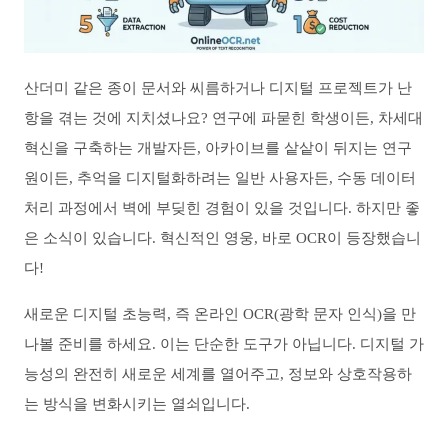
산더미 같은 종이 문서와 씨름하거나 디지털 프로젝트가 난
항을 겪는 것에 지치셨나요? 연구에 파묻힌 학생이든, 차세대
혁신을 구축하는 개발자든, 아카이브를 샅샅이 뒤지는 연구
원이든, 추억을 디지털화하려는 일반 사용자든, 수동 데이터
처리 과정에서 벽에 부딪힌 경험이 있을 것입니다. 하지만 좋
은 소식이 있습니다. 혁신적인 영웅, 바로 OCR이 등장했습니
다!
새로운 디지털 초능력, 즉 온라인 OCR(광학 문자 인식)을 만
나볼 준비를 하세요. 이는 단순한 도구가 아닙니다. 디지털 가
능성의 완전히 새로운 세계를 열어주고, 정보와 상호작용하
는 방식을 변화시키는 열쇠입니다.