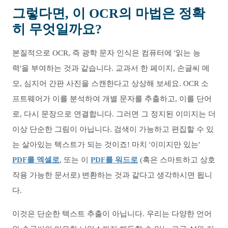
그렇다면, 이 OCR의 마법은 정확
히 무엇일까요?
본질적으로 OCR, 즉 광학 문자 인식은 컴퓨터에 '읽는 능
력'을 부여하는 것과 같습니다. 교과서 한 페이지, 손글씨 메
모, 심지어 간판 사진을 스캔한다고 상상해 보세요. OCR 소
프트웨어가 이를 분석하여 개별 문자를 추출하고, 이를 단어
로, 다시 문장으로 연결합니다. 그러면 그 정지된 이미지는 더
이상 단순한 그림이 아닙니다. 검색이 가능하고 편집할 수 있
는 살아있는 텍스트가 되는 것이죠! 마치 '이미지만 있는'
PDF를 엑셀로
, 또는 이
PDF를 워드로
(혹은 스마트하고 상호
작용 가능한 문서로) 변환하는 것과 같다고 생각하시면 됩니
다.
이것은 단순한 텍스트 추출이 아닙니다. 우리는 다양한 언어