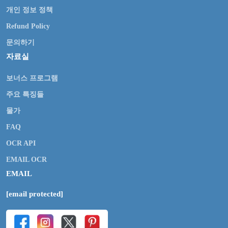
개인 정보 정책
Refund Policy
문의하기
자료실
보너스 프로그램
주요 특징들
물가
FAQ
OCR API
EMAIL OCR
EMAIL
[email protected]