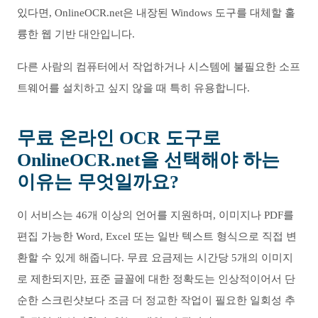
있다면, OnlineOCR.net은 내장된 Windows 도구를 대체할 훌
륭한 웹 기반 대안입니다.
다른 사람의 컴퓨터에서 작업하거나 시스템에 불필요한 소프
트웨어를 설치하고 싶지 않을 때 특히 유용합니다.
무료 온라인 OCR 도구로
OnlineOCR.net을 선택해야 하는
이유는 무엇일까요?
이 서비스는 46개 이상의 언어를 지원하며, 이미지나 PDF를
편집 가능한 Word, Excel 또는 일반 텍스트 형식으로 직접 변
환할 수 있게 해줍니다. 무료 요금제는 시간당 5개의 이미지
로 제한되지만, 표준 글꼴에 대한 정확도는 인상적이어서 단
순한 스크린샷보다 조금 더 정교한 작업이 필요한 일회성 추