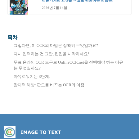
전문가처럼 JPG를 엑셀로 변환하는 방법은?
2026년 7월 14일
목차
그렇다면, 이 OCR의 마법은 정확히 무엇일까요?
다시 입력하는 건 그만, 편집을 시작하세요!
무료 온라인 OCR 도구로 OnlineOCR.net을 선택해야 하는 이유
는 무엇일까요?
자유로워지는 3단계:
잠재력 해방: 판도를 바꾸는 OCR의 이점