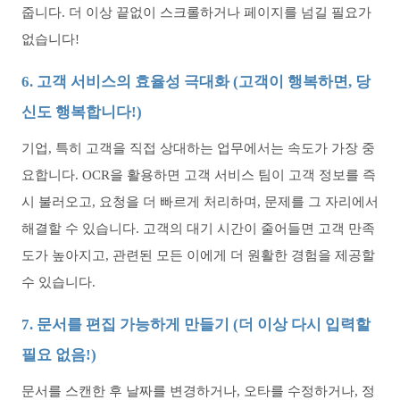
줍니다. 더 이상 끝없이 스크롤하거나 페이지를 넘길 필요가
없습니다!
6. 고객 서비스의 효율성 극대화 (고객이 행복하면, 당
신도 행복합니다!)
기업, 특히 고객을 직접 상대하는 업무에서는 속도가 가장 중
요합니다. OCR을 활용하면 고객 서비스 팀이 고객 정보를 즉
시 불러오고, 요청을 더 빠르게 처리하며, 문제를 그 자리에서
해결할 수 있습니다. 고객의 대기 시간이 줄어들면 고객 만족
도가 높아지고, 관련된 모든 이에게 더 원활한 경험을 제공할
수 있습니다.
7. 문서를 편집 가능하게 만들기 (더 이상 다시 입력할
필요 없음!)
문서를 스캔한 후 날짜를 변경하거나, 오타를 수정하거나, 정