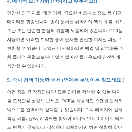
4. 데이터 보안 강화 (안심하고 주무세요!)
민감한 연구 자료, 개인 기록, 중요한 비즈니스 정보 등 어떤
데이터든 귀중합니다. 종이 문서는 취약하여 액체 유출, 화재,
도난 또는 단순한 분실의 위험에 노출되어 있습니다. OCR을
사용하면 이러한 취약한 종이 문서를 안전한 디지털 파일로
변환할 수 있습니다. 일단 디지털화되면 백업 및 암호화를 거
쳐 물리적 위협으로부터 멀리 떨어진 클라우드에 안전하게
저장할 수 있습니다.
5. 즉시 검색 가능한 문서 (언제든 무엇이든 찾으세요!)
이건 정말 큰 장점입니다! 모든 단어를 검색할 수 있는 디지
털 도서관을 상상해 보세요. OCR을 사용하면 스캔한 문서의
텍스트를 완벽하게 검색할 수 있습니다. 수백 페이지에 걸쳐
특정 이름, 날짜, 키워드를 찾아야 하나요? 'OCR 이미지 텍스
트 변환기 무료'라고 검색창에 입력하기만 하면 정확히 찾아