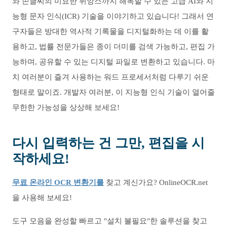
와 손글씨의 미묘한 뉘앙스까지 해독할 수 있는 고급 AI와 지
능형 문자 인식(ICR) 기술을 이야기하고 있습니다! 그래서 연
구자들은 방대한 역사적 기록물을 디지털화하는 데 이를 활
용하고, 법률 전문가들은 종이 더미를 검색 가능하고, 편집 가
능하며, 공유할 수 있는 디지털 파일로 변환하고 있습니다. 마
치 여러분이 즐겨 사용하는 워드 프로세서처럼 다루기 쉬운
형태로 말이죠. 개발자 여러분, 이 지능형 인식 기술이 열어줄
무한한 가능성을 상상해 보세요!
다시 입력하는 건 그만, 편집을 시
작하세요!
무료 온라인 OCR 변환기를
찾고 계신가요? OnlineOCR.net
을 사용해 보세요!
도구 모음을 완성할 빠르고 "설치 불필요"한 솔루션을 찾고