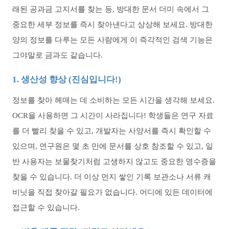
래된 공과금 고지서를 찾는 등, 방대한 문서 더미 속에서 그
중요한 세부 정보를 즉시 찾아낸다고 상상해 보세요. 방대한
양의 정보를 다루는 모든 사람에게 이 즉각적인 검색 기능은
그야말로 금과도 같습니다.
1. 생산성 향상 (진심입니다!)
정보를 찾아 헤매는 데 소비하는 모든 시간을 생각해 보세요.
OCR을 사용하면 그 시간이 사라집니다! 학생들은 연구 자료
를 더 빨리 찾을 수 있고, 개발자는 사양서를 즉시 확인할 수
있으며, 연구원은 몇 초 만에 문서를 상호 참조할 수 있고, 일
반 사용자는 보물찾기처럼 고생하지 않고도 중요한 영수증을
찾을 수 있습니다. 더 이상 먼지 쌓인 기록 보관소나 서류 캐
비닛을 직접 찾아갈 필요가 없습니다. 어디에 있든 데이터에
접근할 수 있습니다.