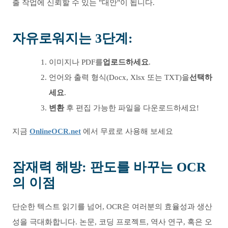
출 작업에 신뢰할 수 있는 "대안"이 됩니다.
자유로워지는 3단계:
이미지나 PDF를
업로드하세요
.
언어와 출력 형식(Docx, Xlsx 또는 TXT)을
선택하
세요
.
변환
후 편집 가능한 파일을 다운로드하세요!
지금
OnlineOCR.net
에서 무료로 사용해 보세요
잠재력 해방: 판도를 바꾸는 OCR
의 이점
단순한 텍스트 읽기를 넘어, OCR은 여러분의 효율성과 생산
성을 극대화합니다. 논문, 코딩 프로젝트, 역사 연구, 혹은 오