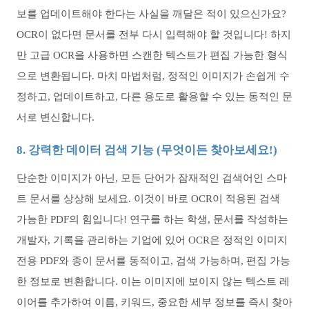
보를 업데이트해야 한다는 사실을 깨달은 적이 있으신가요?
OCR이 없다면 문서를 전부 다시 입력해야 할 것입니다! 하지
만 고급 OCR을 사용하면 스캔한 텍스트가 편집 가능한 형식
으로 변환됩니다. 마치 마법처럼, 정적인 이미지가 손쉽게 수
정하고, 업데이트하고, 다른 용도로 활용할 수 있는 동적인 문
서로 변신합니다.
8. 강력한 데이터 검색 기능 (무엇이든 찾아보세요!)
단순한 이미지가 아닌, 모든 단어가 잠재적인 검색어인 스마
트 문서를 상상해 보세요. 이것이 바로 OCR이 적용된 검색
가능한 PDF의 힘입니다! 연구를 하는 학생, 문서를 작성하는
개발자, 기록을 관리하는 기업에 있어 OCR은 정적인 이미지
전용 PDF와 종이 문서를 동적이고, 검색 가능하며, 편집 가능
한 정보로 변환합니다. 이는 이미지에 보이지 않는 텍스트 레
이어를 추가하여 이름, 키워드, 중요한 세부 정보를 즉시 찾아