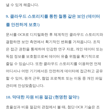
낼 수 있게 해줍니다.
9. 클라우드 스토리지를 통한 철통 같은 보안 (데이터
를 안전하게 보호!)
문서를 OCR로 디지털화한 후 체계적인 클라우드 스토리지와
결합하면 보안 측면에서 획기적인 변화를 가져옵니다. 조직
은 접근 권한을 통제하여 민감한 연구 자료, 개인 데이터 또는
독점 정보를 보호함으로써 데이터 유출 위험을 획기적으로
줄일 수 있습니다. 또한 클라우드 스토리지를 이용하면 언제
어디서나 어떤 기기에서든 안전하게 데이터에 접근하고 공유
할 수 있어, 원격 근무, 협업 프로젝트 또는 이동 중 개인 파일
관리에 안성맞춤입니다.
10. 막대한 자원 비용 절감 (현명한 절약!)
효율성과 비용 절감의 관점에서 볼 때, 첨단 OCR 기술은 조