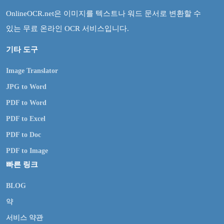
OnlineOCR.net은 이미지를 텍스트나 워드 문서로 변환할 수
있는 무료 온라인 OCR 서비스입니다.
기타 도구
Image Translator
JPG to Word
PDF to Word
PDF to Excel
PDF to Doc
PDF to Image
빠른 링크
BLOG
약
서비스 약관