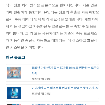
직의 정보 처리 방식을 근본적으로 변화시킵니다. 기존 인프
라에 원활하게 통합되어 유입되는 정보의 추출을 자동화함으
로써, 수동 데이터 입력 팀의 필요성을 없애줍니다. 개발자에
게 이는 견고하고 자동화된 워크플로우를 구축할 수 있음을
의미합니다. 그 외 모든 사용자에게는 기존의 수동 프로세스
가 지능적인 종단간 자동화로 대체되는, 더 간소하고 효율적
인 시스템을 의미합니다.
최근 블로그
2026년 가장 인기 있는 PDF를 Word로 변환하는 도구 3
가지
2026년 7월 29일
이미지에 있는 텍스트를 번역하는 방법은 무엇인가요?
2026년 7월 21일