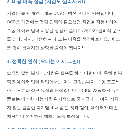
2. 비용 대폭 절감 (지갑도 살리세요!)
기업은 물론 개인에게도 OCR은 예산 관리의 영웅입니다.
OCR은 예전에는 전담 인력이 필요했던 작업을 자동화하여
수동 데이터 입력 비용을 절감해 줍니다. 게다가 물리적 문서
를 인쇄, 복사, 배송하는 데 드는 비용을 생각해보세요. 이 모
든 것이 합쳐지면 상당한 금액이 됩니다!
3. 정확한 인식 (오타는 이제 그만!)
솔직히 말해 봅시다. 사람은 실수를 하기 마련이며, 특히 반복
적인 데이터 입력 작업에서는 더욱 그렇습니다. 수동 프로세
스는 오류와 정보 유실의 온상입니다. OCR의 자동화된 워크
플로는 이러한 가능성을 획기적으로 줄여줍니다. 마치 지치
지 않는 꼼꼼한 디지털 비서를 둔 것과 같아, 데이터가 매번
처음부터 정확하게 캡처되도록 보장합니다.