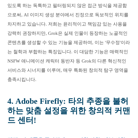
있도록 하는 독특하고 필터링되지 않은 접근 방식을 제공함
으로써, AI 이미지 생성 분야에서 진정으로 독보적인 위치를
차지하고 있습니다. 저희는 윤리적이고 책임감 있는 사용을
강력히 권장하지만, Grok은 실제 인물이 등장하는 노골적인
콘텐츠를 생성할 수 있는 기능을 제공하며, 이는 '무수정'이라
는 철학과 부합하는 특징입니다. 이 대담한 기능은 매력적인
NSFW 애니메이션 캐릭터 동반자 등 Grok의 다른 혁신적인
서비스와 시너지를 이루며, 매우 특화된 창의적 탐구 영역을
충족시킵니다.
4. Adobe Firefly: 타의 추종을 불허
하는 맞춤 설정을 위한 창의적 커맨
드 센터!