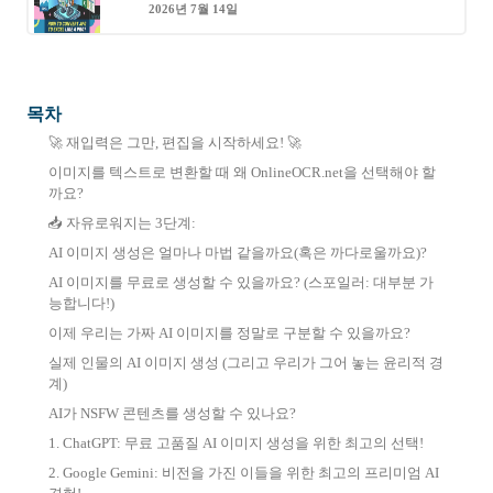
2026년 7월 14일
목차
🚀 재입력은 그만, 편집을 시작하세요! 🚀
이미지를 텍스트로 변환할 때 왜 OnlineOCR.net을 선택해야 할
까요?
📥 자유로워지는 3단계:
AI 이미지 생성은 얼마나 마법 같을까요(혹은 까다로울까요)?
AI 이미지를 무료로 생성할 수 있을까요? (스포일러: 대부분 가
능합니다!)
이제 우리는 가짜 AI 이미지를 정말로 구분할 수 있을까요?
실제 인물의 AI 이미지 생성 (그리고 우리가 그어 놓는 윤리적 경
계)
AI가 NSFW 콘텐츠를 생성할 수 있나요?
1. ChatGPT: 무료 고품질 AI 이미지 생성을 위한 최고의 선택!
2. Google Gemini: 비전을 가진 이들을 위한 최고의 프리미엄 AI