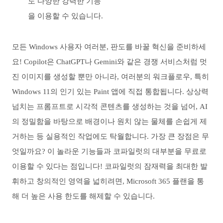
도 다양한 강력한 기능
을 이용할 수 있습니다.
모든 Windows 사용자 여러분, 판도를 바꿀 혁신을 준비하세
요! Copilot은 ChatGPT나 Gemini와 같은 경쟁 서비스처럼 멋
진 이미지를 생성할 뿐만 아니라, 여러분의 워크플로우, 특히
Windows 11의 인기 있는 Paint 앱에 직접 통합됩니다. 상상력
넘치는 프롬프트로 시각적 콘텐츠를 생성하는 것을 넘어, AI
의 정밀함을 바탕으로 배경이나 원치 않는 물체를 손쉽게 제
거하는 등 실용적인 작업에도 탁월합니다. 가장 큰 장점은 무
엇일까요? 이 놀라운 기능들과 코파일럿의 대부분을 무료로
이용할 수 있다는 점입니다! 코파일럿의 잠재력을 최대한 발
휘하고 창의적인 영역을 넓히려면, Microsoft 365 플랜을 통
해 더 높은 사용 한도를 해제할 수 있습니다.