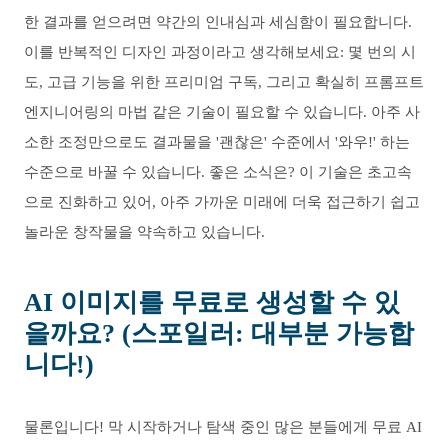
한 결과를 얻으려면 약간의 인내심과 세심함이 필요합니다.
이를 반복적인 디자인 과정이라고 생각해보세요: 몇 번의 시
도, 고급 기능을 위한 프리미엄 구독, 그리고 확실히 프롬프트
엔지니어링의 마법 같은 기술이 필요할 수 있습니다. 아주 사
소한 조정만으로도 결과물을 '괜찮은' 수준에서 '와우!' 하는
수준으로 바꿀 수 있습니다. 좋은 소식은? 이 기술은 초고속
으로 진화하고 있어, 아주 가까운 미래에 더욱 접근하기 쉽고
놀라운 창작물을 약속하고 있습니다.
AI 이미지를 무료로 생성할 수 있
을까요? (스포일러: 대부분 가능합
니다!)
물론입니다! 막 시작하거나 탐색 중인 많은 분들에게 무료 AI