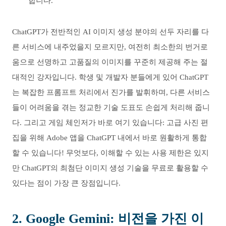
합니다.
ChatGPT가 전반적인 AI 이미지 생성 분야의 선두 자리를 다
른 서비스에 내주었을지 모르지만, 여전히 최소한의 번거로
움으로 선명하고 고품질의 이미지를 꾸준히 제공해 주는 절
대적인 강자입니다. 학생 및 개발자 분들에게 있어 ChatGPT
는 복잡한 프롬프트 처리에서 진가를 발휘하며, 다른 서비스
들이 어려움을 겪는 정교한 기술 도표도 손쉽게 처리해 줍니
다. 그리고 게임 체인저가 바로 여기 있습니다: 고급 사진 편
집을 위해 Adobe 앱을 ChatGPT 내에서 바로 원활하게 통합
할 수 있습니다! 무엇보다, 이해할 수 있는 사용 제한은 있지
만 ChatGPT의 최첨단 이미지 생성 기술을 무료로 활용할 수
있다는 점이 가장 큰 장점입니다.
2. Google Gemini: 비전을 가진 이