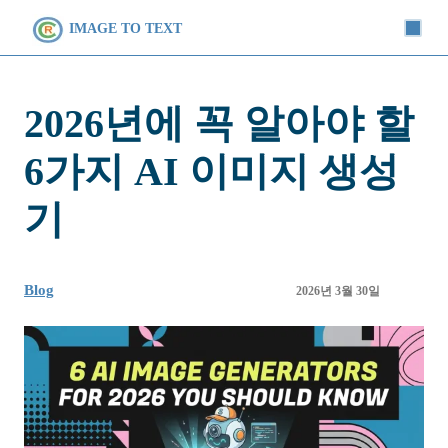
IMAGE TO TEXT
2026년에 꼭 알아야 할
6가지 AI 이미지 생성
기
Blog
2026년 3월 30일