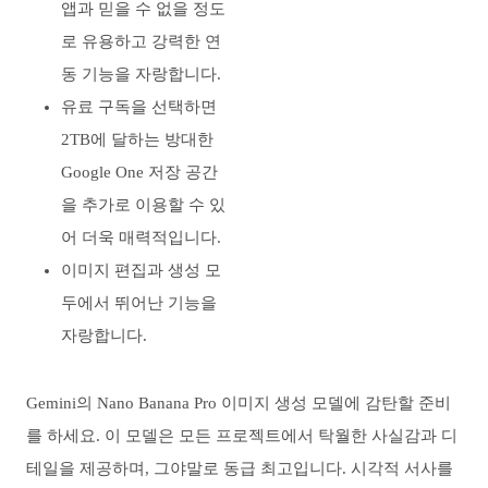
앱과 믿을 수 없을 정도
로 유용하고 강력한 연
동 기능을 자랑합니다.
유료 구독을 선택하면
2TB에 달하는 방대한
Google One 저장 공간
을 추가로 이용할 수 있
어 더욱 매력적입니다.
이미지 편집과 생성 모
두에서 뛰어난 기능을
자랑합니다.
Gemini의 Nano Banana Pro 이미지 생성 모델에 감탄할 준비
를 하세요. 이 모델은 모든 프로젝트에서 탁월한 사실감과 디
테일을 제공하며, 그야말로 동급 최고입니다. 시각적 서사를