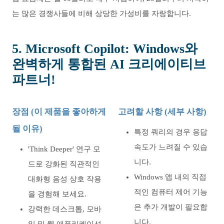
는 많은 경쟁사들에 비해 상당한 가성비를 자랑합니다.
5. Microsoft Copilot: Windows와
완벽하게 통합된 AI 크리에이티브
파트너!
장점 (이 제품을 좋아하게
고려할 사항 (세부 사항)
될 이유)
특정 쿼리의 경우 응답
속도가 느려질 수 있습
'Think Deeper' 연구 모
니다.
드로 강화된 직관적인
Windows 앱 내의 직접
대화형 음성 상호 작용
적인 컴퓨터 제어 기능
을 경험해 보세요.
은 추가 개발이 필요합
강력한 데스크톱, 모바
니다.