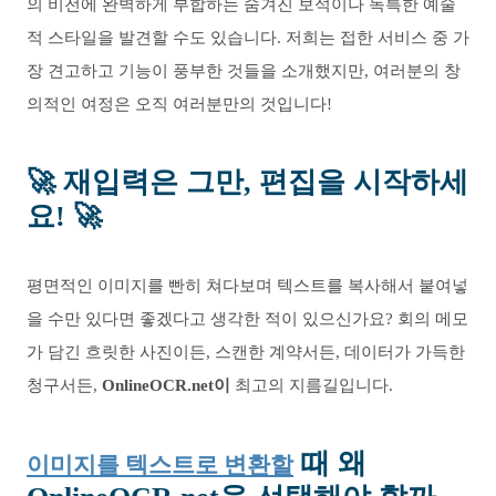
의 비전에 완벽하게 부합하는 숨겨진 보석이나 독특한 예술
적 스타일을 발견할 수도 있습니다. 저희는 접한 서비스 중 가
장 견고하고 기능이 풍부한 것들을 소개했지만, 여러분의 창
의적인 여정은 오직 여러분만의 것입니다!
🚀
재입력은 그만, 편집을 시작하세
요!
🚀
평면적인 이미지를 빤히 쳐다보며 텍스트를 복사해서 붙여넣
을 수만 있다면 좋겠다고 생각한 적이 있으신가요? 회의 메모
가 담긴 흐릿한 사진이든, 스캔한 계약서든, 데이터가 가득한
청구서든,
OnlineOCR.net이
최고의 지름길입니다.
때 왜
이미지를 텍스트로 변환할