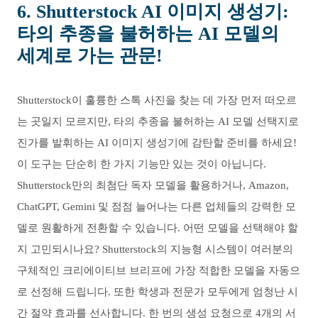
6. Shutterstock AI 이미지 생성기:
타의 추종을 불허하는 AI 모델의
세계로 가는 관문!
Shutterstock이 훌륭한 스톡 사진을 찾는 데 가장 먼저 떠오르
는 곳일지 모르지만, 타의 추종을 불허하는 AI 모델 선택지로
진가를 발휘하는 AI 이미지 생성기에 감탄할 준비를 하세요!
이 도구는 단순히 한 가지 기능만 있는 것이 아닙니다.
Shutterstock만의 최첨단 독자 모델을 활용하거나, Amazon,
ChatGPT, Gemini 및 점점 늘어나는 다른 업체들의 강력한 모
델로 원활하게 전환할 수 있습니다. 어떤 모델을 선택해야 할
지 고민되시나요? Shutterstock의 지능형 시스템이 여러분의
구체적인 크리에이티브 브리프에 가장 적합한 모델을 자동으
로 선정해 드립니다. 또한 학생과 전문가 모두에게 엄청난 시
간 절약 효과를 선사합니다. 한 번의 생성 요청으로 4개의 서