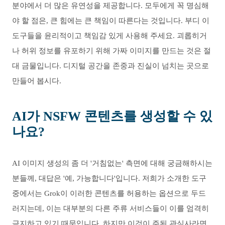
분야에서 더 많은 유연성을 제공합니다. 모두에게 꼭 명심해
야 할 점은, 큰 힘에는 큰 책임이 따른다는 것입니다. 부디 이
도구들을 윤리적이고 책임감 있게 사용해 주세요. 괴롭히거
나 허위 정보를 유포하기 위해 가짜 이미지를 만드는 것은 절
대 금물입니다. 디지털 공간을 존중과 진실이 넘치는 곳으로
만들어 봅시다.
AI가 NSFW 콘텐츠를 생성할 수 있
나요?
AI 이미지 생성의 좀 더 '거침없는' 측면에 대해 궁금해하시는
분들께, 대답은 '예, 가능합니다'입니다. 저희가 소개한 도구
중에서는 Grok이 이러한 콘텐츠를 허용하는 옵션으로 두드
러지는데, 이는 대부분의 다른 주류 서비스들이 이를 엄격히
금지하고 있기 때문입니다. 하지만 이것이 주된 관심사라면,