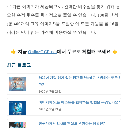
로 다른 이미지가 제공되므로, 완벽한 비주얼을 찾기 위해 필
요한 수정 횟수를 획기적으로 줄일 수 있습니다. 100회 생성
(총 400개의 고유 이미지!)을 포함한 이 모든 기능을 월 16달
러라는 믿기 힘든 가격에 이용하실 수 있습니다.
👉
지금
에서 무료로 체험해 보세요
👈
OnlineOCR.net
최근 블로그
2026년 가장 인기 있는 PDF를 Word로 변환하는 도구 3
가지
2026년 7월 29일
이미지에 있는 텍스트를 번역하는 방법은 무엇인가요?
2026년 7월 21일
전문가처럼 JPG를 엑셀로 변환하는 방법은?