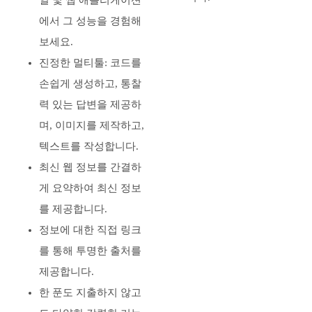
일 및 웹 애플리케이션
에서 그 성능을 경험해
보세요.
진정한 멀티툴: 코드를
손쉽게 생성하고, 통찰
력 있는 답변을 제공하
며, 이미지를 제작하고,
텍스트를 작성합니다.
최신 웹 정보를 간결하
게 요약하여 최신 정보
를 제공합니다.
정보에 대한 직접 링크
를 통해 투명한 출처를
제공합니다.
한 푼도 지출하지 않고