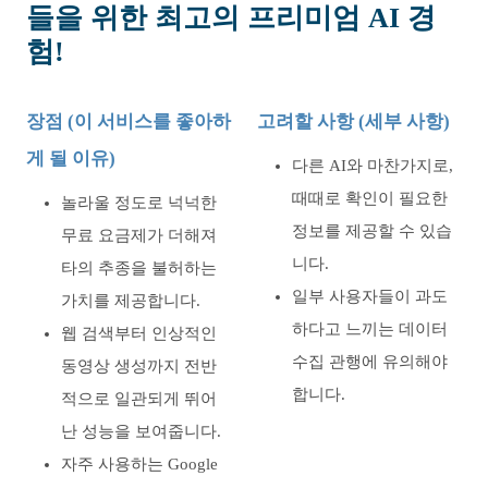
들을 위한 최고의 프리미엄 AI 경
험!
장점 (이 서비스를 좋아하
고려할 사항 (세부 사항)
게 될 이유)
다른 AI와 마찬가지로,
때때로 확인이 필요한
놀라울 정도로 넉넉한
정보를 제공할 수 있습
무료 요금제가 더해져
니다.
타의 추종을 불허하는
일부 사용자들이 과도
가치를 제공합니다.
하다고 느끼는 데이터
웹 검색부터 인상적인
수집 관행에 유의해야
동영상 생성까지 전반
합니다.
적으로 일관되게 뛰어
난 성능을 보여줍니다.
자주 사용하는 Google