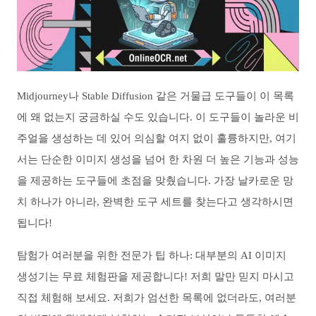
Midjourney나 Stable Diffusion 같은 거물급 도구들이 이 목록
에 왜 없는지 궁금하실 수도 있습니다. 이 도구들이 놀라운 비
주얼을 생성하는 데 있어 의심할 여지 없이 훌륭하지만, 여기
서는 단순한 이미지 생성을 넘어 한 차원 더 높은 기능과 성능
을 제공하는 도구들에 초점을 맞췄습니다. 가장 날카로운 망
치 하나가 아니라, 완벽한 도구 세트를 찾는다고 생각하시면
됩니다!
탐험가 여러분을 위한 전문가 팁 하나: 대부분의 AI 이미지
생성기는 무료 체험판을 제공합니다! 저희 말만 믿지 마시고
직접 체험해 보세요. 저희가 엄선한 목록에 없더라도, 여러분