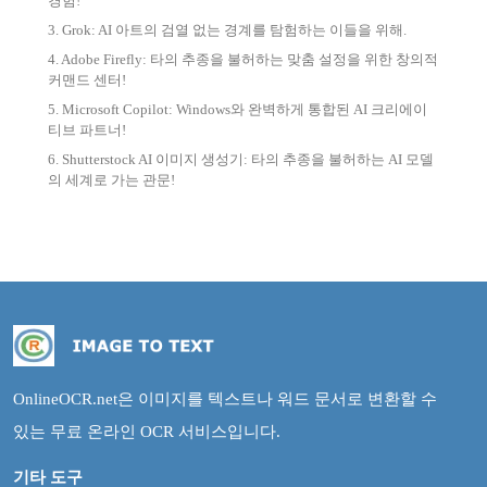
경험!
3. Grok: AI 아트의 검열 없는 경계를 탐험하는 이들을 위해.
4. Adobe Firefly: 타의 추종을 불허하는 맞춤 설정을 위한 창의적
커맨드 센터!
5. Microsoft Copilot: Windows와 완벽하게 통합된 AI 크리에이
티브 파트너!
6. Shutterstock AI 이미지 생성기: 타의 추종을 불허하는 AI 모델
의 세계로 가는 관문!
OnlineOCR.net은 이미지를 텍스트나 워드 문서로 변환할 수
있는 무료 온라인 OCR 서비스입니다.
기타 도구