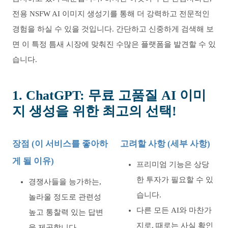
전용 NSFW AI 이미지 생성기를 통해 더 강력하고 전문적인
경험을 하실 수 있을 것입니다. 간단하고 신중하게 검색해 보
면 이 특정 틈새 시장에 맞춰진 수많은 플랫폼을 발견할 수 있
습니다.
1. ChatGPT: 무료 고품질 AI 이미
지 생성을 위한 최고의 선택!
장점 (이 서비스를 좋아하
고려할 사항 (세부 사항)
게 될 이유)
프리미엄 기능은 상당
한 투자가 필요할 수 있
경쟁사들을 능가하는,
습니다.
놀라울 정도로 관련성
다른 모든 AI와 마찬가
높고 통찰력 있는 답변
지로, 때로는 사실 확인
을 제공합니다.