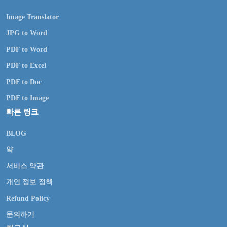
Image Translator
JPG to Word
PDF to Word
PDF to Excel
PDF to Doc
PDF to Image
빠른 링크
BLOG
약
서비스 약관
개인 정보 정책
Refund Policy
문의하기