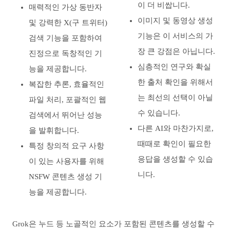
이 더 비쌉니다.
매력적인 가상 동반자
이미지 및 동영상 생성
및 강력한 X(구 트위터)
기능은 이 서비스의 가
검색 기능을 포함하여
장 큰 강점은 아닙니다.
진정으로 독창적인 기
심층적인 연구와 확실
능을 제공합니다.
한 출처 확인을 위해서
복잡한 추론, 효율적인
는 최선의 선택이 아닐
파일 처리, 포괄적인 웹
수 있습니다.
검색에서 뛰어난 성능
다른 AI와 마찬가지로,
을 발휘합니다.
때때로 확인이 필요한
특정 창의적 요구 사항
응답을 생성할 수 있습
이 있는 사용자를 위해
니다.
NSFW 콘텐츠 생성 기
능을 제공합니다.
Grok은 누드 등 노골적인 요소가 포함된 콘텐츠를 생성할 수