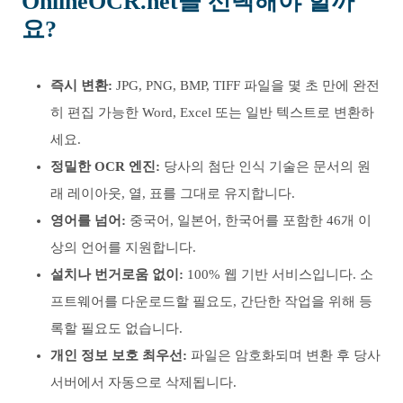
OnlineOCR.net을 선택해야 할까
요?
즉시 변환:
JPG, PNG, BMP, TIFF 파일을 몇 초 만에 완전
히 편집 가능한 Word, Excel 또는 일반 텍스트로 변환하
세요.
정밀한 OCR 엔진:
당사의 첨단 인식 기술은 문서의 원
래 레이아웃, 열, 표를 그대로 유지합니다.
영어를 넘어:
중국어, 일본어, 한국어를 포함한 46개 이
상의 언어를 지원합니다.
설치나 번거로움 없이:
100% 웹 기반 서비스입니다. 소
프트웨어를 다운로드할 필요도, 간단한 작업을 위해 등
록할 필요도 없습니다.
개인 정보 보호 최우선:
파일은 암호화되며 변환 후 당사
서버에서 자동으로 삭제됩니다.