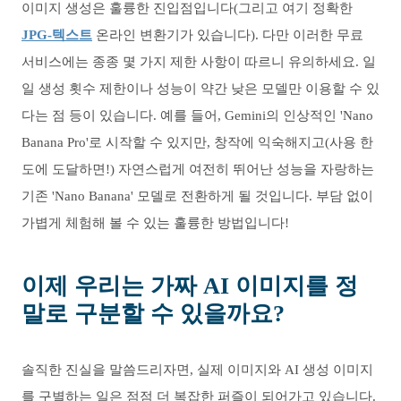
이미지 생성은 훌륭한 진입점입니다(그리고 여기 정확한
JPG-텍스트
온라인 변환기가 있습니다). 다만 이러한 무료
서비스에는 종종 몇 가지 제한 사항이 따르니 유의하세요. 일
일 생성 횟수 제한이나 성능이 약간 낮은 모델만 이용할 수 있
다는 점 등이 있습니다. 예를 들어, Gemini의 인상적인 'Nano
Banana Pro'로 시작할 수 있지만, 창작에 익숙해지고(사용 한
도에 도달하면!) 자연스럽게 여전히 뛰어난 성능을 자랑하는
기존 'Nano Banana' 모델로 전환하게 될 것입니다. 부담 없이
가볍게 체험해 볼 수 있는 훌륭한 방법입니다!
이제 우리는 가짜 AI 이미지를 정
말로 구분할 수 있을까요?
솔직한 진실을 말씀드리자면, 실제 이미지와 AI 생성 이미지
를 구별하는 일은 점점 더 복잡한 퍼즐이 되어가고 있습니다.