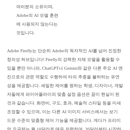
여러분의 소유이며,
Adobe의 AI 모델 훈련
에 사용되지 않는다는
것입니다.
Adobe Firefly는 단순히 Adobe의 독자적인 AI를 넘어 진정한
창의성 허브입니다! Firefly의 강력한 자체 모델을 활용할 수
있을 뿐만 아니라, ChatGPT나 Gemini와 같은 다른 주요 AI 엔
진으로의 관문 역할도 수행하여 타의 추종을 불허하는 유연
성을 제공합니다. 세밀한 제어를 원하는 학생, 디자이너, 개발
자들에게 파이어플라이의 맞춤 설정 옵션은 꿈이 현실이 된
것과 같습니다. 화면비, 구도, 효과, 예술적 스타일 등을 미세
조정할 수 있으며, 이는 다른 AI 이미지 서비스에서는 보기
드문 수준의 맞춤형 제어 기능을 제공합니다. 게다가 프리미
엄 요금제는 월 10달러로 매우 저렴하여, 20달러부터 시작하