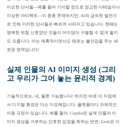
미묘한 단서들—예를 들어 기이할 정도로 정교한 디테일이나
이상한 아티팩트—이 종종 존재하지만, AI의 급속한 발전으
로 인해 이러한 단서들은 빠르게 사라지고 있습니다. 한때는
명백한 위험 신호였던 것들이 머지않아 구별할 수 없게 될지
도 모릅니다. 이는 매혹적이면서도 때로는 불안감을 주는 새
로운 영역입니다!
실제 인물의 AI 이미지 생성 (그리
고 우리가 그어 놓는 윤리적 경계)
기술적으로는, 네, 물론 가능합니다! 하지만 바로 이 지점에
서 디지털 환경은 다소 미묘해집니다. 플랫폼마다 자체적인
이용 규정이 있습니다. 예를 들어, Copilot은 실제 인물의 이
미지 생성을 거부하는 단호한 입장을 취하는 반면, Grok은 이