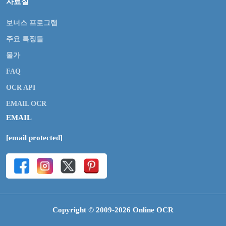
자료실
보너스 프로그램
주요 특징들
물가
FAQ
OCR API
EMAIL OCR
EMAIL
[email protected]
Copyright © 2009-2026 Online OCR