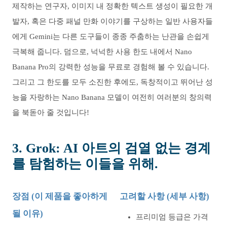
제작하는 연구자, 이미지 내 정확한 텍스트 생성이 필요한 개
발자, 혹은 다중 패널 만화 이야기를 구상하는 일반 사용자들
에게 Gemini는 다른 도구들이 종종 주춤하는 난관을 손쉽게
극복해 줍니다. 덤으로, 넉넉한 사용 한도 내에서 Nano
Banana Pro의 강력한 성능을 무료로 경험해 볼 수 있습니다.
그리고 그 한도를 모두 소진한 후에도, 독창적이고 뛰어난 성
능을 자랑하는 Nano Banana 모델이 여전히 여러분의 창의력
을 북돋아 줄 것입니다!
3. Grok: AI 아트의 검열 없는 경계
를 탐험하는 이들을 위해.
장점 (이 제품을 좋아하게
고려할 사항 (세부 사항)
될 이유)
프리미엄 등급은 가격