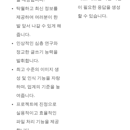
이 필요한 응답을 생성
탁월하고 최신 정보를
할 수 있습니다.
제공하여 여러분이 한
발 앞서 나갈 수 있게 해
줍니다.
인상적인 심층 연구와
정교한 글쓰기 능력을
발휘합니다.
최고 수준의 이미지 생
성 및 인식 기능을 자랑
하며, 업계의 기준을 높
여줍니다.
프로젝트에 진정으로
실용적이고 효율적인
파일 처리 기능을 제공