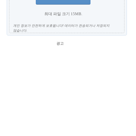
최대 파일 크기 15MB.
개인 정보가 안전하게 보호됩니다! 데이터가 전송되거나 저장되지
않습니다.
광고