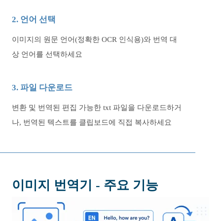
2. 언어 선택
이미지의 원문 언어(정확한 OCR 인식용)와 번역 대
상 언어를 선택하세요
3. 파일 다운로드
변환 및 번역된 편집 가능한 txt 파일을 다운로드하거
나, 번역된 텍스트를 클립보드에 직접 복사하세요
이미지 번역기 - 주요 기능