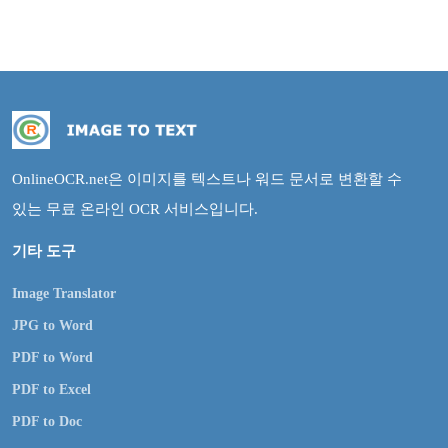
OnlineOCR.net은 이미지를 텍스트나 워드 문서로 변환할 수
있는 무료 온라인 OCR 서비스입니다.
기타 도구
Image Translator
JPG to Word
PDF to Word
PDF to Excel
PDF to Doc