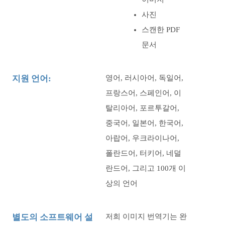
사진
스캔한 PDF
문서
지원 언어:
영어, 러시아어, 독일어,
프랑스어, 스페인어, 이
탈리아어, 포르투갈어,
중국어, 일본어, 한국어,
아랍어, 우크라이나어,
폴란드어, 터키어, 네덜
란드어, 그리고 100개 이
상의 언어
별도의 소프트웨어 설
저희 이미지 번역기는 완