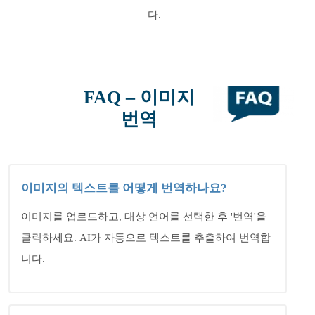
다.
FAQ – 이미지
번역
이미지의 텍스트를 어떻게 번역하나요?
이미지를 업로드하고, 대상 언어를 선택한 후 '번역'을
클릭하세요. AI가 자동으로 텍스트를 추출하여 번역합
니다.