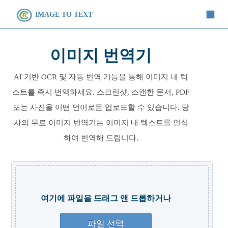
IMAGE TO TEXT
이미지 번역기
AI 기반 OCR 및 자동 번역 기능을 통해 이미지 내 텍
스트를 즉시 번역하세요. 스크린샷, 스캔한 문서, PDF
또는 사진을 어떤 언어로든 업로드할 수 있습니다. 당
사의 무료 이미지 번역기는 이미지 내 텍스트를 인식
하여 번역해 드립니다.
여기에 파일을 드래그 앤 드롭하거나
파일 선택