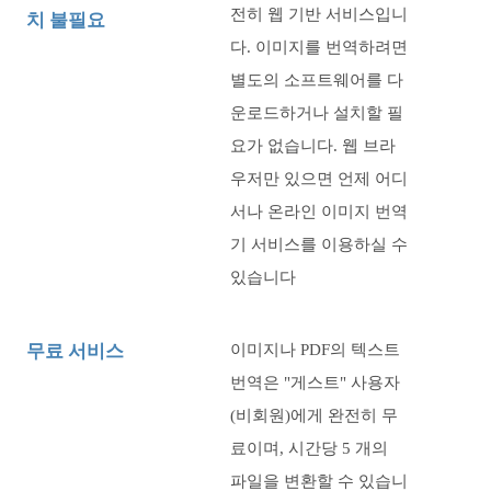
전히 웹 기반 서비스입니
치 불필요
다. 이미지를 번역하려면
별도의 소프트웨어를 다
운로드하거나 설치할 필
요가 없습니다. 웹 브라
우저만 있으면 언제 어디
서나 온라인 이미지 번역
기 서비스를 이용하실 수
있습니다
무료 서비스
이미지나 PDF의 텍스트
번역은 "게스트" 사용자
(비회원)에게 완전히 무
료이며, 시간당
5
개의
파일을 변환할 수 있습니