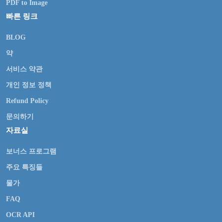
PDF to Image
빠른 링크
BLOG
약
서비스 약관
개인 정보 정책
Refund Policy
문의하기
자료실
보너스 프로그램
주요 특징들
물가
FAQ
OCR API