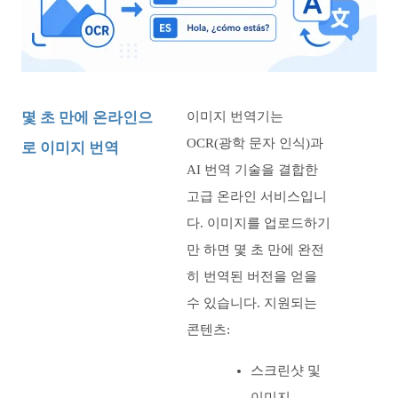
몇 초 만에 온라인으
이미지 번역기는
OCR(광학 문자 인식)과
로 이미지 번역
AI 번역 기술을 결합한
고급 온라인 서비스입니
다. 이미지를 업로드하기
만 하면 몇 초 만에 완전
히 번역된 버전을 얻을
수 있습니다. 지원되는
콘텐츠:
스크린샷 및
이미지