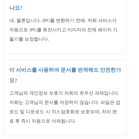
나요?
네, 물론입니다. JPG를 변환하기 전에, 저희 서비스가
자동으로 JPG를 회전시키고 이미지의 전체 페이지 기
울기를 보정합니다.
이 서비스를 사용하여 문서를 번역해도 안전한가
요?
고객님의 개인정보 보호가 저희의 최우선 과제입니다.
저희는 고객님의 문서를 저장하지 않습니다. 파일은 업
로드 및 다운로드 시 TLS 암호화로 보호되며, 처리 완
료 후 즉시 자동으로 삭제됩니다.