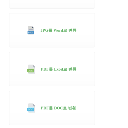
JPG를 Word로 변환
PDF를 Excel로 변환
PDF를 DOC로 변환