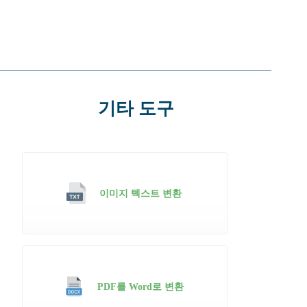
기타 도구
이미지 텍스트 변환
PDF를 Word로 변환