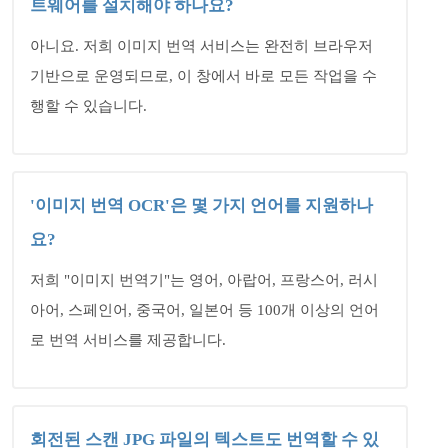
트웨어를 설치해야 하나요?
아니요. 저희 이미지 번역 서비스는 완전히 브라우저
기반으로 운영되므로, 이 창에서 바로 모든 작업을 수
행할 수 있습니다.
'이미지 번역 OCR'은 몇 가지 언어를 지원하나
요?
저희 "이미지 번역기"는 영어, 아랍어, 프랑스어, 러시
아어, 스페인어, 중국어, 일본어 등 100개 이상의 언어
로 번역 서비스를 제공합니다.
회전된 스캔 JPG 파일의 텍스트도 번역할 수 있