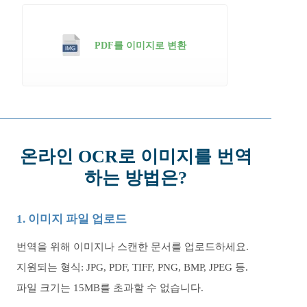
PDF를 이미지로 변환
온라인 OCR로 이미지를 번역
하는 방법은?
1. 이미지 파일 업로드
번역을 위해 이미지나 스캔한 문서를 업로드하세요.
지원되는 형식: JPG, PDF, TIFF, PNG, BMP, JPEG 등.
파일 크기는 15MB를 초과할 수 없습니다.