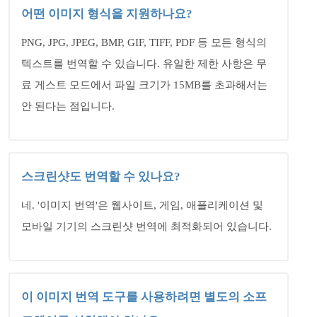
어떤 이미지 형식을 지원하나요?
PNG, JPG, JPEG, BMP, GIF, TIFF, PDF 등 모든 형식의
텍스트를 번역할 수 있습니다. 유일한 제한 사항은 무
료 게스트 모드에서 파일 크기가 15MB를 초과해서는
안 된다는 점입니다.
스크린샷도 번역할 수 있나요?
네. '이미지 번역'은 웹사이트, 게임, 애플리케이션 및
모바일 기기의 스크린샷 번역에 최적화되어 있습니다.
이 이미지 번역 도구를 사용하려면 별도의 소프