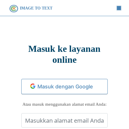
IMAGE TO TEXT
Masuk ke layanan
online
Atau masuk menggunakan alamat email Anda: