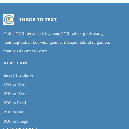
OnlineOCR.net adalah layanan OCR online gratis yang
memungkinkan konversi gambar menjadi teks atau gambar
menjadi dokumen Word
ALAT LAIN
Image Translator
JPG to Word
PDF to Word
PDF to Excel
PDF to Doc
PDF to Image