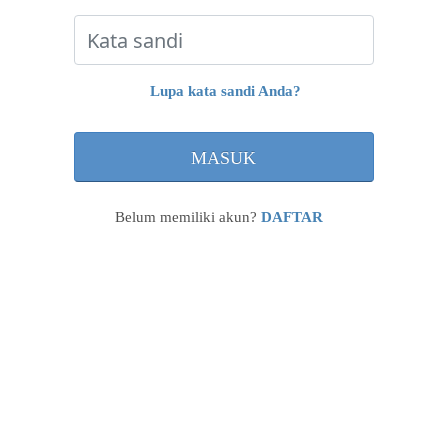
Lupa kata sandi Anda?
Belum memiliki akun?
DAFTAR