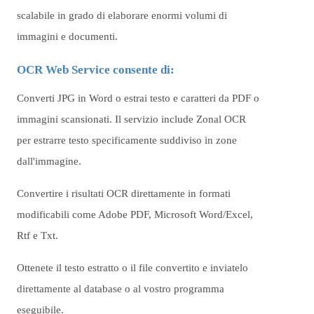
scalabile in grado di elaborare enormi volumi di
immagini e documenti.
OCR Web Service consente di:
Converti JPG in Word o estrai testo e caratteri da PDF o
immagini scansionati. Il servizio include Zonal OCR
per estrarre testo specificamente suddiviso in zone
dall'immagine.
Convertire i risultati OCR direttamente in formati
modificabili come Adobe PDF, Microsoft Word/Excel,
Rtf e Txt.
Ottenete il testo estratto o il file convertito e inviatelo
direttamente al database o al vostro programma
eseguibile.