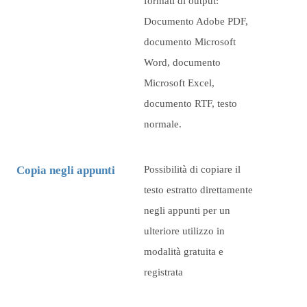
formati di output:
Documento Adobe PDF,
documento Microsoft
Word, documento
Microsoft Excel,
documento RTF, testo
normale.
Copia negli appunti
Possibilità di copiare il
testo estratto direttamente
negli appunti per un
ulteriore utilizzo in
modalità gratuita e
registrata