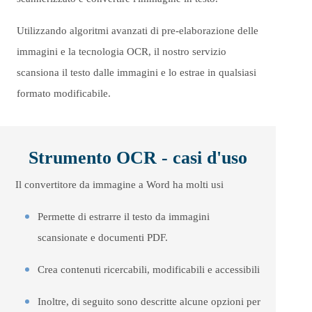
Utilizzando algoritmi avanzati di pre-elaborazione delle
immagini e la tecnologia OCR, il nostro servizio
scansiona il testo dalle immagini e lo estrae in qualsiasi
formato modificabile.
Strumento OCR - casi d'uso
Il convertitore da immagine a Word ha molti usi
Permette di estrarre il testo da immagini
scansionate e documenti PDF.
Crea contenuti ricercabili, modificabili e accessibili
Inoltre, di seguito sono descritte alcune opzioni per