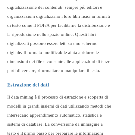
digitalizzazione dei contenuti, sempre più editori e
organizzazioni digitalizzano i loro libri fisici in formati
di testo come il PDF/A per facilitarne la distribuzione e
la riproduzione nello spazio online. Questi libri
digitalizzati possono essere letti su uno schermo
digitale. Il formato modificabile aiuta a ridurre le
dimensioni dei file e consente alle applicazioni di terze
parti di cercare, riformattare o manipolare il testo.
Estrazione dei dati
Il data mining è il processo di estrazione e scoperta di
modelli in grandi insiemi di dati utilizzando metodi che
intersecano apprendimento automatico, statistica e
sistemi di database. La conversione da immagine a
testo è il primo passo per preparare le informazioni