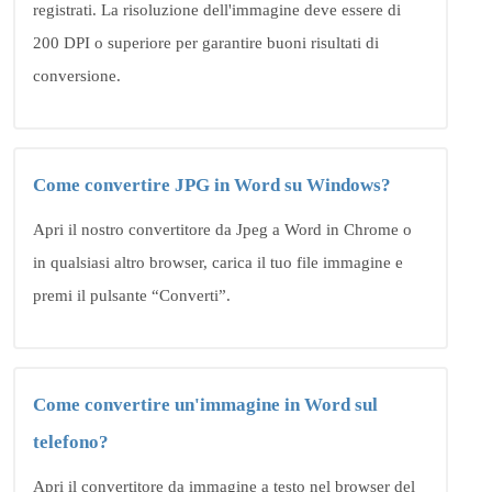
registrati. La risoluzione dell'immagine deve essere di
200 DPI o superiore per garantire buoni risultati di
conversione.
Come convertire JPG in Word su Windows?
Apri il nostro convertitore da Jpeg a Word in Chrome o
in qualsiasi altro browser, carica il tuo file immagine e
premi il pulsante “Converti”.
Come convertire un'immagine in Word sul
telefono?
Apri il convertitore da immagine a testo nel browser del