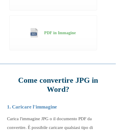
PDF in Immagine
Come convertire JPG in
Word?
1. Caricare l'immagine
Carica l'immagine JPG o il documento PDF da
convertire. È possibile caricare qualsiasi tipo di