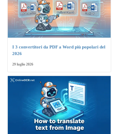
I 3 convertitori da PDF a Word più popolari del
2026
29 luglio 2026