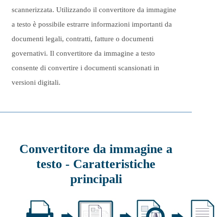
scannerizzata. Utilizzando il convertitore da immagine
a testo è possibile estrarre informazioni importanti da
documenti legali, contratti, fatture o documenti
governativi. Il convertitore da immagine a testo
consente di convertire i documenti scansionati in
versioni digitali.
Convertitore da immagine a
testo - Caratteristiche
principali