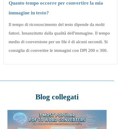
Quanto tempo occorre per convertire la mia
immagine in testo?
Il tempo di riconoscimento del testo dipende da molti
fattori. Innanzitutto dalla qualità dell'immagine. Il tempo
medio di conversione per un file è di alcuni secondi. Si
consiglia di convertire le immagini con DPI 200 o 300.
Blog collegati