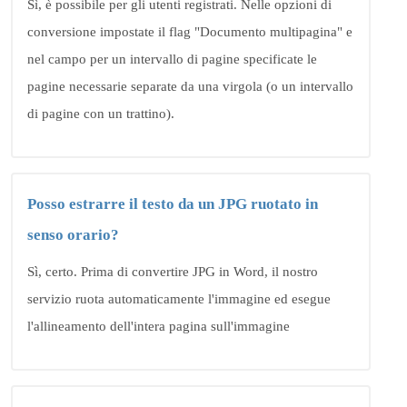
Sì, è possibile per gli utenti registrati. Nelle opzioni di
conversione impostate il flag "Documento multipagina" e
nel campo per un intervallo di pagine specificate le
pagine necessarie separate da una virgola (o un intervallo
di pagine con un trattino).
Posso estrarre il testo da un JPG ruotato in
senso orario?
Sì, certo. Prima di convertire JPG in Word, il nostro
servizio ruota automaticamente l'immagine ed esegue
l'allineamento dell'intera pagina sull'immagine