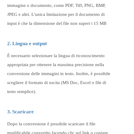
immagine o documento, come PDF, Tiff, PNG, BMP,
JPEG e altri. L'unica limitazione per il documento di
input è che la dimensione del file non superi i 15 MB
2. Lingua e output
È necessario selezionare la lingua di riconoscimento
appropriata per ottenere la massima precisione nella
conversione delle immagini in testo. Inoltre, è possibile
scegliere il formato di uscita (MS Doc, Excel o file di
testo semplice).
3. Scaricare
Dopo la conversione è possibile scaricare il file
modificabile convertito facendo clic sul link o copiare