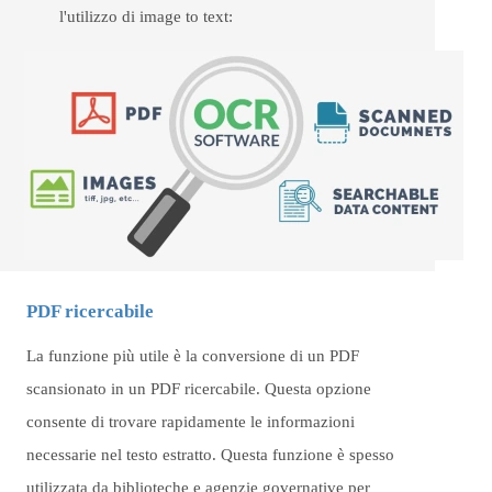
l'utilizzo di image to text:
PDF ricercabile
La funzione più utile è la conversione di un PDF
scansionato in un PDF ricercabile. Questa opzione
consente di trovare rapidamente le informazioni
necessarie nel testo estratto. Questa funzione è spesso
utilizzata da biblioteche e agenzie governative per