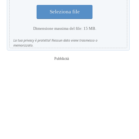
Seleziona file
Dimensione massima del file: 15 MB.
La tua privacy è protetta! Nessun dato viene trasmesso o
memorizzato.
Pubblicità