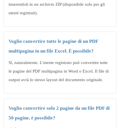
inserendoli in un archivio ZIP (disponibile solo per gli
utenti registrati).
Voglio convertire tutte le pagine di un PDF
multipagina in un file Excel. È possibile?
Sì, naturalmente. L'utente registrato può convertire tutte
le pagine del PDF multipagina in Word o Excel. Il file di
output avrà lo stesso layout del documento originale.
Voglio convertire solo 2 pagine da un file PDF di
50 pagine, è possibile?