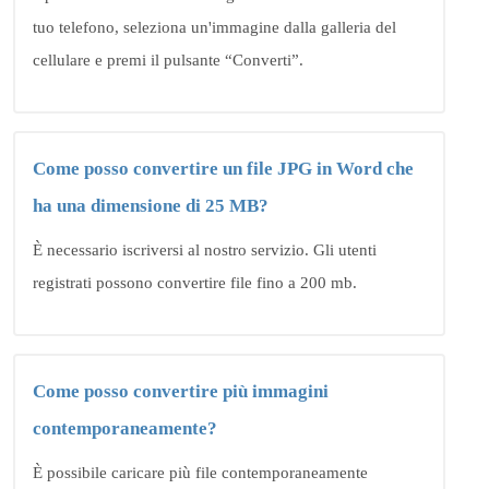
tuo telefono, seleziona un'immagine dalla galleria del
cellulare e premi il pulsante “Converti”.
Come posso convertire un file JPG in Word che
ha una dimensione di 25 MB?
È necessario iscriversi al nostro servizio. Gli utenti
registrati possono convertire file fino a 200 mb.
Come posso convertire più immagini
contemporaneamente?
È possibile caricare più file contemporaneamente