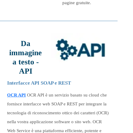
pagine gratuite.
Da
immagine
a testo -
API
Interfacce API SOAP e REST
OCR API
OCR API è un servizio basato su cloud che
fornisce interfacce web SOAP e REST per integrare la
tecnologia di riconoscimento ottico dei caratteri (OCR)
nella vostra applicazione software o sito web. OCR
Web Service è una piattaforma efficiente, potente e