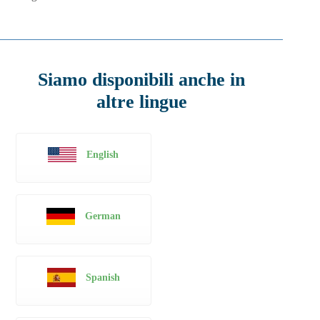
Siamo disponibili anche in
altre lingue
English
German
Spanish