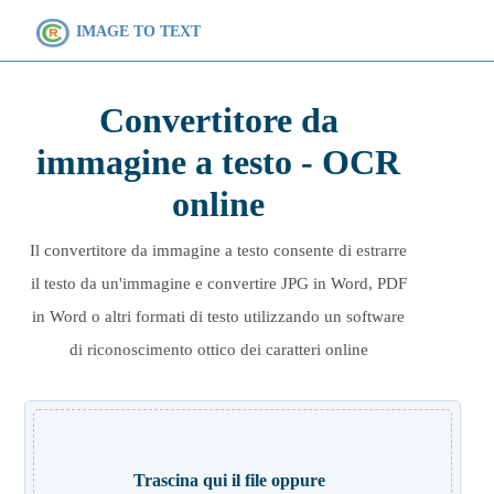
IMAGE TO TEXT
Convertitore da
immagine a testo - OCR
online
Il convertitore da immagine a testo consente di estrarre
il testo da un'immagine e convertire JPG in Word, PDF
in Word o altri formati di testo utilizzando un software
di riconoscimento ottico dei caratteri online
Trascina qui il file oppure