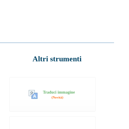
Altri strumenti
Traduci immagine
(Novità)