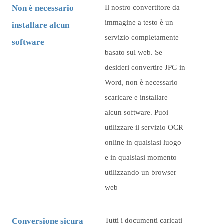
Non è necessario
Il nostro convertitore da
immagine a testo è un
installare alcun
servizio completamente
software
basato sul web. Se
desideri convertire JPG in
Word, non è necessario
scaricare e installare
alcun software. Puoi
utilizzare il servizio OCR
online in qualsiasi luogo
e in qualsiasi momento
utilizzando un browser
web
Conversione sicura
Tutti i documenti caricati