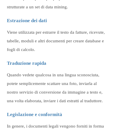
strutturate a un set di data mining.
Estrazione dei dati
Viene utilizzata per estrarre il testo da fatture, ricevute,
tabelle, moduli e altri documenti per creare database e
fogli di calcolo.
Traduzione rapida
Quando vedete qualcosa in una lingua sconosciuta,
potete semplicemente scattare una foto, inviarla al
nostro servizio di conversione da immagine a testo e,
una volta elaborata, inviare i dati estratti al traduttore.
Legislazione e conformità
In genere, i documenti legali vengono forniti in forma