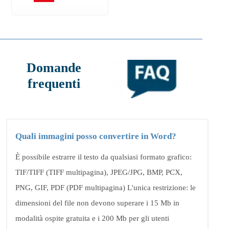
Domande
frequenti
Quali immagini posso convertire in Word?
È possibile estrarre il testo da qualsiasi formato grafico:
TIF/TIFF (TIFF multipagina), JPEG/JPG, BMP, PCX,
PNG, GIF, PDF (PDF multipagina) L'unica restrizione: le
dimensioni del file non devono superare i 15 Mb in
modalità ospite gratuita e i 200 Mb per gli utenti