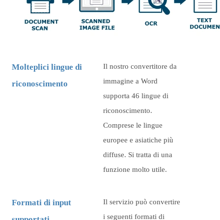
Molteplici lingue di
Il nostro convertitore da
immagine a Word
riconoscimento
supporta 46 lingue di
riconoscimento.
Comprese le lingue
europee e asiatiche più
diffuse. Si tratta di una
funzione molto utile.
Formati di input
Il servizio può convertire
i seguenti formati di
supportati