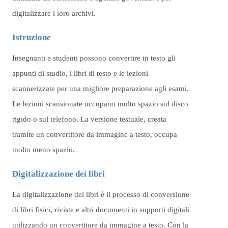
digitalizzare i loro archivi.
Istruzione
Insegnanti e studenti possono convertire in testo gli
appunti di studio, i libri di testo e le lezioni
scannerizzate per una migliore preparazione agli esami.
Le lezioni scansionate occupano molto spazio sul disco
rigido o sul telefono. La versione testuale, creata
tramite un convertitore da immagine a testo, occupa
molto meno spazio.
Digitalizzazione dei libri
La digitalizzazione dei libri è il processo di conversione
di libri fisici, riviste e altri documenti in supporti digitali
utilizzando un convertitore da immagine a testo. Con la