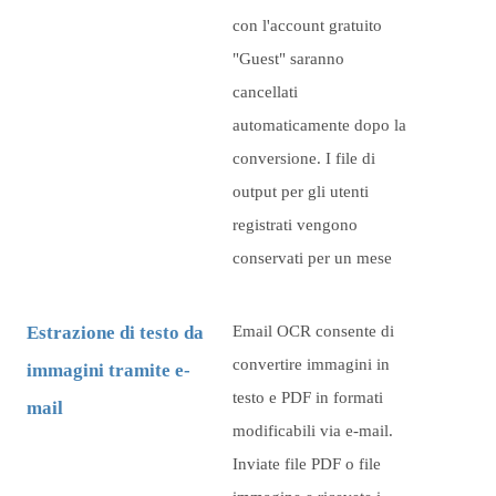
con l'account gratuito
"Guest" saranno
cancellati
automaticamente dopo la
conversione. I file di
output per gli utenti
registrati vengono
conservati per un mese
Estrazione di testo da
Email OCR consente di
convertire immagini in
immagini tramite e-
testo e PDF in formati
mail
modificabili via e-mail.
Inviate file PDF o file