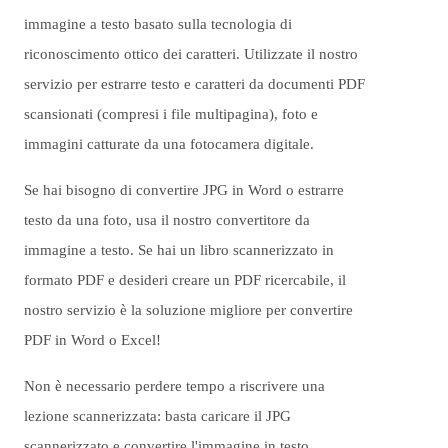
immagine a testo basato sulla tecnologia di
riconoscimento ottico dei caratteri. Utilizzate il nostro
servizio per estrarre testo e caratteri da documenti PDF
scansionati (compresi i file multipagina), foto e
immagini catturate da una fotocamera digitale.
Se hai bisogno di convertire JPG in Word o estrarre
testo da una foto, usa il nostro convertitore da
immagine a testo. Se hai un libro scannerizzato in
formato PDF e desideri creare un PDF ricercabile, il
nostro servizio è la soluzione migliore per convertire
PDF in Word o Excel!
Non è necessario perdere tempo a riscrivere una
lezione scannerizzata: basta caricare il JPG
scannerizzato e convertire l'immagine in testo.