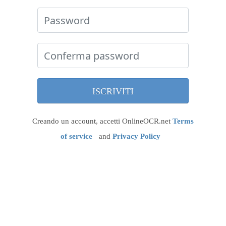
Creando un account, accetti OnlineOCR.net
Terms
of service
and
Privacy Policy