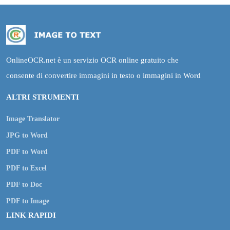
OnlineOCR.net è un servizio OCR online gratuito che
consente di convertire immagini in testo o immagini in Word
ALTRI STRUMENTI
Image Translator
JPG to Word
PDF to Word
PDF to Excel
PDF to Doc
PDF to Image
LINK RAPIDI