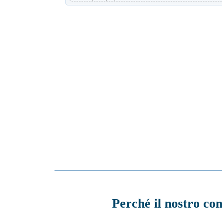
Perché il nostro co