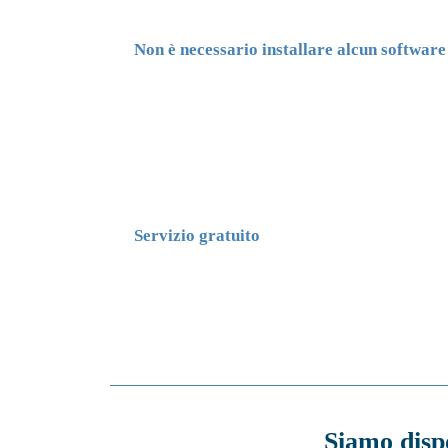
Non è necessario installare alcun software
Servizio gratuito
Siamo dispo