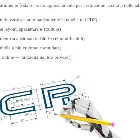
strumento è stato creato appositamente per l'estrazione accurata delle tab
 e ricostruisce automaticamente le tabelle dai PDF)
 layout, spaziatura e struttura)
enti scansionati in file Excel modificabili)
belle a più colonne e annidate)
online — funziona nel tuo browser)