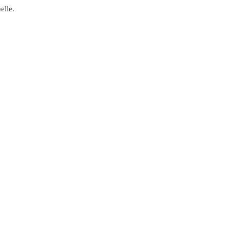
elle.