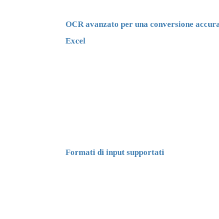
OCR avanzato per una conversione accura
Excel
Formati di input supportati