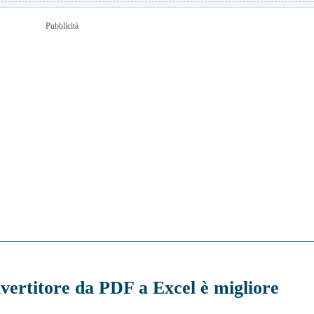
Pubblicità
nvertitore da PDF a Excel è migliore