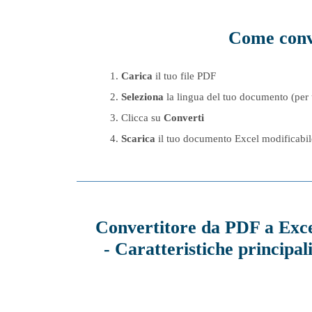
Come conve
Carica
il tuo file PDF
Seleziona
la lingua del tuo documento (per 
Clicca su
Converti
Scarica
il tuo documento Excel modificabil
Convertitore da PDF a Exc
- Caratteristiche principal