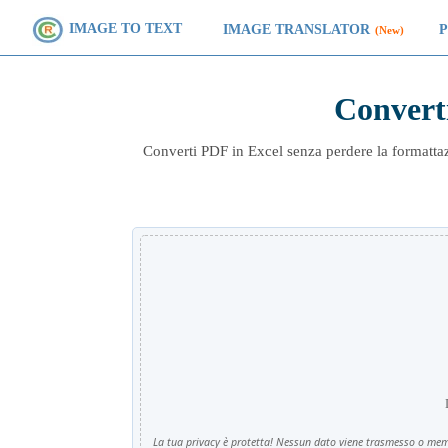
IMAGE TO TEXT
IMAGE TRANSLATOR
(New)
Convert
Converti PDF in Excel senza perdere la formattazi
La tua privacy è protetta! Nessun dato viene trasmesso o mem