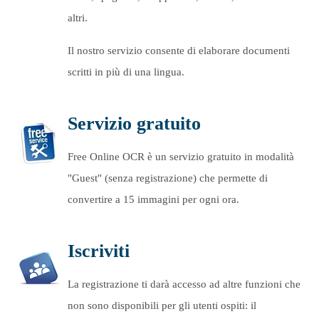
altri.
Il nostro servizio consente di elaborare documenti
scritti in più di una lingua.
Servizio gratuito
Free Online OCR è un servizio gratuito in modalità
"Guest" (senza registrazione) che permette di
convertire a 15 immagini per ogni ora.
Iscriviti
La registrazione ti darà accesso ad altre funzioni che
non sono disponibili per gli utenti ospiti: il