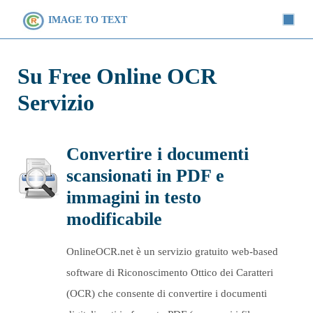
IMAGE TO TEXT
Su Free Online OCR
Servizio
Convertire i documenti
scansionati in PDF e
immagini in testo
modificabile
OnlineOCR.net è un servizio gratuito web-based
software di Riconoscimento Ottico dei Caratteri
(OCR) che consente di convertire i documenti