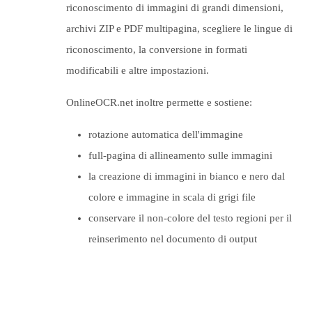
riconoscimento di immagini di grandi dimensioni,
archivi ZIP e PDF multipagina, scegliere le lingue di
riconoscimento, la conversione in formati
modificabili e altre impostazioni.
OnlineOCR.net inoltre permette e sostiene:
rotazione automatica dell'immagine
full-pagina di allineamento sulle immagini
la creazione di immagini in bianco e nero dal
colore e immagine in scala di grigi file
conservare il non-colore del testo regioni per il
reinserimento nel documento di output