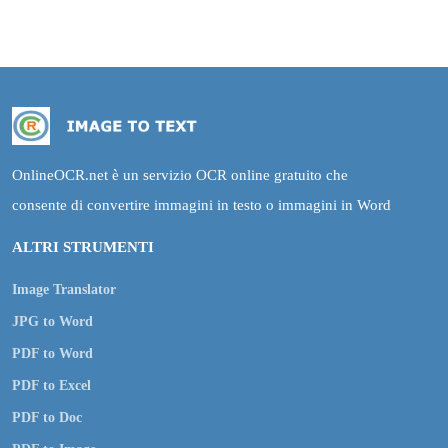
OnlineOCR.net è un servizio OCR online gratuito che
consente di convertire immagini in testo o immagini in Word
ALTRI STRUMENTI
Image Translator
JPG to Word
PDF to Word
PDF to Excel
PDF to Doc