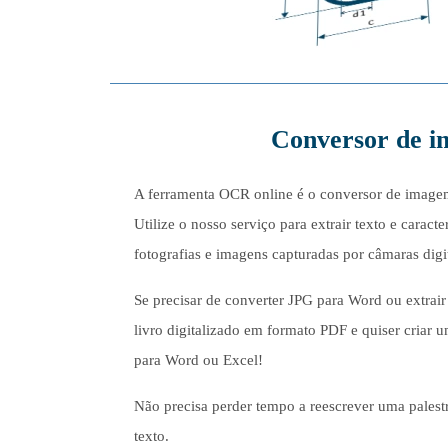
Conversor de im
A ferramenta OCR online é o conversor de imagem 
Utilize o nosso serviço para extrair texto e carac
fotografias e imagens capturadas por câmaras digit
Se precisar de converter JPG para Word ou extrair
livro digitalizado em formato PDF e quiser criar
para Word ou Excel!
Não precisa perder tempo a reescrever uma palestr
texto.