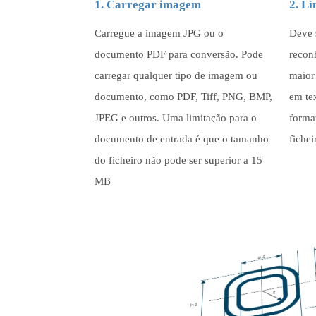
1. Carregar imagem
2. Lí
Carregue a imagem JPG ou o
Deve 
documento PDF para conversão. Pode
recon
carregar qualquer tipo de imagem ou
maior
documento, como PDF, Tiff, PNG, BMP,
em te
JPEG e outros. Uma limitação para o
forma
documento de entrada é que o tamanho
fichei
do ficheiro não pode ser superior a 15
MB