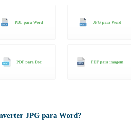
PDF para Word
JPG para Word
PDF para Doc
PDF para imagem
nverter JPG para Word?