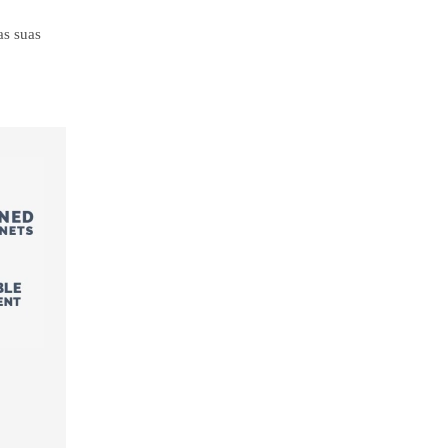
as suas