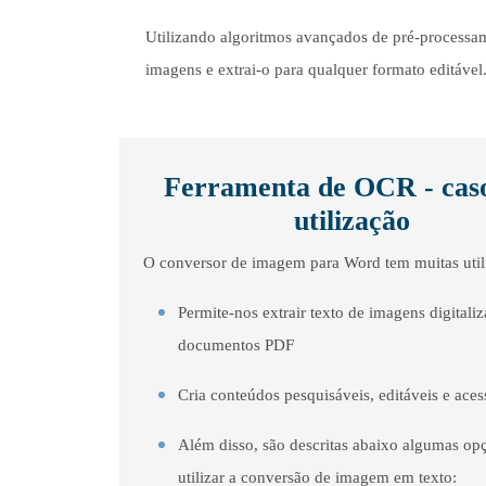
Utilizando algoritmos avançados de pré-processam
imagens e extrai-o para qualquer formato editável
Ferramenta de OCR - caso
utilização
O conversor de imagem para Word tem muitas util
Permite-nos extrair texto de imagens digitaliz
documentos PDF
Cria conteúdos pesquisáveis, editáveis e aces
Além disso, são descritas abaixo algumas op
utilizar a conversão de imagem em texto: