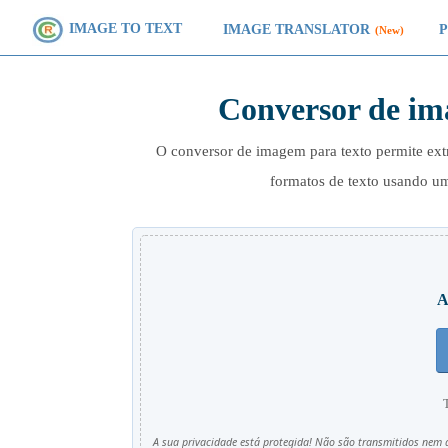
IMAGE TO TEXT
IMAGE TRANSLATOR
(New)
Conversor de im
O conversor de imagem para texto permite ext
formatos de texto usando um
A
A sua privacidade está protegida! Não são transmitidos nem