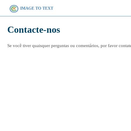
IMAGE TO TEXT
Contacte-nos
Se você tiver quaisquer perguntas ou comentários, por favor contat