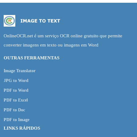
OnlineOCR.net é um serviço OCR online gratuito que permite
converter imagens em texto ou imagens em Word
OUTRAS FERRAMENTAS
Image Translator
JPG to Word
PDF to Word
PDF to Excel
PDF to Doc
PDF to Image
LINKS RÁPIDOS