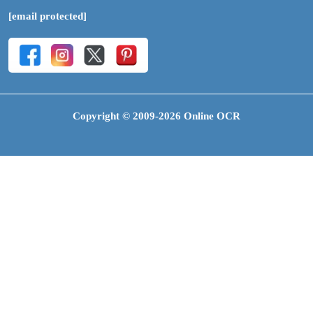
[email protected]
Copyright © 2009-2026 Online OCR