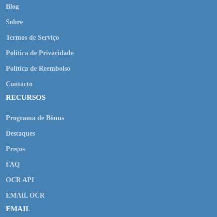
Blog
Sobre
Termos de Serviço
Política de Privacidade
Política de Reembolso
Contacto
RECURSOS
Programa de Bônus
Destaques
Preços
FAQ
OCR API
EMAIL OCR
EMAIL