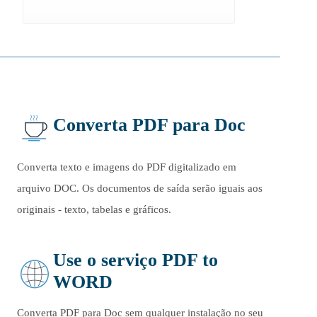
Converta PDF para Doc
Converta texto e imagens do PDF digitalizado em
arquivo DOC. Os documentos de saída serão iguais aos
originais - texto, tabelas e gráficos.
Use o serviço PDF to
WORD
Converta PDF para Doc sem qualquer instalação no seu