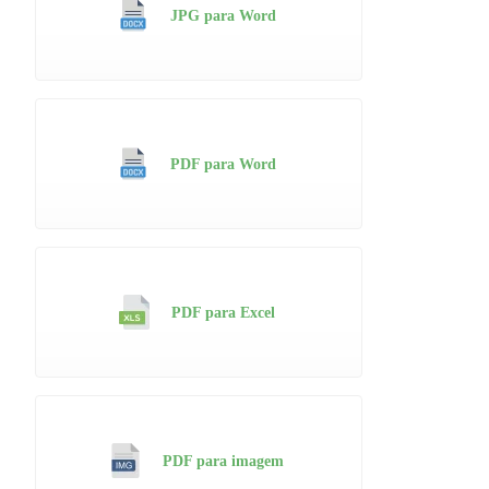
JPG para Word
PDF para Word
PDF para Excel
PDF para imagem