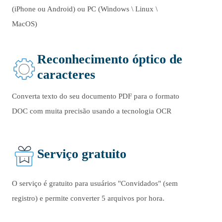
(iPhone ou Android) ou PC (Windows \ Linux \
MacOS)
Reconhecimento óptico de
caracteres
Converta texto do seu documento PDF para o formato
DOC com muita precisão usando a tecnologia OCR
Serviço gratuito
O serviço é gratuito para usuários "Convidados" (sem
registro) e permite converter
5
arquivos por hora.