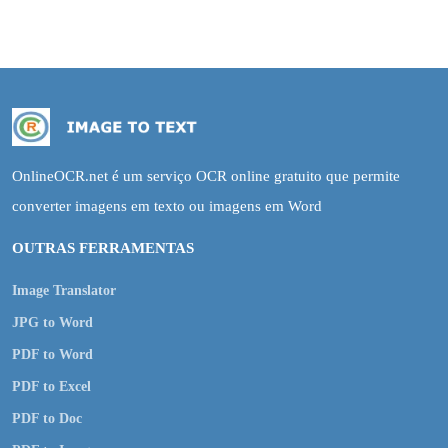
OnlineOCR.net é um serviço OCR online gratuito que permite
converter imagens em texto ou imagens em Word
OUTRAS FERRAMENTAS
Image Translator
JPG to Word
PDF to Word
PDF to Excel
PDF to Doc