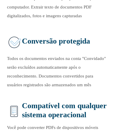
computador. Extrair texto de documentos PDF
digitalizados, fotos e imagens capturadas
Conversão protegida
Todos os documentos enviados na conta "Convidado"
serão excluídos automaticamente após o
reconhecimento. Documentos convertidos para
usuários registrados são armazenados um mês
Compatível com qualquer
sistema operacional
Você pode converter PDFs de dispositivos móveis