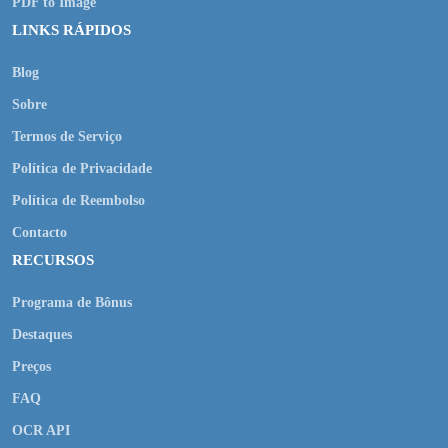
PDF to Image
LINKS RÁPIDOS
Blog
Sobre
Termos de Serviço
Política de Privacidade
Política de Reembolso
Contacto
RECURSOS
Programa de Bônus
Destaques
Preços
FAQ
OCR API