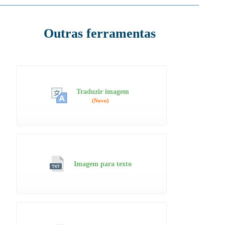
Outras ferramentas
Traduzir imagem
(Novo)
Imagem para texto