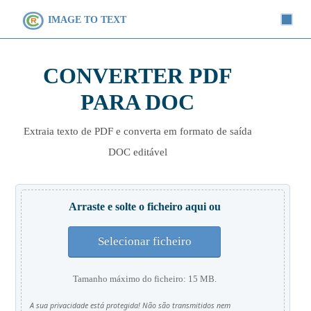
IMAGE TO TEXT
CONVERTER PDF
PARA DOC
Extraia texto de PDF e converta em formato de saída
DOC editável
Arraste e solte o ficheiro aqui ou
Selecionar ficheiro
Tamanho máximo do ficheiro: 15 MB.
A sua privacidade está protegida! Não são transmitidos nem