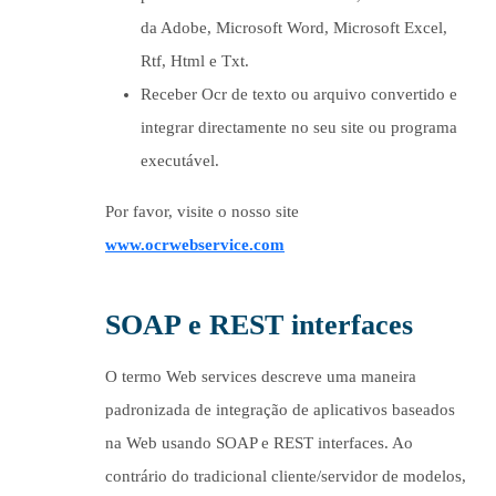
da Adobe, Microsoft Word, Microsoft Excel,
Rtf, Html e Txt.
Receber Ocr de texto ou arquivo convertido e
integrar directamente no seu site ou programa
executável.
Por favor, visite o nosso site
www.ocrwebservice.com
SOAP e REST interfaces
O termo Web services descreve uma maneira
padronizada de integração de aplicativos baseados
na Web usando SOAP e REST interfaces. Ao
contrário do tradicional cliente/servidor de modelos,