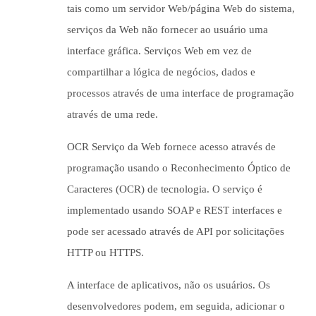
tais como um servidor Web/página Web do sistema,
serviços da Web não fornecer ao usuário uma
interface gráfica. Serviços Web em vez de
compartilhar a lógica de negócios, dados e
processos através de uma interface de programação
através de uma rede.
OCR Serviço da Web fornece acesso através de
programação usando o Reconhecimento Óptico de
Caracteres (OCR) de tecnologia. O serviço é
implementado usando SOAP e REST interfaces e
pode ser acessado através de API por solicitações
HTTP ou HTTPS.
A interface de aplicativos, não os usuários. Os
desenvolvedores podem, em seguida, adicionar o