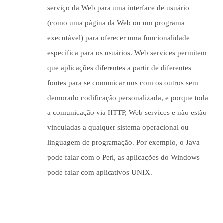
serviço da Web para uma interface de usuário
(como uma página da Web ou um programa
executável) para oferecer uma funcionalidade
específica para os usuários. Web services permitem
que aplicações diferentes a partir de diferentes
fontes para se comunicar uns com os outros sem
demorado codificação personalizada, e porque toda
a comunicação via HTTP, Web services e não estão
vinculadas a qualquer sistema operacional ou
linguagem de programação. Por exemplo, o Java
pode falar com o Perl, as aplicações do Windows
pode falar com aplicativos UNIX.