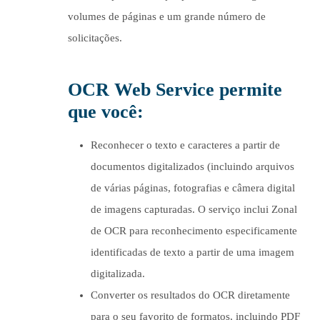
volumes de páginas e um grande número de
solicitações.
OCR Web Service permite
que você:
Reconhecer o texto e caracteres a partir de
documentos digitalizados (incluindo arquivos
de várias páginas, fotografias e câmera digital
de imagens capturadas. O serviço inclui Zonal
de OCR para reconhecimento especificamente
identificadas de texto a partir de uma imagem
digitalizada.
Converter os resultados do OCR diretamente
para o seu favorito de formatos, incluindo PDF