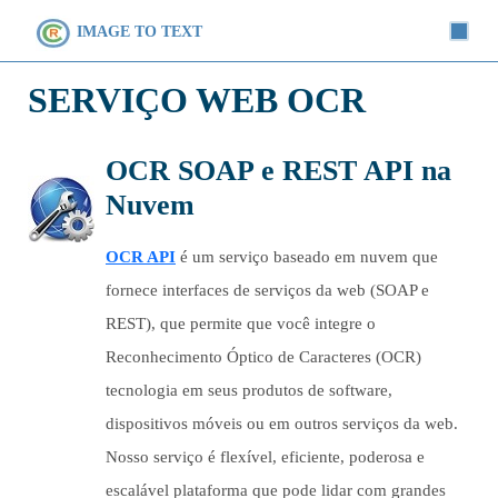
IMAGE TO TEXT
SERVIÇO WEB OCR
OCR SOAP e REST API na
Nuvem
OCR API
é um serviço baseado em nuvem que
fornece interfaces de serviços da web (SOAP e
REST), que permite que você integre o
Reconhecimento Óptico de Caracteres (OCR)
tecnologia em seus produtos de software,
dispositivos móveis ou em outros serviços da web.
Nosso serviço é flexível, eficiente, poderosa e
escalável plataforma que pode lidar com grandes