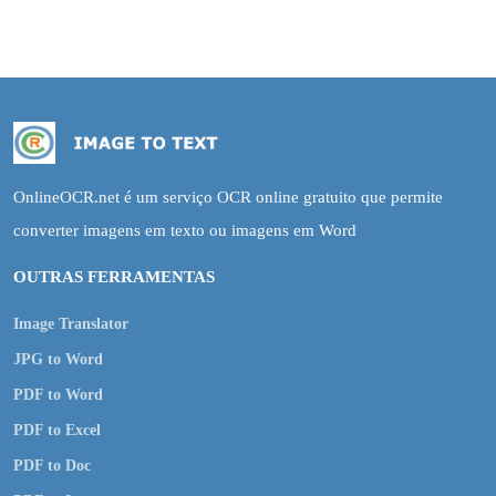
OnlineOCR.net é um serviço OCR online gratuito que permite
converter imagens em texto ou imagens em Word
OUTRAS FERRAMENTAS
Image Translator
JPG to Word
PDF to Word
PDF to Excel
PDF to Doc