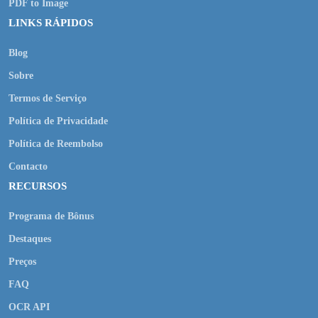
PDF to Image
LINKS RÁPIDOS
Blog
Sobre
Termos de Serviço
Política de Privacidade
Política de Reembolso
Contacto
RECURSOS
Programa de Bônus
Destaques
Preços
FAQ
OCR API