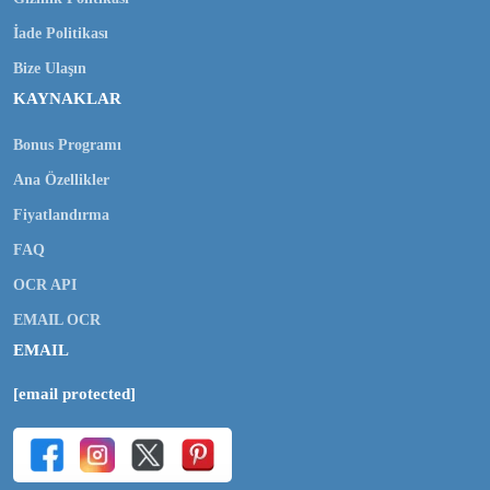
İade Politikası
Bize Ulaşın
KAYNAKLAR
Bonus Programı
Ana Özellikler
Fiyatlandırma
FAQ
OCR API
EMAIL OCR
EMAIL
[email protected]