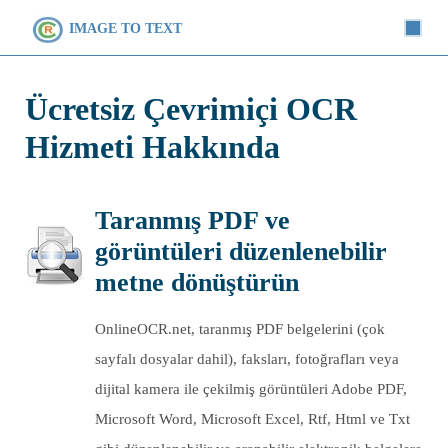
IMAGE TO TEXT
Ücretsiz Çevrimiçi OCR
Hizmeti Hakkında
Taranmış PDF ve
görüntüleri düzenlenebilir
metne dönüştürün
OnlineOCR.net, taranmış PDF belgelerini (çok
sayfalı dosyalar dahil), faksları, fotoğrafları veya
dijital kamera ile çekilmiş görüntüleri Adobe PDF,
Microsoft Word, Microsoft Excel, Rtf, Html ve Txt