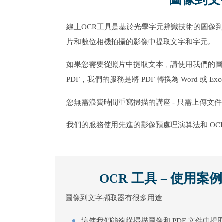
線上OCR工具是基於光學字元辨識技術的圖像到
片和數位相機拍攝的影像中提取文字和字元。
如果您需要從照片中提取文本，請使用我們的圖像
PDF，我們的服務是將 PDF 轉換為 Word 或 E
您無需浪費時間重寫掃描的講座 - 只需上傳文
我們的服務使用先進的影像預處理演算法和 O
OCR 工具 – 使用案例
圖像到文字擷取器有很多用途
這使我們能夠從掃描圖像和 PDF 文件中提