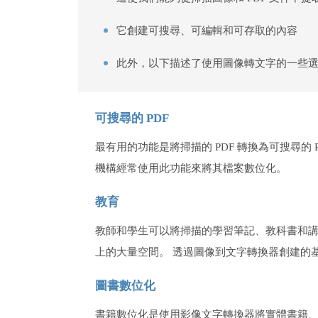
它創建可搜尋、可編輯和可存取的內容
此外，以下描述了使用圖像轉文字的一些
可搜尋的 PDF
最有用的功能是將掃描的 PDF 轉換為可搜尋的
機構經常使用此功能來將其檔案數位化。
教育
教師和學生可以將掃描的學習筆記、教科書和講
上的大量空間。 透過圖像到文字轉換器創建的
圖書數位化
書籍數位化是使用影像文字轉換器將實體書籍、