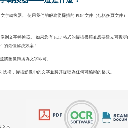
文字轉換器。 使用我們的服務從掃描的 PDF 文件（包括多頁文件
到文字轉換器。 如果您有 PDF 格式的掃描書籍並想要建立可搜尋
xcel 的最佳解決方案！
件並將圖像轉換為文字即可。
CR 技術，掃描影像中的文字並將其提取為任何可編輯的格式。
取文本