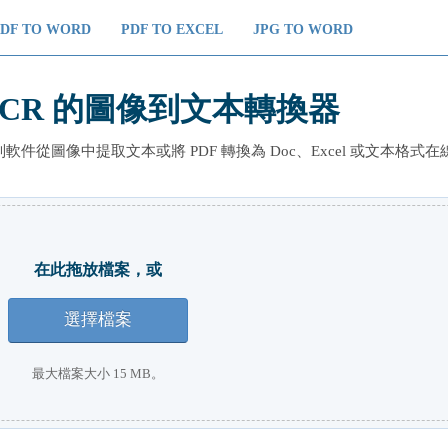
PDF TO WORD
PDF TO EXCEL
JPG TO WORD
OCR 的圖像到文本轉換器
從圖像中提取文本或將 PDF 轉換為 Doc、Excel 或文本格式在
在此拖放檔案，或
選擇檔案
最大檔案大小 15 MB。