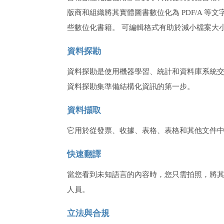
版商和組織將其實體圖書數位化為 PDF/A 
些數位化書籍。 可編輯格式有助於減小檔案大
資料探勘
資料探勘是使用機器學習、統計和資料庫系統交
資料探勘集準備結構化資訊的第一步。
資料擷取
它用於從發票、收據、表格、表格和其他文件
快速翻譯
當您看到未知語言的內容時，您只需拍照，將
人員。
立法與合規