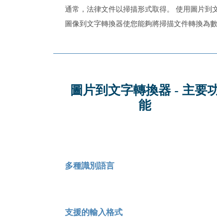
通常，法律文件以掃描形式取得。 使用圖片到
圖像到文字轉換器使您能夠將掃描文件轉換為
圖片到文字轉換器 - 主要
能
多種識別語言
支援的輸入格式