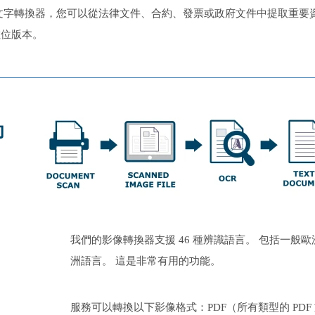
文字轉換器，您可以從法律文件、合約、發票或政府文件中提取重要
數位版本。
功
我們的影像轉換器支援 46 種辨識語言。 包括一般歐
洲語言。 這是非常有用的功能。
服務可以轉換以下影像格式：PDF（所有類型的 PDF