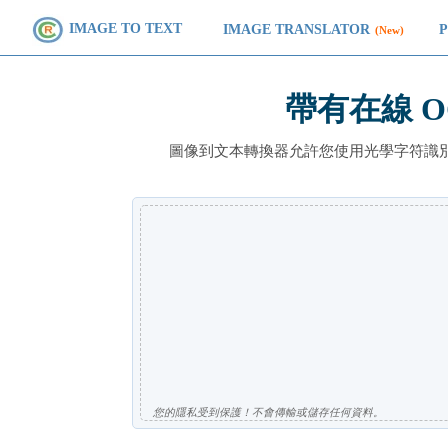
IMAGE TO TEXT
IMAGE TRANSLATOR
(New)
帶有在線 
圖像到文本轉換器允許您使用光學字符識別軟件
您的隱私受到保護！不會傳輸或儲存任何資料。