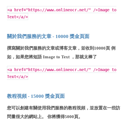
<a href="https://www.onlineocr.net/" />Image to
Text</a/>
關於我們服務的文章 - 10000 獎金頁面
撰寫關於我們服務的文章或博客文章，並收到10000頁 例
如，如果您將短語
Image to Text
，那就太棒了
<a href="https://www.onlineocr.net/" />Image to
Text</a/>
教程視頻 - 15000 獎金頁面
您可以創建有關使用我們服務的教程視頻，並放置在一些訪
問量很大的網站上。 你將獲得5000頁。