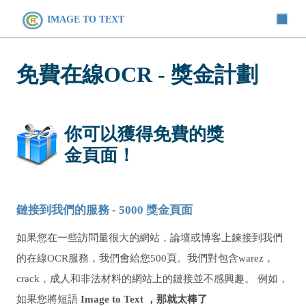
IMAGE TO TEXT
免費在線OCR - 獎金計劃
你可以獲得免費的獎
金頁面！
鏈接到我們的服務 - 5000 獎金頁面
如果您在一些訪問量很大的網站，論壇或博客上鍊接到我們
的在線OCR服務，我們會給您500頁。我們對包含warez，
crack，成人和非法材料的網站上的鏈接並不感興趣。 例如，
如果您將短語
Image to Text
，那就太棒了