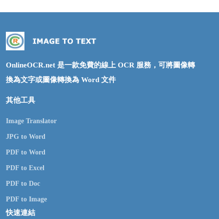
OnlineOCR.net 是一款免費的線上 OCR 服務，可將圖像轉
換為文字或圖像轉換為 Word 文件
其他工具
Image Translator
JPG to Word
PDF to Word
PDF to Excel
PDF to Doc
PDF to Image
快速連結