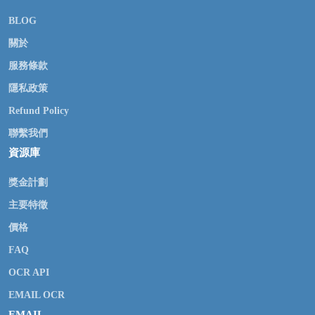
BLOG
關於
服務條款
隱私政策
Refund Policy
聯繫我們
資源庫
獎金計劃
主要特徵
價格
FAQ
OCR API
EMAIL OCR
EMAIL