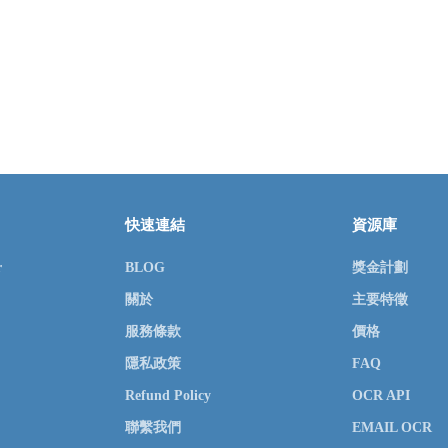
快速連結
資源庫
r
BLOG
獎金計劃
關於
主要特徵
服務條款
價格
隱私政策
FAQ
Refund Policy
OCR API
聯繫我們
EMAIL OCR