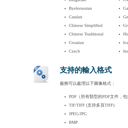
Byelorussian
Ga
Catalan
Ge
Chinese Simplified
Gr
Chinese Traditional
Hu
Croatian
Ic
Czech
In
支持的輸入格式
服務可以處理以下圖像格式：
PDF（所有類型的PDF文件，包
TIF/TIFF (支持多頁TIFF)
JPEG/JPG
BMP