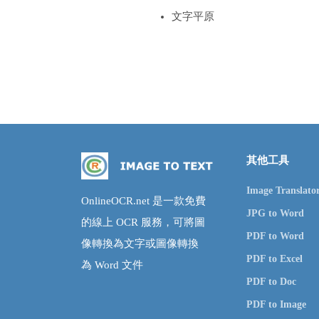
文字平原
其他工具
Image Translato
OnlineOCR.net 是一款免費
JPG to Word
的線上 OCR 服務，可將圖
PDF to Word
像轉換為文字或圖像轉換
PDF to Excel
為 Word 文件
PDF to Doc
PDF to Image