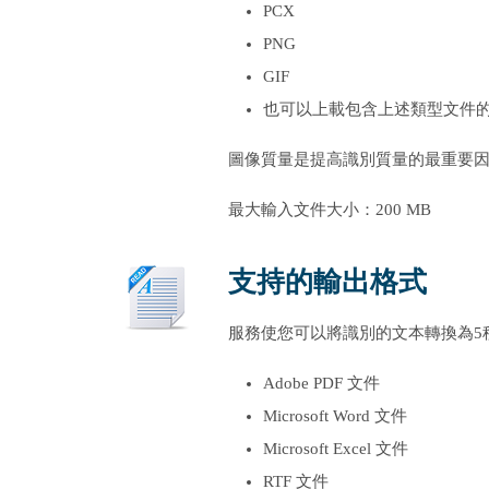
PCX
PNG
GIF
也可以上載包含上述類型文件的
圖像質量是提高識別質量的最重要因素之
最大輸入文件大小：200 MB
支持的輸出格式
服務使您可以將識別的文本轉換為5
Adobe PDF 文件
Microsoft Word 文件
Microsoft Excel 文件
RTF 文件