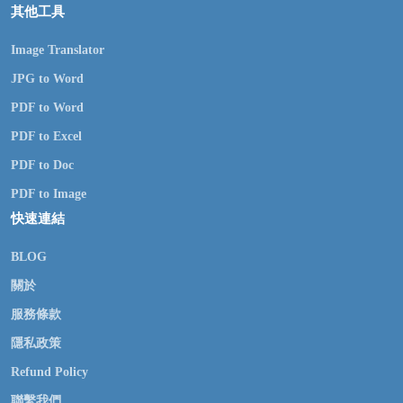
其他工具
Image Translator
JPG to Word
PDF to Word
PDF to Excel
PDF to Doc
PDF to Image
快速連結
BLOG
關於
服務條款
隱私政策
Refund Policy
聯繫我們