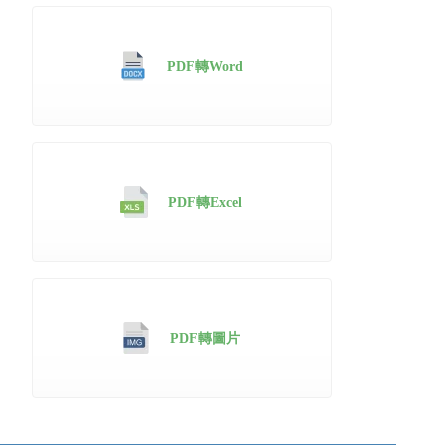
PDF轉Word
PDF轉Excel
PDF轉圖片