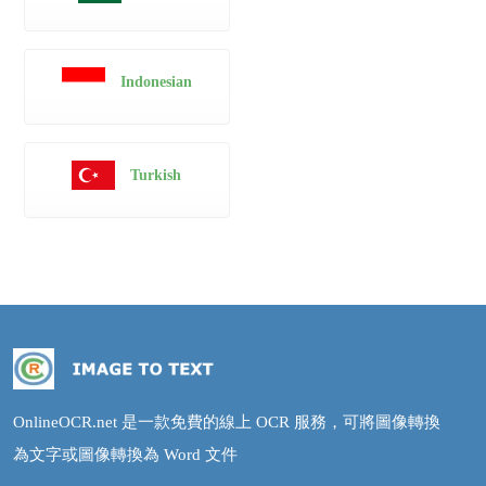
Indonesian
Turkish
OnlineOCR.net 是一款免費的線上 OCR 服務，可將圖像轉換
為文字或圖像轉換為 Word 文件