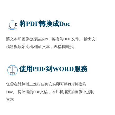
將PDF轉換成Doc
將文本和圖像從掃描的PDF轉換為DOC文件。 輸出文
檔將與原始文檔相同-文本，表格和圖形。
使用PDF到WORD服務
無需在計算機上進行任何安裝即可將PDF轉換為
Doc。 從掃描的PDF文檔，照片和捕獲的圖像中提取
文本