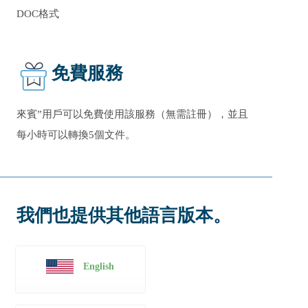
DOC格式
免費服務
來賓”用戶可以免費使用該服務（無需註冊），並且
每小時可以轉換
5
個文件。
我們也提供其他語言版本。
English