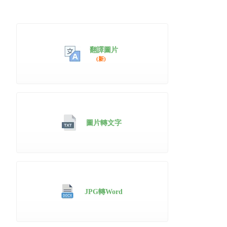
翻譯圖片
(新)
圖片轉文字
JPG轉Word