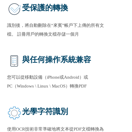
受保護的轉換
識別後，將自動刪除在“來賓”帳戶下上傳的所有文
檔。 註冊用戶的轉換文檔存儲一個月
與任何操作系統兼容
您可以從移動設備（iPhone或Android）或
PC（Windows \ Linux \ MacOS）轉換PDF
光學字符識別
使用OCR技術非常準確地將文本從PDF文檔轉換為