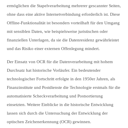
ermöglichen die Stapelverarbeitung mehrerer gescannter Seiten,
ohne dass eine aktive Internetverbindung erforderlich ist. Diese
Offline-Funktionalität ist besonders vorteilhaft für den Umgang
mit sensiblen Daten, wie beispielsweise juristischen oder
finanziellen Unterlagen, da sie die Datenresidenz gewährleistet
und das Risiko einer externen Offenlegung mindert.
Der Einsatz von OCR für die Datenverarbeitung mit hohem
Durchsatz hat historische Vorläufer. Ein bedeutender
technologischer Fortschritt erfolgte in den 1950er Jahren, als
Finanzinstitute und Postdienste die Technologie erstmals für die
automatisierte Scheckverarbeitung und Postsortierung
einsetzten. Weitere Einblicke in die historische Entwicklung
lassen sich durch die Untersuchung der Entwicklung der
optischen Zeichenerkennung (OCR) gewinnen.