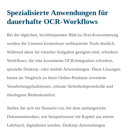
Spezialisierte Anwendungen für
dauerhafte OCR-Workflows
Bei der täglichen, hochfrequenten Bild-zu-Text-Konvertierung
werden die Grenzen kostenloser webbasierter Tools deutlich.
Während diese für einzelne Aufgaben geeignet sind, erfordern
Workflows, die eine konsistente OCR-Integration erfordern,
spezielle Desktop- oder mobile Anwendungen. Diese Lösungen
bieten im Vergleich zu ihren Online-Pendants erweiterte
Verarbeitungsfunktionen, robuste Sicherheitsprotokolle und
überlegene Bedienkomfort.
Stellen Sie sich ein Szenario vor, bei dem umfangreiche
Dokumentensätze, wie beispielsweise ein Kapitel aus einem
Lehrbuch, digitalisiert werden. Desktop-Anwendungen