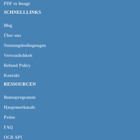
PDF to Image
SCHNELLLINKS
Blog
Über uns
Nutzungsbedingungen
Vertraulichkeit
Refund Policy
Kontakt
RESSOURCEN
Bonusprogramm
Hauptmerkmale
Preise
FAQ
OCR API