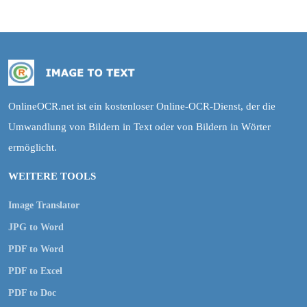
OnlineOCR.net ist ein kostenloser Online-OCR-Dienst, der die
Umwandlung von Bildern in Text oder von Bildern in Wörter
ermöglicht.
WEITERE TOOLS
Image Translator
JPG to Word
PDF to Word
PDF to Excel
PDF to Doc