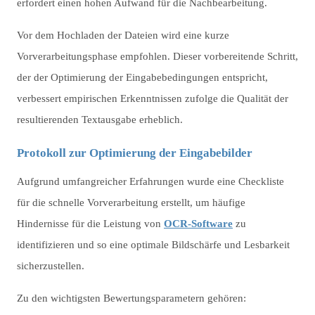
erfordert einen hohen Aufwand für die Nachbearbeitung.
Vor dem Hochladen der Dateien wird eine kurze
Vorverarbeitungsphase empfohlen. Dieser vorbereitende Schritt,
der der Optimierung der Eingabebedingungen entspricht,
verbessert empirischen Erkenntnissen zufolge die Qualität der
resultierenden Textausgabe erheblich.
Protokoll zur Optimierung der Eingabebilder
Aufgrund umfangreicher Erfahrungen wurde eine Checkliste
für die schnelle Vorverarbeitung erstellt, um häufige
Hindernisse für die Leistung von
OCR-Software
zu
identifizieren und so eine optimale Bildschärfe und Lesbarkeit
sicherzustellen.
Zu den wichtigsten Bewertungsparametern gehören: