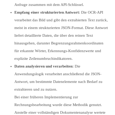
Anfrage zusammen mit dem API-Schlüssel.
Empfang einer strukturierten Antwort:
Die OCR-API
verarbeitet das Bild und gibt den extrahierten Text zurück,
meist in einem strukturierten JSON-Format. Diese Antwort
liefert detaillierte Daten, die über den reinen Text
hinausgehen, darunter Begrenzungsrahmenkoordinaten
für erkannte Wörter, Erkennungs-Konfidenzwerte und
explizite Zeilenumbruchindikatoren.
Daten analysieren und verarbeiten:
Die
Anwendungslogik verarbeitet anschließend die JSON-
Antwort, um bestimmte Datenelemente nach Bedarf zu
extrahieren und zu nutzen.
Bei einer früheren Implementierung zur
Rechnungsbearbeitung wurde diese Methodik genutzt.
Anstelle einer vollständigen Dokumentenanalyse wertete