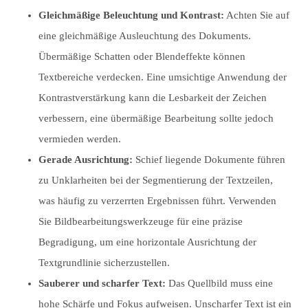
Gleichmäßige Beleuchtung und Kontrast:
Achten Sie auf
eine gleichmäßige Ausleuchtung des Dokuments.
Übermäßige Schatten oder Blendeffekte können
Textbereiche verdecken. Eine umsichtige Anwendung der
Kontrastverstärkung kann die Lesbarkeit der Zeichen
verbessern, eine übermäßige Bearbeitung sollte jedoch
vermieden werden.
Gerade Ausrichtung:
Schief liegende Dokumente führen
zu Unklarheiten bei der Segmentierung der Textzeilen,
was häufig zu verzerrten Ergebnissen führt. Verwenden
Sie Bildbearbeitungswerkzeuge für eine präzise
Begradigung, um eine horizontale Ausrichtung der
Textgrundlinie sicherzustellen.
Sauberer und scharfer Text:
Das Quellbild muss eine
hohe Schärfe und Fokus aufweisen. Unscharfer Text ist ein