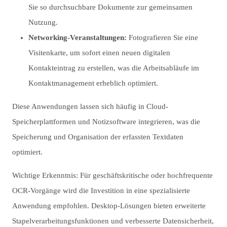
Sie so durchsuchbare Dokumente zur gemeinsamen
Nutzung.
Networking-Veranstaltungen:
Fotografieren Sie eine
Visitenkarte, um sofort einen neuen digitalen
Kontakteintrag zu erstellen, was die Arbeitsabläufe im
Kontaktmanagement erheblich optimiert.
Diese Anwendungen lassen sich häufig in Cloud-
Speicherplattformen und Notizsoftware integrieren, was die
Speicherung und Organisation der erfassten Textdaten
optimiert.
Wichtige Erkenntnis: Für geschäftskritische oder hochfrequente
OCR-Vorgänge wird die Investition in eine spezialisierte
Anwendung empfohlen. Desktop-Lösungen bieten erweiterte
Stapelverarbeitungsfunktionen und verbesserte Datensicherheit,