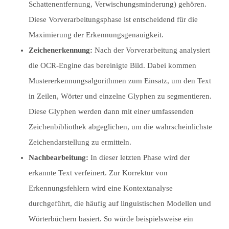
Schattenentfernung, Verwischungsminderung) gehören.
Diese Vorverarbeitungsphase ist entscheidend für die
Maximierung der Erkennungsgenauigkeit.
Zeichenerkennung:
Nach der Vorverarbeitung analysiert
die OCR-Engine das bereinigte Bild. Dabei kommen
Mustererkennungsalgorithmen zum Einsatz, um den Text
in Zeilen, Wörter und einzelne Glyphen zu segmentieren.
Diese Glyphen werden dann mit einer umfassenden
Zeichenbibliothek abgeglichen, um die wahrscheinlichste
Zeichendarstellung zu ermitteln.
Nachbearbeitung:
In dieser letzten Phase wird der
erkannte Text verfeinert. Zur Korrektur von
Erkennungsfehlern wird eine Kontextanalyse
durchgeführt, die häufig auf linguistischen Modellen und
Wörterbüchern basiert. So würde beispielsweise ein