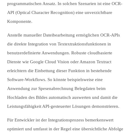
programmatischen Ansatz. In solchen Szenarien ist eine OCR-
API (Optical Character Recognition) eine unverzichtbare
Komponente.
Anstelle manueller Dateibearbeitung ermöglichen OCR-APIs
die direkte Integration von Textextraktionsfunktionen in
benutzerdefinierte Anwendungen. Robuste cloudbasierte
Dienste wie Google Cloud Vision oder Amazon Textract
erleichtern die Einbettung dieser Funktion in bestehende
Software-Workflows. So könnte beispielsweise eine
Anwendung zur Spesenabrechnung Belegdaten beim
Hochladen des Bildes automatisch auswerten und damit die
Leistungsfähigkeit API-gesteuerter Lösungen demonstrieren.
Für Entwickler ist der Integrationsprozess bemerkenswert
optimiert und umfasst in der Regel eine übersichtliche Abfolge