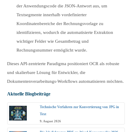
der Anwendungscode die JSON-Antwort aus, um
Textsegmente innerhalb vordefinierter
Koordinatenbereiche der Rechnungsvorlage zu
identifizieren, wodurch die automatisierte Extraktion
wichtiger Felder wie Gesamtbetrag und
Rechnungsnummer ermöglicht wurde.
Dieses API-zentrierte Paradigma positioniert OCR als robuste
und skalierbare Lösung für Entwickler, die
Dokumentenverarbeitungs-Workflows automatisieren möchten.
Aktuelle Blogbeiträge
Technische Verfahren zur Konvertierung von JPG in
Text
9. August 2026