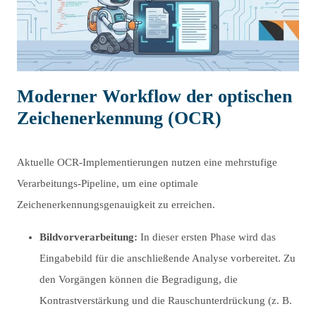
Moderner Workflow der optischen
Zeichenerkennung (OCR)
Aktuelle OCR-Implementierungen nutzen eine mehrstufige
Verarbeitungs-Pipeline, um eine optimale
Zeichenerkennungsgenauigkeit zu erreichen.
Bildvorverarbeitung:
In dieser ersten Phase wird das
Eingabebild für die anschließende Analyse vorbereitet. Zu
den Vorgängen können die Begradigung, die
Kontrastverstärkung und die Rauschunterdrückung (z. B.