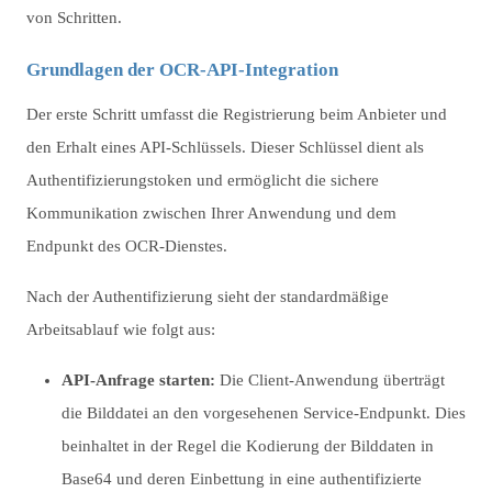
von Schritten.
Grundlagen der OCR-API-Integration
Der erste Schritt umfasst die Registrierung beim Anbieter und
den Erhalt eines API-Schlüssels. Dieser Schlüssel dient als
Authentifizierungstoken und ermöglicht die sichere
Kommunikation zwischen Ihrer Anwendung und dem
Endpunkt des OCR-Dienstes.
Nach der Authentifizierung sieht der standardmäßige
Arbeitsablauf wie folgt aus:
API-Anfrage starten:
Die Client-Anwendung überträgt
die Bilddatei an den vorgesehenen Service-Endpunkt. Dies
beinhaltet in der Regel die Kodierung der Bilddaten in
Base64 und deren Einbettung in eine authentifizierte