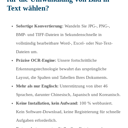
Text wählen?
Sofortige Konvertierung:
Wandeln Sie JPG-, PNG-,
BMP- und TIFF-Dateien in Sekundenschnelle in
vollständig bearbeitbare Word-, Excel- oder Nur-Text-
Dateien um.
Präzise OCR-Engine:
Unsere fortschrittliche
Erkennungstechnologie bewahrt das ursprüngliche
Layout, die Spalten und Tabellen Ihres Dokuments.
Mehr als nur Englisch:
Unterstützung von über 46
Sprachen, darunter Chinesisch, Japanisch und Koreanisch.
Keine Installation, kein Aufwand:
100 % webbasiert.
Kein Software-Download, keine Registrierung für schnelle
Aufgaben erforderlich.