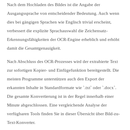
Nach dem Hochladen des Bildes ist die Angabe der
Ausgangssprache von entscheidender Bedeutung. Auch wenn
dies bei gängigen Sprachen wie Englisch trivial erscheint,
verbessert die explizite Sprachauswahl die Zeichensatz-
Erkennungsfähigkeiten der OCR-Engine erheblich und erhöht
damit die Gesamtgenauigkeit.
Nach Abschluss des OCR-Prozesses wird der extrahierte Text
zur sofortigen Kopier- und Einfügefunktion bereitgestellt. Die
meisten Programme unterstützen auch den Export der
erkannten Inhalte in Standardformate wie `.txt` oder `.docx`.
Die gesamte Konvertierung ist in der Regel innerhalb einer
Minute abgeschlossen. Eine vergleichende Analyse der
verfügbaren Tools finden Sie in dieser Übersicht über Bild-zu-
Text-Konverter.