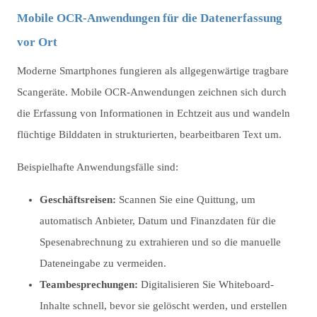
Mobile OCR-Anwendungen für die Datenerfassung
vor Ort
Moderne Smartphones fungieren als allgegenwärtige tragbare
Scangeräte. Mobile OCR-Anwendungen zeichnen sich durch
die Erfassung von Informationen in Echtzeit aus und wandeln
flüchtige Bilddaten in strukturierten, bearbeitbaren Text um.
Beispielhafte Anwendungsfälle sind:
Geschäftsreisen:
Scannen Sie eine Quittung, um
automatisch Anbieter, Datum und Finanzdaten für die
Spesenabrechnung zu extrahieren und so die manuelle
Dateneingabe zu vermeiden.
Teambesprechungen:
Digitalisieren Sie Whiteboard-
Inhalte schnell, bevor sie gelöscht werden, und erstellen