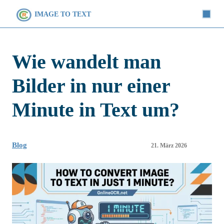
IMAGE TO TEXT
Wie wandelt man
Bilder in nur einer
Minute in Text um?
Blog
21. März 2026