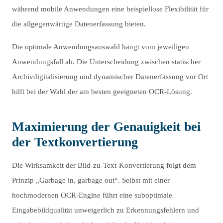
während mobile Anwendungen eine beispiellose Flexibilität für
die allgegenwärtige Datenerfassung bieten.
Die optimale Anwendungsauswahl hängt vom jeweiligen
Anwendungsfall ab. Die Unterscheidung zwischen statischer
Archivdigitalisierung und dynamischer Datenerfassung vor Ort
hilft bei der Wahl der am besten geeigneten OCR-Lösung.
Maximierung der Genauigkeit bei
der Textkonvertierung
Die Wirksamkeit der Bild-zu-Text-Konvertierung folgt dem
Prinzip „Garbage in, garbage out“. Selbst mit einer
hochmodernen OCR-Engine führt eine suboptimale
Eingabebildqualität unweigerlich zu Erkennungsfehlern und