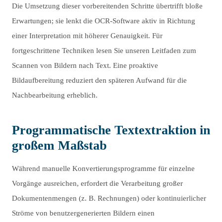
Die Umsetzung dieser vorbereitenden Schritte übertrifft bloße
Erwartungen; sie lenkt die OCR-Software aktiv in Richtung
einer Interpretation mit höherer Genauigkeit. Für
fortgeschrittene Techniken lesen Sie unseren Leitfaden zum
Scannen von Bildern nach Text. Eine proaktive
Bildaufbereitung reduziert den späteren Aufwand für die
Nachbearbeitung erheblich.
Programmatische Textextraktion in
großem Maßstab
Während manuelle Konvertierungsprogramme für einzelne
Vorgänge ausreichen, erfordert die Verarbeitung großer
Dokumentenmengen (z. B. Rechnungen) oder kontinuierlicher
Ströme von benutzergenerierten Bildern einen