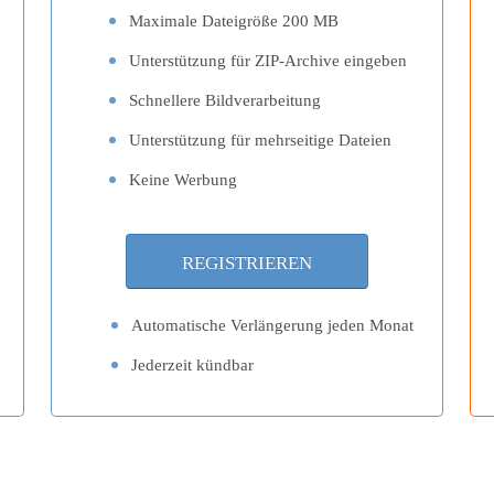
Maximale Dateigröße 200 MB
Unterstützung für ZIP-Archive eingeben
Schnellere Bildverarbeitung
Unterstützung für mehrseitige Dateien
Keine Werbung
Automatische Verlängerung jeden Monat
Jederzeit kündbar