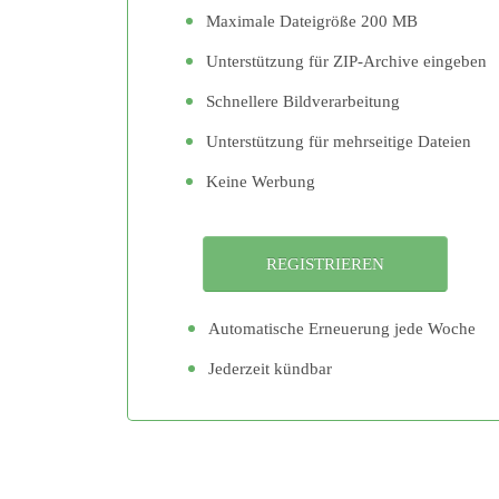
Maximale Dateigröße 200 MB
Unterstützung für ZIP-Archive eingeben
Schnellere Bildverarbeitung
Unterstützung für mehrseitige Dateien
Keine Werbung
Automatische Erneuerung jede Woche
Jederzeit kündbar