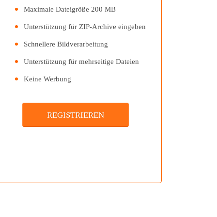
中文 (繁體)
Maximale Dateigröße 200 MB
Unterstützung für ZIP-Archive eingeben
Schnellere Bildverarbeitung
Unterstützung für mehrseitige Dateien
Keine Werbung