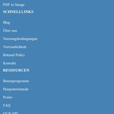
PDF to Image
SCHNELLLINKS
Blog
Über uns
Nutzungsbedingungen
Vertraulichkeit
Refund Policy
Kontakt
RESSOURCEN
Bonusprogramm
Hauptmerkmale
Preise
FAQ
OCR API