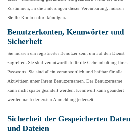
Zustimmen, an die änderungen dieser Vereinbarung, müssen
Sie Ihr Konto sofort kündigen.
Benutzerkonten, Kennwörter und
Sicherheit
Sie müssen ein registrierter Benutzer sein, um auf den Dienst
zugreifen. Sie sind verantwortlich für die Geheimhaltung Ihres
Passworts. Sie sind allein verantwortlich und haftbar für alle
Aktivitäten unter Ihrem Benutzernamen. Der Benutzername
kann nicht später geändert werden. Kennwort kann geändert
werden nach der ersten Anmeldung jederzeit.
Sicherheit der Gespeicherten Daten
und Dateien