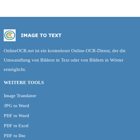
OnlineOCR.net ist ein kostenloser Online-OCR-Dienst, der die
Umwandlung von Bildern in Text oder von Bildern in Wörter
ermöglicht.
WEITERE TOOLS
Image Translator
JPG to Word
PDF to Word
PDF to Excel
PDF to Doc