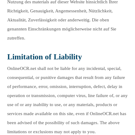
Nutzung des materials auf dieser Website hinsichtlich Ihrer
Richtigkeit, Genauigkeit, Angemessenheit, Nützlichkeit,
Aktualität, Zuverlässigkeit oder anderweitig. Die oben
genannten Einschränkungen möglicherweise nicht auf Sie
zutreffen.
Limitation of Liability
OnlineOCR.net shall not be liable for any incidental, special,
consequential, or punitive damages that result from any failure
of performance, error, omission, interruption, defect, delay in
operation or transmission, computer virus, line failure of, or any
use of or any inability to use, or any materials, products or
services made available on this site, even if OnlineOCR.net has
been advised of the possibility of such damages. The above
limitations or exclusions may not apply to you.