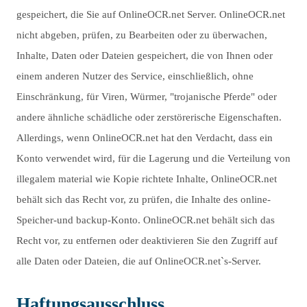
gespeichert, die Sie auf OnlineOCR.net Server. OnlineOCR.net
nicht abgeben, prüfen, zu Bearbeiten oder zu überwachen,
Inhalte, Daten oder Dateien gespeichert, die von Ihnen oder
einem anderen Nutzer des Service, einschließlich, ohne
Einschränkung, für Viren, Würmer, "trojanische Pferde" oder
andere ähnliche schädliche oder zerstörerische Eigenschaften.
Allerdings, wenn OnlineOCR.net hat den Verdacht, dass ein
Konto verwendet wird, für die Lagerung und die Verteilung von
illegalem material wie Kopie richtete Inhalte, OnlineOCR.net
behält sich das Recht vor, zu prüfen, die Inhalte des online-
Speicher-und backup-Konto. OnlineOCR.net behält sich das
Recht vor, zu entfernen oder deaktivieren Sie den Zugriff auf
alle Daten oder Dateien, die auf OnlineOCR.net`s-Server.
Haftungsausschluss