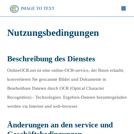
IMAGE TO TEXT
Nutzungsbedingungen
Beschreibung des Dienstes
OnlineOCR.net ist eine online-OCR-service, der Ihnen erlaubt,
konvertieren Sie gescannte Bilder und Dokumente in
Bearbeitbare Dateien durch OCR (Optical Character
Recognition) - Technologien. Ergebnis-Dateien heruntergeladen
werden via Internet und web-browser.
Änderungen an den service und