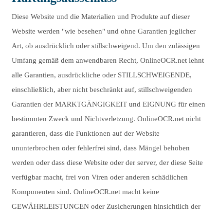
Diese Website und die Materialien und Produkte auf dieser
Website werden "wie besehen" und ohne Garantien jeglicher
Art, ob ausdrücklich oder stillschweigend. Um den zulässigen
Umfang gemäß dem anwendbaren Recht, OnlineOCR.net lehnt
alle Garantien, ausdrückliche oder STILLSCHWEIGENDE,
einschließlich, aber nicht beschränkt auf, stillschweigenden
Garantien der MARKTGÄNGIGKEIT und EIGNUNG für einen
bestimmten Zweck und Nichtverletzung. OnlineOCR.net nicht
garantieren, dass die Funktionen auf der Website
ununterbrochen oder fehlerfrei sind, dass Mängel behoben
werden oder dass diese Website oder der server, der diese Seite
verfügbar macht, frei von Viren oder anderen schädlichen
Komponenten sind. OnlineOCR.net macht keine
GEWÄHRLEISTUNGEN oder Zusicherungen hinsichtlich der