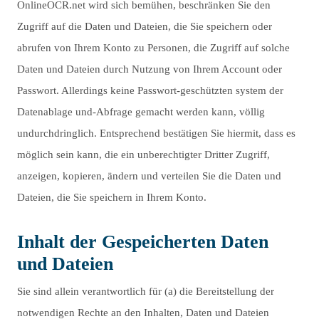
OnlineOCR.net wird sich bemühen, beschränken Sie den
Zugriff auf die Daten und Dateien, die Sie speichern oder
abrufen von Ihrem Konto zu Personen, die Zugriff auf solche
Daten und Dateien durch Nutzung von Ihrem Account oder
Passwort. Allerdings keine Passwort-geschützten system der
Datenablage und-Abfrage gemacht werden kann, völlig
undurchdringlich. Entsprechend bestätigen Sie hiermit, dass es
möglich sein kann, die ein unberechtigter Dritter Zugriff,
anzeigen, kopieren, ändern und verteilen Sie die Daten und
Dateien, die Sie speichern in Ihrem Konto.
Inhalt der Gespeicherten Daten
und Dateien
Sie sind allein verantwortlich für (a) die Bereitstellung der
notwendigen Rechte an den Inhalten, Daten und Dateien