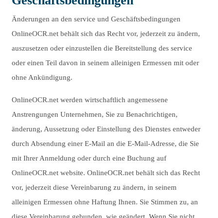
Geschäftsbedingungen
Änderungen an den service und Geschäftsbedingungen
OnlineOCR.net behält sich das Recht vor, jederzeit zu ändern,
auszusetzen oder einzustellen die Bereitstellung des service
oder einen Teil davon in seinem alleinigen Ermessen mit oder
ohne Ankündigung.
OnlineOCR.net werden wirtschaftlich angemessene
Anstrengungen Unternehmen, Sie zu Benachrichtigen,
änderung, Aussetzung oder Einstellung des Dienstes entweder
durch Absendung einer E-Mail an die E-Mail-Adresse, die Sie
mit Ihrer Anmeldung oder durch eine Buchung auf
OnlineOCR.net website. OnlineOCR.net behält sich das Recht
vor, jederzeit diese Vereinbarung zu ändern, in seinem
alleinigen Ermessen ohne Haftung Ihnen. Sie Stimmen zu, an
diese Vereinbarung gebunden, wie geändert. Wenn Sie nicht