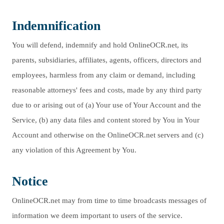
Indemnification
You will defend, indemnify and hold OnlineOCR.net, its
parents, subsidiaries, affiliates, agents, officers, directors and
employees, harmless from any claim or demand, including
reasonable attorneys' fees and costs, made by any third party
due to or arising out of (a) Your use of Your Account and the
Service, (b) any data files and content stored by You in Your
Account and otherwise on the OnlineOCR.net servers and (c)
any violation of this Agreement by You.
Notice
OnlineOCR.net may from time to time broadcasts messages of
information we deem important to users of the service.