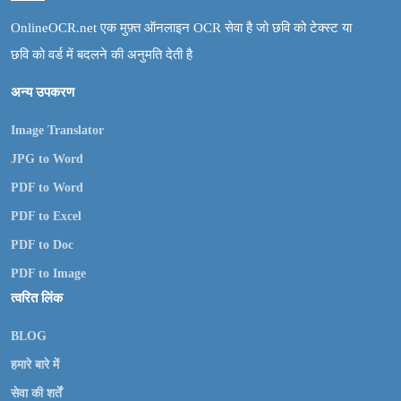
OnlineOCR.net एक मुफ़्त ऑनलाइन OCR सेवा है जो छवि को टेक्स्ट या
छवि को वर्ड में बदलने की अनुमति देती है
अन्य उपकरण
Image Translator
JPG to Word
PDF to Word
PDF to Excel
PDF to Doc
PDF to Image
त्वरित लिंक
BLOG
हमारे बारे में
सेवा की शर्तें