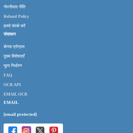
गोपनीयता नीति
Refund Policy
हमसे संपर्क करें
संसाधन
बोनस प्रोग्राम
मुख्य विशेषताएँ
मूल्य निर्धारण
FAQ
OCR API
EMAIL OCR
EMAIL
[email protected]