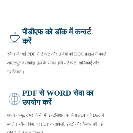
पीडीएफ को डॉक में कन्वर्ट
करें
स्कैन की गई PDF से टेक्स्ट और छवियों को DOC फ़ाइल में बदलें।
आउटपुट दस्तावेज़ मूल के समान होंगे - टेक्स्ट, तालिकाएँ और
ग्राफ़िक्स।
PDF से WORD सेवा का
उपयोग करें
अपने कंप्यूटर पर किसी भी इंस्टॉलेशन के बिना PDF को Doc में
बदलें। स्कैन किए गए PDF दस्तावेज़ों, फ़ोटो और कैप्चर की गई