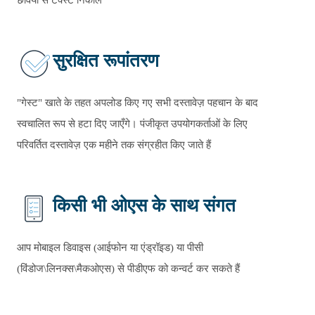
छवियों से टेक्स्ट निकालें
सुरक्षित रूपांतरण
"गेस्ट" खाते के तहत अपलोड किए गए सभी दस्तावेज़ पहचान के बाद
स्वचालित रूप से हटा दिए जाएँगे। पंजीकृत उपयोगकर्ताओं के लिए
परिवर्तित दस्तावेज़ एक महीने तक संग्रहीत किए जाते हैं
किसी भी ओएस के साथ संगत
आप मोबाइल डिवाइस (आईफोन या एंड्रॉइड) या पीसी
(विंडोज\लिनक्स\मैकओएस) से पीडीएफ को कन्वर्ट कर सकते हैं