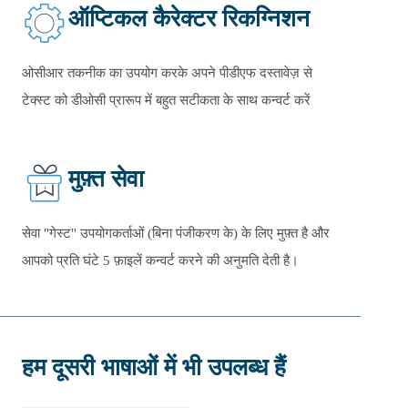
ऑप्टिकल कैरेक्टर रिकग्निशन
ओसीआर तकनीक का उपयोग करके अपने पीडीएफ दस्तावेज़ से
टेक्स्ट को डीओसी प्रारूप में बहुत सटीकता के साथ कन्वर्ट करें
मुफ़्त सेवा
सेवा "गेस्ट" उपयोगकर्ताओं (बिना पंजीकरण के) के लिए मुफ़्त है और
आपको प्रति घंटे
5
फ़ाइलें कन्वर्ट करने की अनुमति देती है।
हम दूसरी भाषाओं में भी उपलब्ध हैं