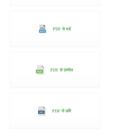
PDF से वर्ड
PDF से एक्सेल
PDF से छवि