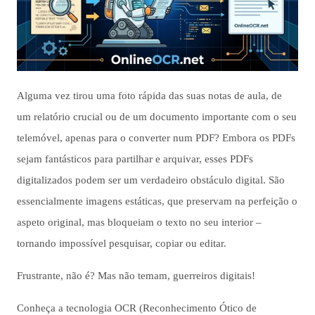
Alguma vez tirou uma foto rápida das suas notas de aula, de
um relatório crucial ou de um documento importante com o seu
telemóvel, apenas para o converter num PDF? Embora os PDFs
sejam fantásticos para partilhar e arquivar, esses PDFs
digitalizados podem ser um verdadeiro obstáculo digital. São
essencialmente imagens estáticas, que preservam na perfeição o
aspeto original, mas bloqueiam o texto no seu interior –
tornando impossível pesquisar, copiar ou editar.
Frustrante, não é? Mas não temam, guerreiros digitais!
Conheça a tecnologia OCR (Reconhecimento Ótico de