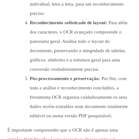
individual, letra a letra, para um reconhecimento
preciso.
Reconhecimento sofisticado de layout:
Para além
dos caracteres, o OCR avançado compreende o
panorama geral. Analisa todo o layout do
documento, preservando a integridade de tabelas,
gráficos, símbolos e a estrutura geral para uma
conversão verdadeiramente precisa.
Pós-processamento e preservação:
Por fim, com
toda a análise e reconhecimento concluídos, a
ferramenta OCR organiza cuidadosamente os seus
dados recém-extraídos num documento totalmente
editável ou numa versão PDF pesquisável.
É importante compreender que o OCR não é apenas uma