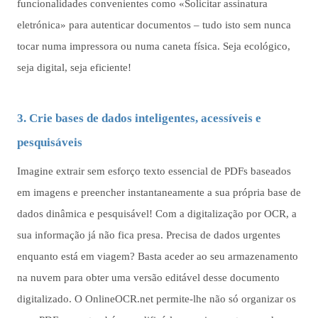
funcionalidades convenientes como «Solicitar assinatura
eletrónica» para autenticar documentos – tudo isto sem nunca
tocar numa impressora ou numa caneta física. Seja ecológico,
seja digital, seja eficiente!
3. Crie bases de dados inteligentes, acessíveis e
pesquisáveis
Imagine extrair sem esforço texto essencial de PDFs baseados
em imagens e preencher instantaneamente a sua própria base de
dados dinâmica e pesquisável! Com a digitalização por OCR, a
sua informação já não fica presa. Precisa de dados urgentes
enquanto está em viagem? Basta aceder ao seu armazenamento
na nuvem para obter uma versão editável desse documento
digitalizado. O OnlineOCR.net permite-lhe não só organizar os