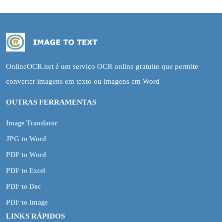
OnlineOCR.net é um serviço OCR online gratuito que permite
converter imagens em texto ou imagens em Word
OUTRAS FERRAMENTAS
Image Translator
JPG to Word
PDF to Word
PDF to Excel
PDF to Doc
PDF to Image
LINKS RÁPIDOS