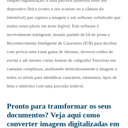
simples digitalização; é uma parceria poderosa entre um
dispositivo físico (como o seu scanner ou a câmara do
telemóvel) que captura a imagem e um software sofisticado que
traduz esses píxeis em texto legível. Este software é
incrivelmente inteligente, tirando partido de IA de ponta e
Reconhecimento Inteligente de Caracteres (ICR) para decifrar
com perícia uma vasta gama de idiomas, diversos estilos de
escrita e até mesmo várias formas de caligrafia! Funciona em
camadas complexas, analisando meticulosamente a imagem a
todos os níveis para identificar caracteres, elementos, tipos de
letra e símbolos com uma precisão notável.
Pronto para transformar os seus
documentos? Veja aqui como
converter imagens digitalizadas em