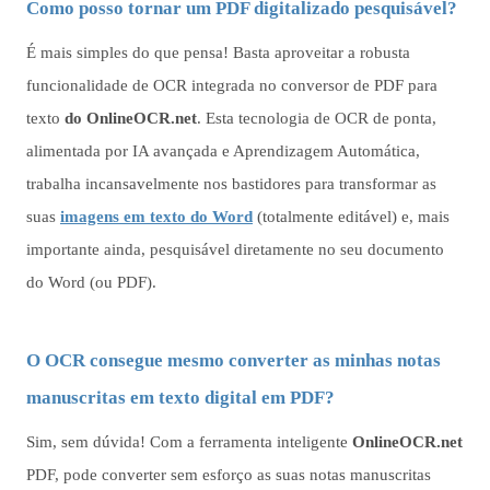
Como posso tornar um PDF digitalizado pesquisável?
É mais simples do que pensa! Basta aproveitar a robusta
funcionalidade de OCR integrada no conversor de PDF para
texto
do OnlineOCR.net
. Esta tecnologia de OCR de ponta,
alimentada por IA avançada e Aprendizagem Automática,
trabalha incansavelmente nos bastidores para transformar as
suas
imagens em texto do Word
(totalmente editável) e, mais
importante ainda, pesquisável diretamente no seu documento
do Word (ou PDF).
O OCR consegue mesmo converter as minhas notas
manuscritas em texto digital em PDF?
Sim, sem dúvida! Com a ferramenta inteligente
OnlineOCR.net
PDF, pode converter sem esforço as suas notas manuscritas