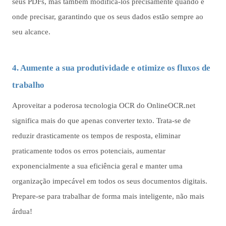
seus PDFs, mas também modificá-los precisamente quando e
onde precisar, garantindo que os seus dados estão sempre ao
seu alcance.
4. Aumente a sua produtividade e otimize os fluxos de
trabalho
Aproveitar a poderosa tecnologia OCR do OnlineOCR.net
significa mais do que apenas converter texto. Trata-se de
reduzir drasticamente os tempos de resposta, eliminar
praticamente todos os erros potenciais, aumentar
exponencialmente a sua eficiência geral e manter uma
organização impecável em todos os seus documentos digitais.
Prepare-se para trabalhar de forma mais inteligente, não mais
árdua!