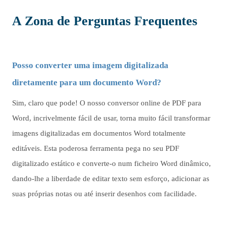
A Zona de Perguntas Frequentes
Posso converter uma imagem digitalizada
diretamente para um documento Word?
Sim, claro que pode! O nosso conversor online de PDF para
Word, incrivelmente fácil de usar, torna muito fácil transformar
imagens digitalizadas em documentos Word totalmente
editáveis. Esta poderosa ferramenta pega no seu PDF
digitalizado estático e converte-o num ficheiro Word dinâmico,
dando-lhe a liberdade de editar texto sem esforço, adicionar as
suas próprias notas ou até inserir desenhos com facilidade.