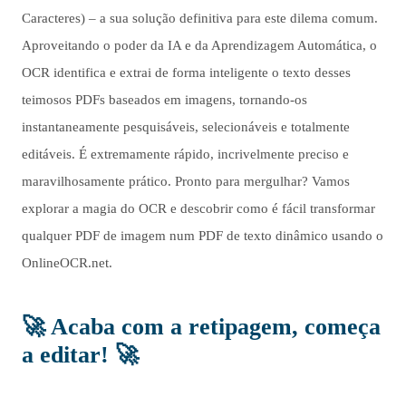
Caracteres) – a sua solução definitiva para este dilema comum.
Aproveitando o poder da IA e da Aprendizagem Automática, o
OCR identifica e extrai de forma inteligente o texto desses
teimosos PDFs baseados em imagens, tornando-os
instantaneamente pesquisáveis, selecionáveis e totalmente
editáveis. É extremamente rápido, incrivelmente preciso e
maravilhosamente prático. Pronto para mergulhar? Vamos
explorar a magia do OCR e descobrir como é fácil transformar
qualquer PDF de imagem num PDF de texto dinâmico usando o
OnlineOCR.net.
🚀 Acaba com a retipagem, começa
a editar! 🚀