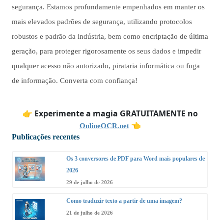
segurança. Estamos profundamente empenhados em manter os
mais elevados padrões de segurança, utilizando protocolos
robustos e padrão da indústria, bem como encriptação de última
geração, para proteger rigorosamente os seus dados e impedir
qualquer acesso não autorizado, pirataria informática ou fuga
de informação. Converta com confiança!
👉
Experimente a magia GRATUITAMENTE no
👈
OnlineOCR.net
Publicações recentes
Os 3 conversores de PDF para Word mais populares de
2026
29 de julho de 2026
Como traduzir texto a partir de uma imagem?
21 de julho de 2026