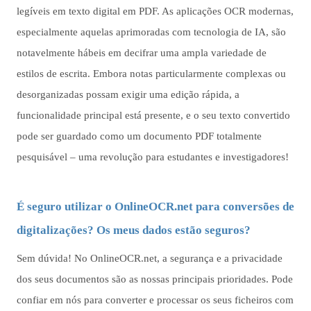
legíveis em texto digital em PDF. As aplicações OCR modernas,
especialmente aquelas aprimoradas com tecnologia de IA, são
notavelmente hábeis em decifrar uma ampla variedade de
estilos de escrita. Embora notas particularmente complexas ou
desorganizadas possam exigir uma edição rápida, a
funcionalidade principal está presente, e o seu texto convertido
pode ser guardado como um documento PDF totalmente
pesquisável – uma revolução para estudantes e investigadores!
É seguro utilizar o OnlineOCR.net para conversões de
digitalizações? Os meus dados estão seguros?
Sem dúvida! No OnlineOCR.net, a segurança e a privacidade
dos seus documentos são as nossas principais prioridades. Pode
confiar em nós para converter e processar os seus ficheiros com