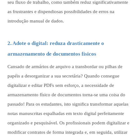
seu fluxo de trabalho, como também reduz significativamente
as frustrantes e dispendiosas possibilidades de erros na
introdução manual de dados.
2. Adote o digital: reduza drasticamente o
armazenamento de documentos físicos
Cansado de armários de arquivo a transbordar ou pilhas de
papéis a desorganizar a sua secretária? Quando consegue
digitalizar e editar PDFs sem esforço, a necessidade de
armazenamento físico de documentos torna-se uma coisa do
passado! Para os estudantes, isto significa transformar aquelas
notas manuscritas espalhadas em texto digital perfeitamente
organizado e pesquisável. Os profissionais podem digitalizar e
modificar contratos de forma integrada e, em seguida, utilizar