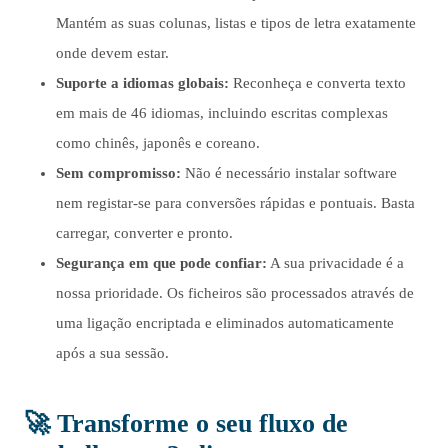
Mantém as suas colunas, listas e tipos de letra exatamente
onde devem estar.
Suporte a idiomas globais:
Reconheça e converta texto
em mais de 46 idiomas, incluindo escritas complexas
como chinês, japonês e coreano.
Sem compromisso:
Não é necessário instalar software
nem registar-se para conversões rápidas e pontuais. Basta
carregar, converter e pronto.
Segurança em que pode confiar:
A sua privacidade é a
nossa prioridade. Os ficheiros são processados através de
uma ligação encriptada e eliminados automaticamente
após a sua sessão.
🚀
Transforme o seu fluxo de