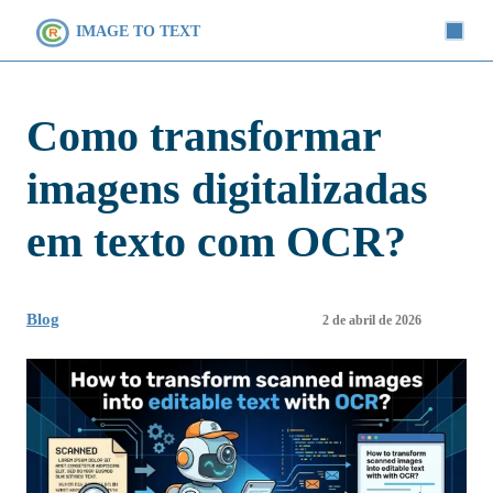
IMAGE TO TEXT
Como transformar
imagens digitalizadas
em texto com OCR?
Blog
2 de abril de 2026