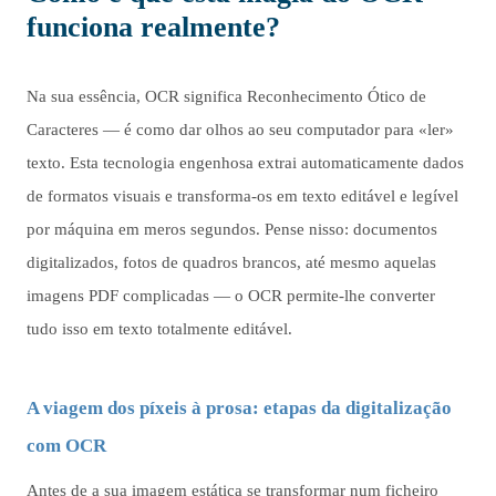
funciona realmente?
Na sua essência, OCR significa Reconhecimento Ótico de
Caracteres — é como dar olhos ao seu computador para «ler»
texto. Esta tecnologia engenhosa extrai automaticamente dados
de formatos visuais e transforma-os em texto editável e legível
por máquina em meros segundos. Pense nisso: documentos
digitalizados, fotos de quadros brancos, até mesmo aquelas
imagens PDF complicadas — o OCR permite-lhe converter
tudo isso em texto totalmente editável.
A viagem dos píxeis à prosa: etapas da digitalização
com OCR
Antes de a sua imagem estática se transformar num ficheiro