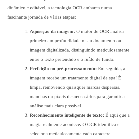
dinâmico e editável, a tecnologia OCR embarca numa
fascinante jornada de várias etapas:
Aquisição da imagem:
O motor de OCR analisa
primeiro em profundidade o seu documento ou
imagem digitalizada, distinguindo meticulosamente
entre o texto pretendido e o ruído de fundo.
Perfeição no pré-processamento:
Em seguida, a
imagem recebe um tratamento digital de spa! É
limpa, removendo quaisquer marcas dispersas,
manchas ou píxeis desnecessários para garantir a
análise mais clara possível.
Reconhecimento inteligente de texto:
É aqui que a
magia realmente acontece. O OCR identifica e
seleciona meticulosamente cada caractere