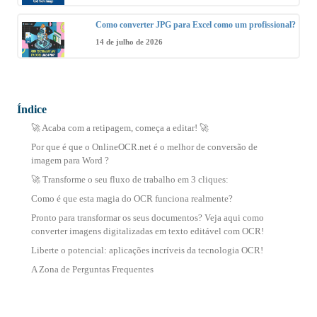
Como converter JPG para Excel como um profissional?
14 de julho de 2026
Índice
🚀 Acaba com a retipagem, começa a editar! 🚀
Por que é que o OnlineOCR.net é o melhor de conversão de
imagem para Word ?
🚀 Transforme o seu fluxo de trabalho em 3 cliques:
Como é que esta magia do OCR funciona realmente?
Pronto para transformar os seus documentos? Veja aqui como
converter imagens digitalizadas em texto editável com OCR!
Liberte o potencial: aplicações incríveis da tecnologia OCR!
A Zona de Perguntas Frequentes