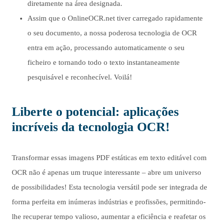
diretamente na área designada.
Assim que o OnlineOCR.net tiver carregado rapidamente
o seu documento, a nossa poderosa tecnologia de OCR
entra em ação, processando automaticamente o seu
ficheiro e tornando todo o texto instantaneamente
pesquisável e reconhecível. Voilá!
Liberte o potencial: aplicações
incríveis da tecnologia OCR!
Transformar essas imagens PDF estáticas em texto editável com
OCR não é apenas um truque interessante – abre um universo
de possibilidades! Esta tecnologia versátil pode ser integrada de
forma perfeita em inúmeras indústrias e profissões, permitindo-
lhe recuperar tempo valioso, aumentar a eficiência e reafetar os