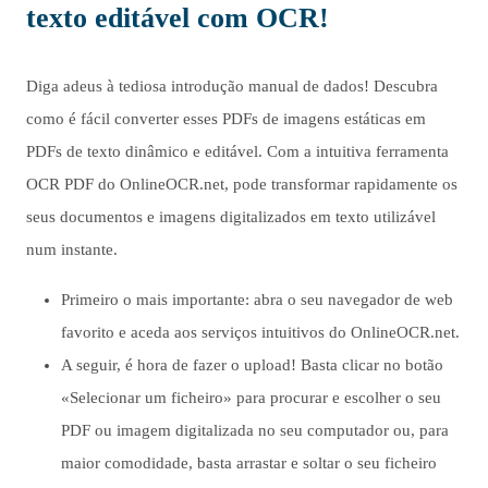
texto editável com OCR!
Diga adeus à tediosa introdução manual de dados! Descubra
como é fácil converter esses PDFs de imagens estáticas em
PDFs de texto dinâmico e editável. Com a intuitiva ferramenta
OCR PDF do OnlineOCR.net, pode transformar rapidamente os
seus documentos e imagens digitalizados em texto utilizável
num instante.
Primeiro o mais importante: abra o seu navegador de web
favorito e aceda aos serviços intuitivos do OnlineOCR.net.
A seguir, é hora de fazer o upload! Basta clicar no botão
«Selecionar um ficheiro» para procurar e escolher o seu
PDF ou imagem digitalizada no seu computador ou, para
maior comodidade, basta arrastar e soltar o seu ficheiro