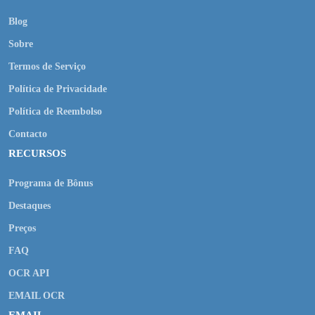
Blog
Sobre
Termos de Serviço
Política de Privacidade
Política de Reembolso
Contacto
RECURSOS
Programa de Bônus
Destaques
Preços
FAQ
OCR API
EMAIL OCR