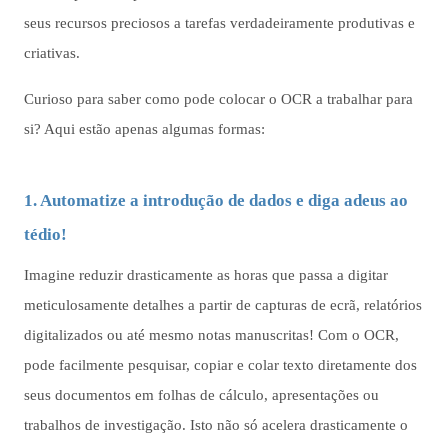
seus recursos preciosos a tarefas verdadeiramente produtivas e
criativas.
Curioso para saber como pode colocar o OCR a trabalhar para
si? Aqui estão apenas algumas formas:
1. Automatize a introdução de dados e diga adeus ao
tédio!
Imagine reduzir drasticamente as horas que passa a digitar
meticulosamente detalhes a partir de capturas de ecrã, relatórios
digitalizados ou até mesmo notas manuscritas! Com o OCR,
pode facilmente pesquisar, copiar e colar texto diretamente dos
seus documentos em folhas de cálculo, apresentações ou
trabalhos de investigação. Isto não só acelera drasticamente o