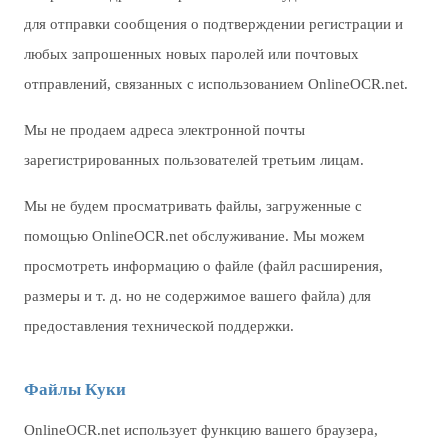
для отправки сообщения о подтверждении регистрации и
любых запрошенных новых паролей или почтовых
отправлений, связанных с использованием OnlineOCR.net.
Мы не продаем адреса электронной почты
зарегистрированных пользователей третьим лицам.
Мы не будем просматривать файлы, загруженные с
помощью OnlineOCR.net обслуживание. Мы можем
просмотреть информацию о файле (файл расширения,
размеры и т. д. но не содержимое вашего файла) для
предоставления технической поддержки.
Файлы Куки
OnlineOCR.net использует функцию вашего браузера,