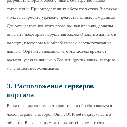
разрешать споры и обеспечивать соблюдение наших
соглашений. При определенных обстоятельствах Вы также
можете запросить удаление предоставленных нам данных.
Для осуществления этого права вы, как правило, должны
выявлять некоторые нарушения закона О защите данных в
порядке, в котором мы обрабатываем соответствующие
данные. Обратите внимание, что мы можем время от
времени удалять данные о Вас или других лицах, которые
мы считаем необходимыми.
3. Расположение серверов
портала
Ваша информация может храниться и обрабатываться в
любой стране, в которой OnlineOCR.net поддерживайте
объекты. В связи с этим, или для целей совместного