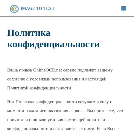
IMAGE TO TEXT
Политика
конфиденциальности
Ваша польза OnlineOCR.net сервис подлежит вашему
согласию с условиями использования и настоящей
Политикой конфиденциальности.
Эта Политика конфиденциальности вступает в силу с
момента начала использования сервиса. Вы признаете, что
прочитали и поняли условия настоящей политики
конфиденциальности и соглашаетесь с ними. Если Вы не