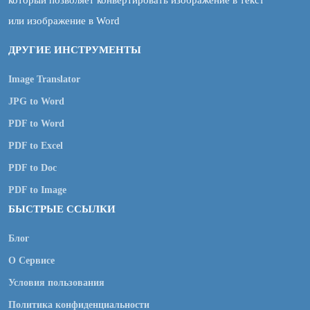
который позволяет конвертировать изображение в текст
или изображение в Word
ДРУГИЕ ИНСТРУМЕНТЫ
Image Translator
JPG to Word
PDF to Word
PDF to Excel
PDF to Doc
PDF to Image
БЫСТРЫЕ ССЫЛКИ
Блог
О Сервисе
Условия пользования
Политика конфиденциальности