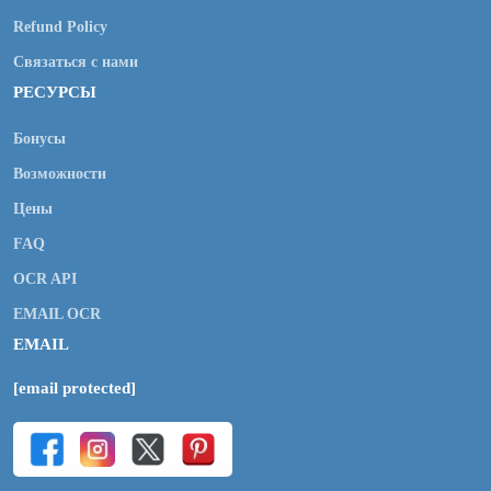
Refund Policy
Связаться с нами
РЕСУРСЫ
Бонусы
Возможности
Цены
FAQ
OCR API
EMAIL OCR
EMAIL
[email protected]