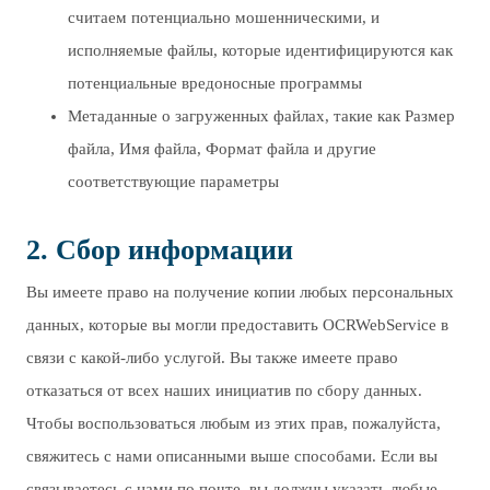
считаем потенциально мошенническими, и
исполняемые файлы, которые идентифицируются как
потенциальные вредоносные программы
Метаданные о загруженных файлах, такие как Размер
файла, Имя файла, Формат файла и другие
соответствующие параметры
2. Cбор информации
Вы имеете право на получение копии любых персональных
данных, которые вы могли предоставить OCRWebService в
связи с какой-либо услугой. Вы также имеете право
отказаться от всех наших инициатив по сбору данных.
Чтобы воспользоваться любым из этих прав, пожалуйста,
свяжитесь с нами описанными выше способами. Если вы
связываетесь с нами по почте, вы должны указать любые