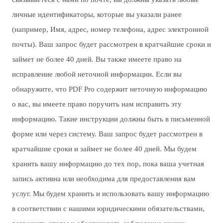
личные идентификаторы, которые вы указали ранее
(например, Имя, адрес, номер телефона, адрес электронной
почты). Ваш запрос будет рассмотрен в кратчайшие сроки и
займет не более 40 дней. Вы также имеете право на
исправление любой неточной информации. Если вы
обнаружите, что PDF Pro содержит неточную информацию
о вас, вы имеете право поручить нам исправить эту
информацию. Такие инструкции должны быть в письменной
форме или через систему. Ваш запрос будет рассмотрен в
кратчайшие сроки и займет не более 40 дней. Мы будем
хранить вашу информацию до тех пор, пока ваша учетная
запись активна или необходима для предоставления вам
услуг. Мы будем хранить и использовать вашу информацию
в соответствии с нашими юридическими обязательствами,