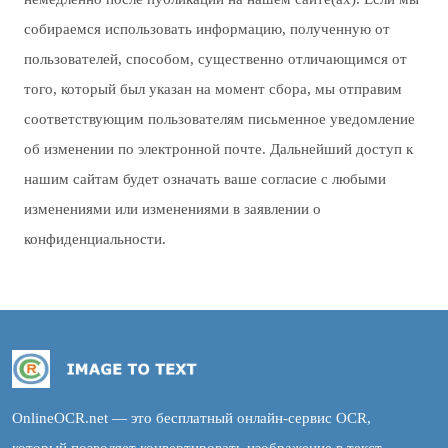
собираемся использовать информацию, полученную от
пользователей, способом, существенно отличающимся от
того, который был указан на момент сбора, мы отправим
соответствующим пользователям письменное уведомление
об изменении по электронной почте. Дальнейший доступ к
нашим сайтам будет означать ваше согласие с любыми
изменениями или изменениями в заявлении о
конфиденциальности.
OnlineOCR.net — это бесплатный онлайн-сервис OCR,