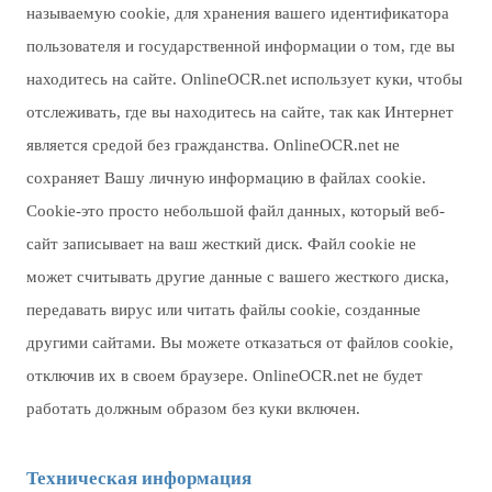
называемую cookie, для хранения вашего идентификатора
пользователя и государственной информации о том, где вы
находитесь на сайте. OnlineOCR.net использует куки, чтобы
отслеживать, где вы находитесь на сайте, так как Интернет
является средой без гражданства. OnlineOCR.net не
сохраняет Вашу личную информацию в файлах cookie.
Cookie-это просто небольшой файл данных, который веб-
сайт записывает на ваш жесткий диск. Файл cookie не
может считывать другие данные с вашего жесткого диска,
передавать вирус или читать файлы cookie, созданные
другими сайтами. Вы можете отказаться от файлов cookie,
отключив их в своем браузере. OnlineOCR.net не будет
работать должным образом без куки включен.
Техническая информация