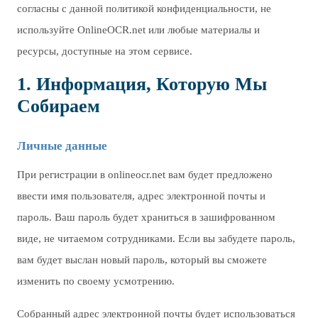
согласны с данной политикой конфиденциальности, не
используйте OnlineOCR.net или любые материалы и
ресурсы, доступные на этом сервисе.
1. Информация, Которую Мы
Собираем
Личные данные
При регистрации в onlineocr.net вам будет предложено
ввести имя пользователя, адрес электронной почты и
пароль. Ваш пароль будет храниться в зашифрованном
виде, не читаемом сотрудниками. Если вы забудете пароль,
вам будет выслан новый пароль, который вы сможете
изменить по своему усмотрению.
Собранный адрес электронной почты будет использоваться