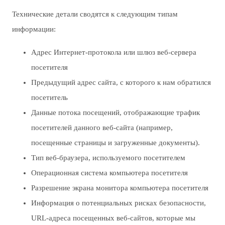
Технические детали сводятся к следующим типам
информации:
Адрес Интернет-протокола или шлюз веб-сервера
посетителя
Предыдущий адрес сайта, с которого к нам обратился
посетитель
Данные потока посещений, отображающие трафик
посетителей данного веб-сайта (например,
посещенные страницы и загруженные документы).
Тип веб-браузера, используемого посетителем
Операционная система компьютера посетителя
Разрешение экрана монитора компьютера посетителя
Информация о потенциальных рисках безопасности,
URL-адреса посещенных веб-сайтов, которые мы