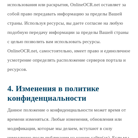
использования или раскрытия, OnlineOCR.net оставляет за
собой право передавать информацию за пределы Вашей
страны. Используя ресурсы, вы даете согласие на любую
подобную передачу информации за пределы Вашей страны
с целью позволить вам использовать ресурсы.
OnlineOCR.net, самостоятельно, имеет право и единоличное
усмотрение определять расположение серверов портала и
ресурсов.
4. Изменения в политике
конфиденциальности
Данное положение о конфиденциальности может время от
времени изменяться. Любые изменения, обновления или
модификации, которые мы делаем, вступают в силу
немедленно после публикации на нашем сайте(ах). Если мы