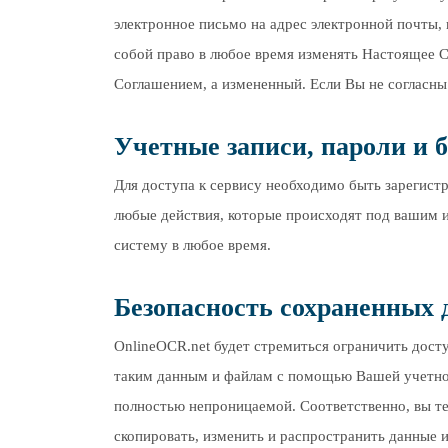
электронное письмо на адрес электронной почты, 
собой право в любое время изменять Настоящее 
Соглашением, а измененный. Если Вы не согласны
Учетные записи, пароли и 
Для доступа к сервису необходимо быть зарегист
любые действия, которые происходят под вашим и
систему в любое время.
Безопасность сохраненных 
OnlineOCR.net будет стремиться ограничить дост
таким данным и файлам с помощью Вашей учетной
полностью непроницаемой. Соответственно, вы те
скопировать, изменить и распространить данные и