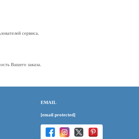
зователей сервиса.
ость Вашего заказа.
EMAIL
[email protected]