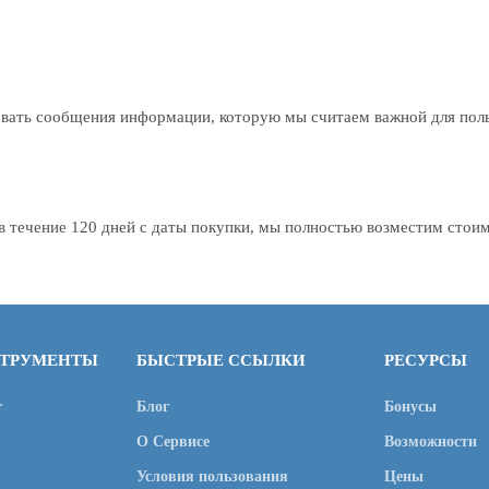
овать сообщения информации, которую мы считаем важной для поль
в течение 120 дней с даты покупки, мы полностью возместим стоим
СТРУМЕНТЫ
БЫСТРЫЕ ССЫЛКИ
РЕСУРСЫ
r
Блог
Бонусы
О Сервисе
Возможности
Условия пользования
Цены