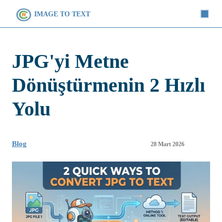
IMAGE TO TEXT
JPG'yi Metne
Dönüştürmenin 2 Hızlı
Yolu
Blog
28 Mart 2026