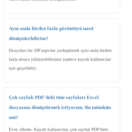
Aynı anda birden fazla görüntüyü nasıl
dönüştürebilirim?
Dosyaları bir ZIP arşivine yerleştirerek aynı anda birden
fazla dosya yükleyebilirsiniz (sadece kayıtlı kullanıcılar
için geçerlidir).
Çok sayfalı PDF'deki tüm sayfaları Excel
dosyasına dönüştürmek istiyorum. Bu mümkün
mü?
Evet, elbette. Kayıtlı kullanıcılar, çok sayfalı PDF'deki