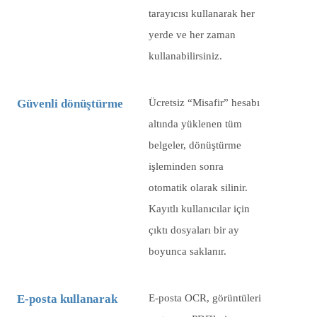
tarayıcısı kullanarak her
yerde ve her zaman
kullanabilirsiniz.
Güvenli dönüştürme
Ücretsiz “Misafir” hesabı
altında yüklenen tüm
belgeler, dönüştürme
işleminden sonra
otomatik olarak silinir.
Kayıtlı kullanıcılar için
çıktı dosyaları bir ay
boyunca saklanır.
E-posta kullanarak
E-posta OCR, görüntüleri