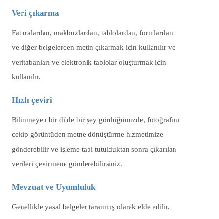
Veri çıkarma
Faturalardan, makbuzlardan, tablolardan, formlardan
ve diğer belgelerden metin çıkarmak için kullanılır ve
veritabanları ve elektronik tablolar oluşturmak için
kullanılır.
Hızlı çeviri
Bilinmeyen bir dilde bir şey gördüğünüzde, fotoğrafını
çekip görüntüden metne dönüştürme hizmetimize
gönderebilir ve işleme tabi tutulduktan sonra çıkarılan
verileri çevirmene gönderebilirsiniz.
Mevzuat ve Uyumluluk
Genellikle yasal belgeler taranmış olarak elde edilir.