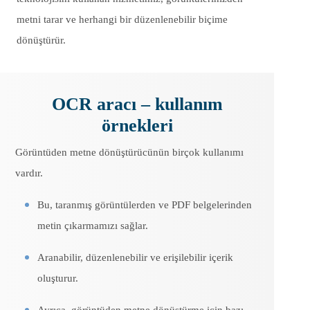
metni tarar ve herhangi bir düzenlenebilir biçime
dönüştürür.
OCR aracı – kullanım
örnekleri
Görüntüden metne dönüştürücünün birçok kullanımı
vardır.
Bu, taranmış görüntülerden ve PDF belgelerinden
metin çıkarmamızı sağlar.
Aranabilir, düzenlenebilir ve erişilebilir içerik
oluşturur.