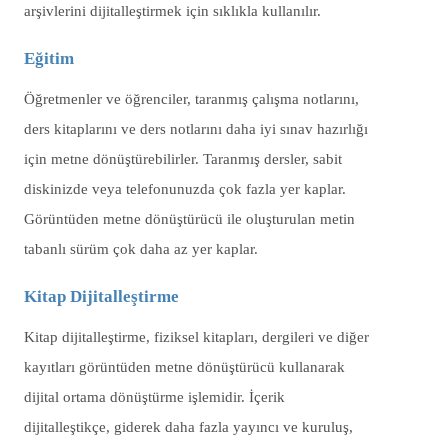
arşivlerini dijitalleştirmek için sıklıkla kullanılır.
Eğitim
Öğretmenler ve öğrenciler, taranmış çalışma notlarını,
ders kitaplarını ve ders notlarını daha iyi sınav hazırlığı
için metne dönüştürebilirler. Taranmış dersler, sabit
diskinizde veya telefonunuzda çok fazla yer kaplar.
Görüntüden metne dönüştürücü ile oluşturulan metin
tabanlı sürüm çok daha az yer kaplar.
Kitap Dijitalleştirme
Kitap dijitalleştirme, fiziksel kitapları, dergileri ve diğer
kayıtları görüntüden metne dönüştürücü kullanarak
dijital ortama dönüştürme işlemidir. İçerik
dijitalleştikçe, giderek daha fazla yayıncı ve kuruluş,