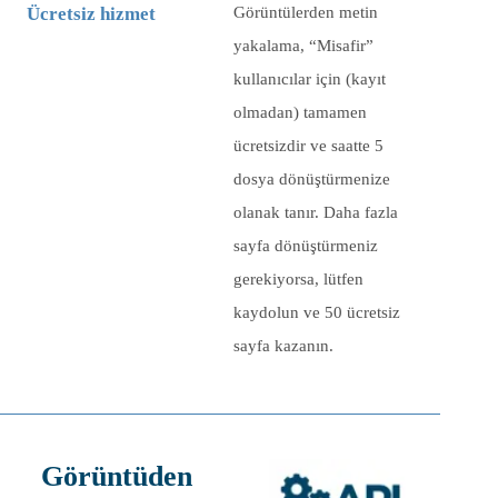
Ücretsiz hizmet
Görüntülerden metin
yakalama, “Misafir”
kullanıcılar için (kayıt
olmadan) tamamen
ücretsizdir ve saatte
5
dosya dönüştürmenize
olanak tanır. Daha fazla
sayfa dönüştürmeniz
gerekiyorsa, lütfen
kaydolun ve 50 ücretsiz
sayfa kazanın.
Görüntüden