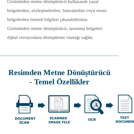
Görüntüden metne dönüştürücü kullanarak yasal
belgelerden, sözleşmelerden, faturalardan veya resmi
belgelerden önemli bilgileri çıkarabilirsiniz.
Görüntüden metne dönüştürücü, taranmış belgeleri
dijital versiyonlara dönüştürme olanağı sağlar.
Resimden Metne Dönüştürücü
- Temel Özellikler