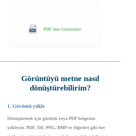
PDF'den Görüntüye
Görüntüyü metne nasıl
dönüştürebilirim?
1. Görüntü yükle
Dönüştürmek için görüntü veya PDF belgesini
yükleyin. PDF, Tiff, PNG, BMP ve diğerleri gibi her