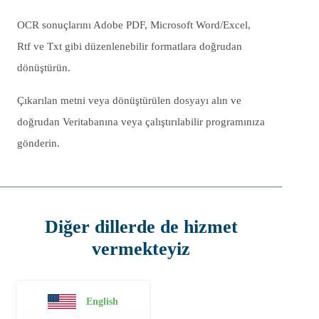
OCR sonuçlarını Adobe PDF, Microsoft Word/Excel,
Rtf ve Txt gibi düzenlenebilir formatlara doğrudan
dönüştürün.
Çıkarılan metni veya dönüştürülen dosyayı alın ve
doğrudan Veritabanına veya çalıştırılabilir programınıza
gönderin.
Diğer dillerde de hizmet
vermekteyiz
English