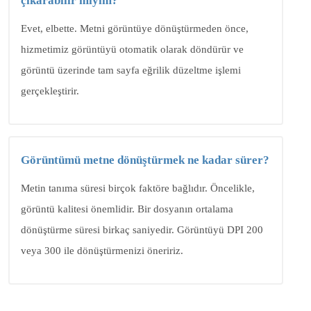
çıkarabilir miyim?
Evet, elbette. Metni görüntüye dönüştürmeden önce,
hizmetimiz görüntüyü otomatik olarak döndürür ve
görüntü üzerinde tam sayfa eğrilik düzeltme işlemi
gerçekleştirir.
Görüntümü metne dönüştürmek ne kadar sürer?
Metin tanıma süresi birçok faktöre bağlıdır. Öncelikle,
görüntü kalitesi önemlidir. Bir dosyanın ortalama
dönüştürme süresi birkaç saniyedir. Görüntüyü DPI 200
veya 300 ile dönüştürmenizi öneririz.