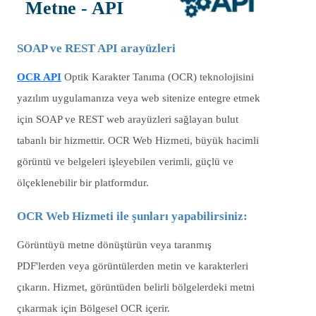
Metne - API
SOAP ve REST API arayüzleri
OCR API
Optik Karakter Tanıma (OCR) teknolojisini
yazılım uygulamanıza veya web sitenize entegre etmek
için SOAP ve REST web arayüzleri sağlayan bulut
tabanlı bir hizmettir. OCR Web Hizmeti, büyük hacimli
görüntü ve belgeleri işleyebilen verimli, güçlü ve
ölçeklenebilir bir platformdur.
OCR Web Hizmeti ile şunları yapabilirsiniz:
Görüntüyü metne dönüştürün veya taranmış
PDF'lerden veya görüntülerden metin ve karakterleri
çıkarın. Hizmet, görüntüden belirli bölgelerdeki metni
çıkarmak için Bölgesel OCR içerir.