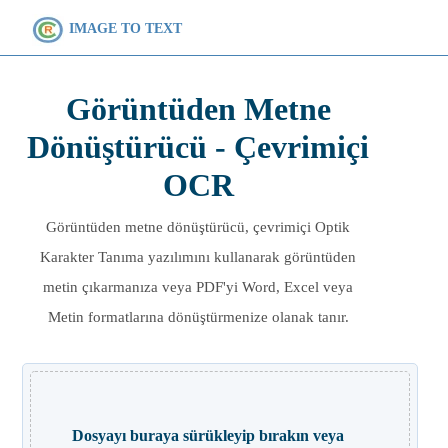
IMAGE TO TEXT
Görüntüden Metne
Dönüştürücü - Çevrimiçi
OCR
Görüntüden metne dönüştürücü, çevrimiçi Optik
Karakter Tanıma yazılımını kullanarak görüntüden
metin çıkarmanıza veya PDF'yi Word, Excel veya
Metin formatlarına dönüştürmenize olanak tanır.
Dosyayı buraya sürükleyip bırakın veya