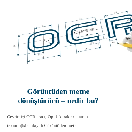
Görüntüden metne
dönüştürücü – nedir bu?
Çevrimiçi OCR aracı, Optik karakter tanıma
teknolojisine dayalı Görüntüden metne