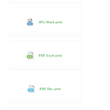
JPG Word çevir
PDF Excel çevir
PDF Doc çevir