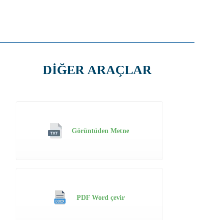
DİĞER ARAÇLAR
Görüntüden Metne
PDF Word çevir