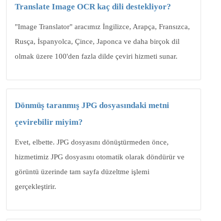
Translate Image OCR kaç dili destekliyor?
"Image Translator" aracımız İngilizce, Arapça, Fransızca,
Rusça, İspanyolca, Çince, Japonca ve daha birçok dil
olmak üzere 100'den fazla dilde çeviri hizmeti sunar.
Dönmüş taranmış JPG dosyasındaki metni
çevirebilir miyim?
Evet, elbette. JPG dosyasını dönüştürmeden önce,
hizmetimiz JPG dosyasını otomatik olarak döndürür ve
görüntü üzerinde tam sayfa düzeltme işlemi
gerçekleştirir.