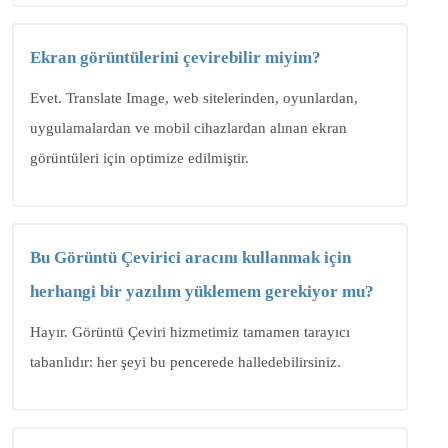
Ekran görüntülerini çevirebilir miyim?
Evet. Translate Image, web sitelerinden, oyunlardan,
uygulamalardan ve mobil cihazlardan alınan ekran
görüntüleri için optimize edilmiştir.
Bu Görüntü Çevirici aracını kullanmak için
herhangi bir yazılım yüklemem gerekiyor mu?
Hayır. Görüntü Çeviri hizmetimiz tamamen tarayıcı
tabanlıdır: her şeyi bu pencerede halledebilirsiniz.