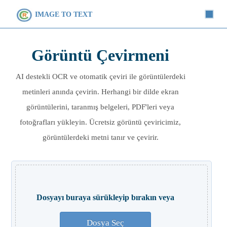
IMAGE TO TEXT
Görüntü Çevirmeni
AI destekli OCR ve otomatik çeviri ile görüntülerdeki
metinleri anında çevirin. Herhangi bir dilde ekran
görüntülerini, taranmış belgeleri, PDF'leri veya
fotoğrafları yükleyin. Ücretsiz görüntü çeviricimiz,
görüntülerdeki metni tanır ve çevirir.
Dosyayı buraya sürükleyip bırakın veya
Dosya Seç