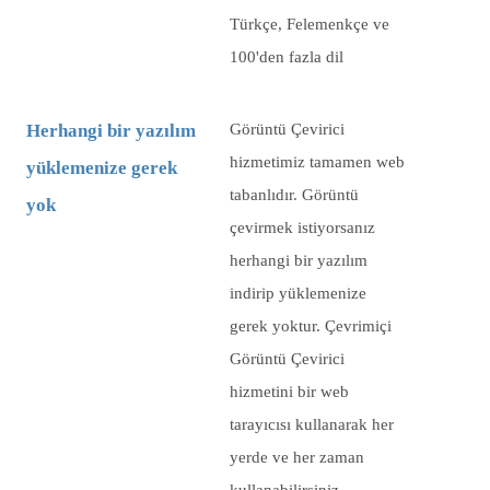
Türkçe, Felemenkçe ve
100'den fazla dil
Herhangi bir yazılım
Görüntü Çevirici
hizmetimiz tamamen web
yüklemenize gerek
tabanlıdır. Görüntü
yok
çevirmek istiyorsanız
herhangi bir yazılım
indirip yüklemenize
gerek yoktur. Çevrimiçi
Görüntü Çevirici
hizmetini bir web
tarayıcısı kullanarak her
yerde ve her zaman