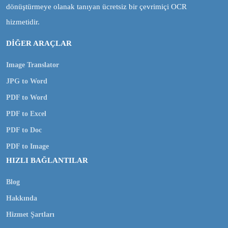
dönüştürmeye olanak tanıyan ücretsiz bir çevrimiçi OCR
hizmetidir.
DİĞER ARAÇLAR
Image Translator
JPG to Word
PDF to Word
PDF to Excel
PDF to Doc
PDF to Image
HIZLI BAĞLANTILAR
Blog
Hakkında
Hizmet Şartları