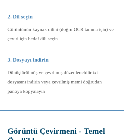
2. Dil seçin
Görüntünün kaynak dilini (doğru OCR tanıma için) ve
çeviri için hedef dili seçin
3. Dosyayı indirin
Dönüştürülmüş ve çevrilmiş düzenlenebilir txt
dosyasını indirin veya çevrilmiş metni doğrudan
panoya kopyalayın
Görüntü Çevirmeni - Temel