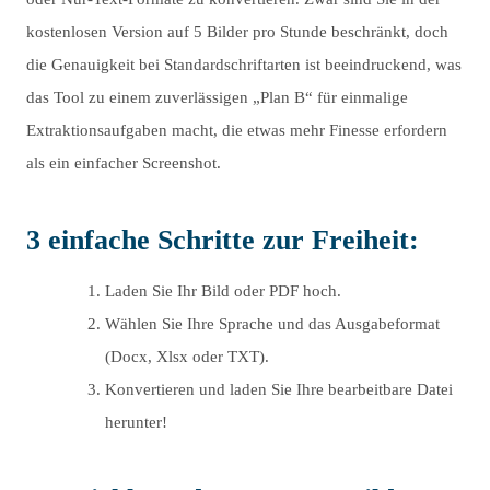
kostenlosen Version auf 5 Bilder pro Stunde beschränkt, doch
die Genauigkeit bei Standardschriftarten ist beeindruckend, was
das Tool zu einem zuverlässigen „Plan B“ für einmalige
Extraktionsaufgaben macht, die etwas mehr Finesse erfordern
als ein einfacher Screenshot.
3 einfache Schritte zur Freiheit:
Laden Sie Ihr Bild oder PDF hoch.
Wählen Sie Ihre Sprache und das Ausgabeformat
(Docx, Xlsx oder TXT).
Konvertieren und laden Sie Ihre bearbeitbare Datei
herunter!