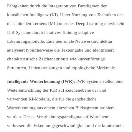
Fähigkeiten durch die Integration von Paradigmen der
künstlichen Intelligenz (KI). Unter Nutzung von Techniken des
maschinellen Lernens (ML) oder des Deep Learning entwickeln
ICR-Systeme durch iteratives Training adaptive
Erkennungsmodelle. Eine neuronale Netzwerkarchitektur
analysiert typischerweise die Texteingabe und identifiziert
charakteristische Zeichenattribute wie kurvenförmige
Strukturen, Linienkreuzungen und topologische Merkmale.
Intelligente Worterkennung (IWR):
IWR-Systeme stellen eine
Weiterentwicklung der ICR auf Zeichenebene dar und
verwenden KI-Modelle, die für die ganzheitliche
Worterkennung aus einem einzelnen Bildsegment trainiert
wurden. Dieses Verarbeitungsparadigma auf Wortebene
verbessert die Erkennungsgeschwindigkeit und die kontextuelle