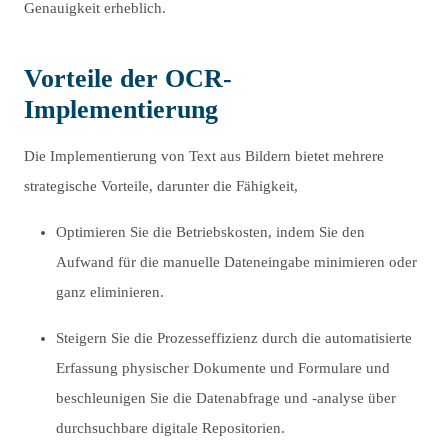
Genauigkeit erheblich.
Vorteile der OCR-
Implementierung
Die Implementierung von Text aus Bildern bietet mehrere
strategische Vorteile, darunter die Fähigkeit,
Optimieren Sie die Betriebskosten, indem Sie den
Aufwand für die manuelle Dateneingabe minimieren oder
ganz eliminieren.
Steigern Sie die Prozesseffizienz durch die automatisierte
Erfassung physischer Dokumente und Formulare und
beschleunigen Sie die Datenabfrage und -analyse über
durchsuchbare digitale Repositorien.