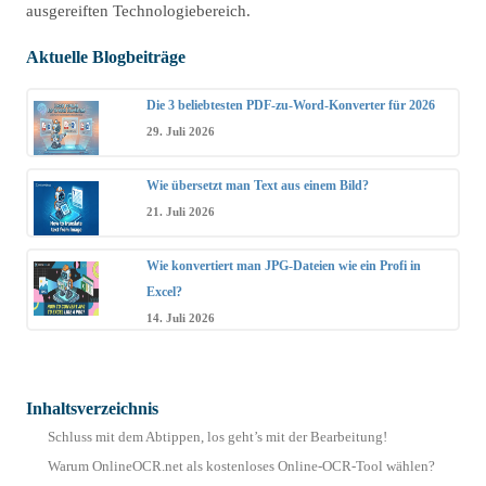
ausgereiften Technologiebereich.
Aktuelle Blogbeiträge
Die 3 beliebtesten PDF-zu-Word-Konverter für 2026
29. Juli 2026
Wie übersetzt man Text aus einem Bild?
21. Juli 2026
Wie konvertiert man JPG-Dateien wie ein Profi in
Excel?
14. Juli 2026
Inhaltsverzeichnis
Schluss mit dem Abtippen, los geht’s mit der Bearbeitung!
Warum OnlineOCR.net als kostenloses Online-OCR-Tool wählen?