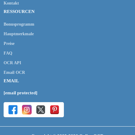
Kontakt
RESSOURCEN
Bonusprogramm
Hauptmerkmale
Preise
FAQ
OCR API
Email OCR
EMAIL
[email protected]