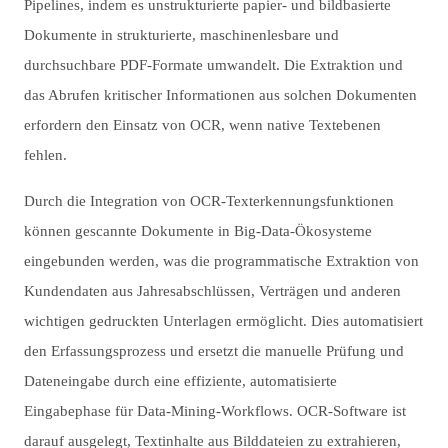
Pipelines, indem es unstrukturierte papier- und bildbasierte
Dokumente in strukturierte, maschinenlesbare und
durchsuchbare PDF-Formate umwandelt. Die Extraktion und
das Abrufen kritischer Informationen aus solchen Dokumenten
erfordern den Einsatz von OCR, wenn native Textebenen
fehlen.
Durch die Integration von OCR-Texterkennungsfunktionen
können gescannte Dokumente in Big-Data-Ökosysteme
eingebunden werden, was die programmatische Extraktion von
Kundendaten aus Jahresabschlüssen, Verträgen und anderen
wichtigen gedruckten Unterlagen ermöglicht. Dies automatisiert
den Erfassungsprozess und ersetzt die manuelle Prüfung und
Dateneingabe durch eine effiziente, automatisierte
Eingabephase für Data-Mining-Workflows. OCR-Software ist
darauf ausgelegt, Textinhalte aus Bilddateien zu extrahieren,