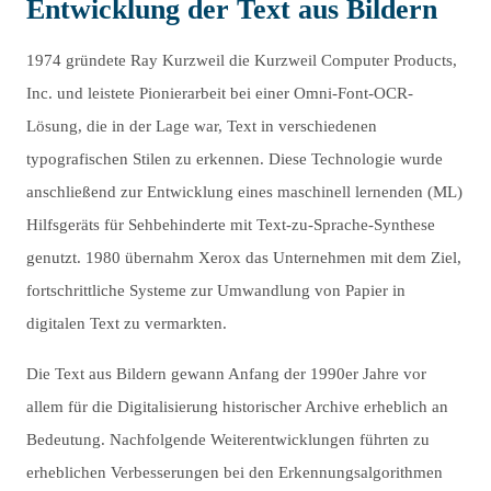
Entwicklung der Text aus Bildern
1974 gründete Ray Kurzweil die Kurzweil Computer Products,
Inc. und leistete Pionierarbeit bei einer Omni-Font-OCR-
Lösung, die in der Lage war, Text in verschiedenen
typografischen Stilen zu erkennen. Diese Technologie wurde
anschließend zur Entwicklung eines maschinell lernenden (ML)
Hilfsgeräts für Sehbehinderte mit Text-zu-Sprache-Synthese
genutzt. 1980 übernahm Xerox das Unternehmen mit dem Ziel,
fortschrittliche Systeme zur Umwandlung von Papier in
digitalen Text zu vermarkten.
Die Text aus Bildern gewann Anfang der 1990er Jahre vor
allem für die Digitalisierung historischer Archive erheblich an
Bedeutung. Nachfolgende Weiterentwicklungen führten zu
erheblichen Verbesserungen bei den Erkennungsalgorithmen