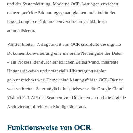
und der Systemleistung. Moderne OCR-Lösungen erreichen
nahezu perfekte Erkennungsgenauigkeiten und sind in der
Lage, komplexe Dokumentenverarbeitungsabläufe zu
automatisieren.
Vor der breiten Verfügbarkeit von OCR erforderte die digitale
Dokumentkonvertierung eine manuelle Neueingabe der Daten
– ein Prozess, der durch erheblichen Zeitaufwand, inhärente
Ungenauigkeiten und potenzielle Übertragungsfehler
gekennzeichnet war. Derzeit sind leistungsfähige OCR-Dienste
weit verbreitet. So ermöglicht beispielsweise die Google Cloud
Vision OCR-API das Scannen von Dokumenten und die digitale
Archivierung direkt von Mobilgeräten aus.
Funktionsweise von OCR