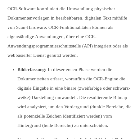
OCR-Software koordiniert die Umwandlung physischer
Dokumentenvorlagen in bearbeitbaren, digitalen Text mithilfe
von Scan-Hardware. OCR-Funktionalitäten können als
eigenständige Anwendungen, über eine OCR-
Anwendungsprogrammierschnittstelle (API) integriert oder als
webbasierter Dienst genutzt werden.
Bilderfassung:
In dieser ersten Phase werden die
Dokumentseiten erfasst, woraufhin die OCR-Engine die
digitale Eingabe in eine binäre (zweifarbige oder schwarz-
weiße) Darstellung umwandelt. Die resultierende Bitmap
wird analysiert, um den Vordergrund (dunkle Bereiche, die
als potenzielle Zeichen identifiziert werden) vom
Hintergrund (helle Bereiche) zu unterscheiden.