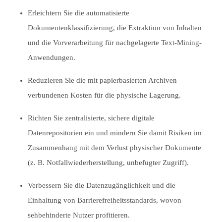
Erleichtern Sie die automatisierte
Dokumentenklassifizierung, die Extraktion von Inhalten
und die Vorverarbeitung für nachgelagerte Text-Mining-
Anwendungen.
Reduzieren Sie die mit papierbasierten Archiven
verbundenen Kosten für die physische Lagerung.
Richten Sie zentralisierte, sichere digitale
Datenrepositorien ein und mindern Sie damit Risiken im
Zusammenhang mit dem Verlust physischer Dokumente
(z. B. Notfallwiederherstellung, unbefugter Zugriff).
Verbessern Sie die Datenzugänglichkeit und die
Einhaltung von Barrierefreiheitsstandards, wovon
sehbehinderte Nutzer profitieren.