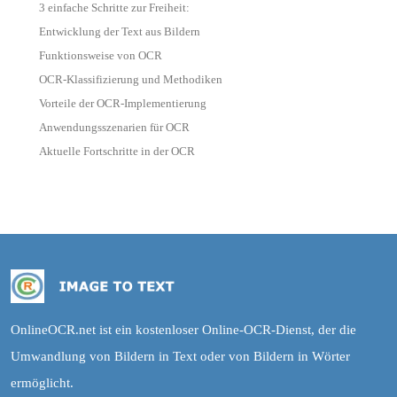
3 einfache Schritte zur Freiheit:
Entwicklung der Text aus Bildern
Funktionsweise von OCR
OCR-Klassifizierung und Methodiken
Vorteile der OCR-Implementierung
Anwendungsszenarien für OCR
Aktuelle Fortschritte in der OCR
OnlineOCR.net ist ein kostenloser Online-OCR-Dienst, der die
Umwandlung von Bildern in Text oder von Bildern in Wörter
ermöglicht.