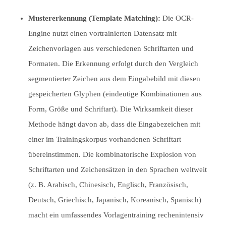
Mustererkennung (Template Matching):
Die OCR-
Engine nutzt einen vortrainierten Datensatz mit
Zeichenvorlagen aus verschiedenen Schriftarten und
Formaten. Die Erkennung erfolgt durch den Vergleich
segmentierter Zeichen aus dem Eingabebild mit diesen
gespeicherten Glyphen (eindeutige Kombinationen aus
Form, Größe und Schriftart). Die Wirksamkeit dieser
Methode hängt davon ab, dass die Eingabezeichen mit
einer im Trainingskorpus vorhandenen Schriftart
übereinstimmen. Die kombinatorische Explosion von
Schriftarten und Zeichensätzen in den Sprachen weltweit
(z. B. Arabisch, Chinesisch, Englisch, Französisch,
Deutsch, Griechisch, Japanisch, Koreanisch, Spanisch)
macht ein umfassendes Vorlagentraining rechenintensiv