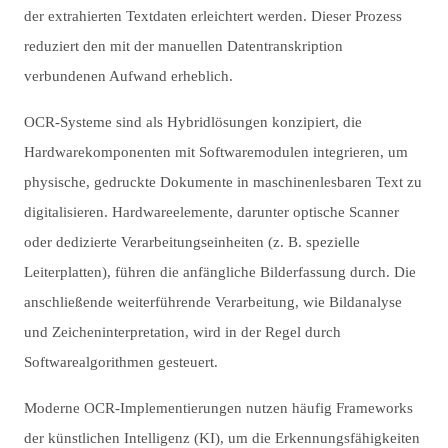
der extrahierten Textdaten erleichtert werden. Dieser Prozess
reduziert den mit der manuellen Datentranskription
verbundenen Aufwand erheblich.
OCR-Systeme sind als Hybridlösungen konzipiert, die
Hardwarekomponenten mit Softwaremodulen integrieren, um
physische, gedruckte Dokumente in maschinenlesbaren Text zu
digitalisieren. Hardwareelemente, darunter optische Scanner
oder dedizierte Verarbeitungseinheiten (z. B. spezielle
Leiterplatten), führen die anfängliche Bilderfassung durch. Die
anschließende weiterführende Verarbeitung, wie Bildanalyse
und Zeicheninterpretation, wird in der Regel durch
Softwarealgorithmen gesteuert.
Moderne OCR-Implementierungen nutzen häufig Frameworks
der künstlichen Intelligenz (KI), um die Erkennungsfähigkeiten