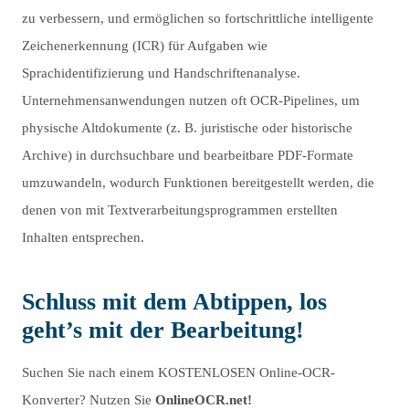
zu verbessern, und ermöglichen so fortschrittliche intelligente
Zeichenerkennung (ICR) für Aufgaben wie
Sprachidentifizierung und Handschriftenanalyse.
Unternehmensanwendungen nutzen oft OCR-Pipelines, um
physische Altdokumente (z. B. juristische oder historische
Archive) in durchsuchbare und bearbeitbare PDF-Formate
umzuwandeln, wodurch Funktionen bereitgestellt werden, die
denen von mit Textverarbeitungsprogrammen erstellten
Inhalten entsprechen.
Schluss mit dem Abtippen, los
geht’s mit der Bearbeitung!
Suchen Sie nach einem KOSTENLOSEN Online-OCR-
Konverter? Nutzen Sie
OnlineOCR.net!