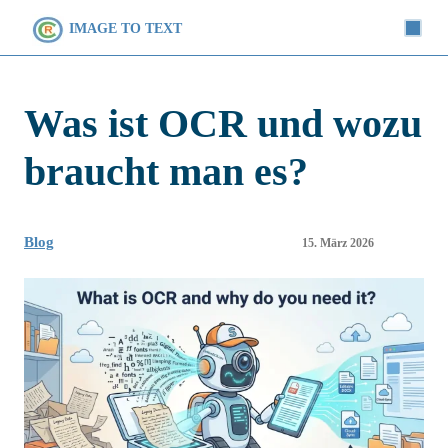
IMAGE TO TEXT
Was ist OCR und wozu
braucht man es?
Blog
15. März 2026