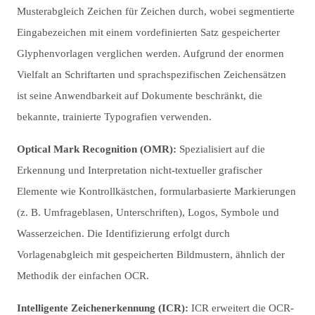
Musterabgleich Zeichen für Zeichen durch, wobei segmentierte
Eingabezeichen mit einem vordefinierten Satz gespeicherter
Glyphenvorlagen verglichen werden. Aufgrund der enormen
Vielfalt an Schriftarten und sprachspezifischen Zeichensätzen
ist seine Anwendbarkeit auf Dokumente beschränkt, die
bekannte, trainierte Typografien verwenden.
Optical Mark Recognition (OMR):
Spezialisiert auf die
Erkennung und Interpretation nicht-textueller grafischer
Elemente wie Kontrollkästchen, formularbasierte Markierungen
(z. B. Umfrageblasen, Unterschriften), Logos, Symbole und
Wasserzeichen. Die Identifizierung erfolgt durch
Vorlagenabgleich mit gespeicherten Bildmustern, ähnlich der
Methodik der einfachen OCR.
Intelligente Zeichenerkennung (ICR):
ICR erweitert die OCR-