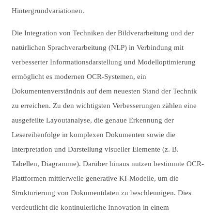
Hintergrundvariationen.
Die Integration von Techniken der Bildverarbeitung und der
natürlichen Sprachverarbeitung (NLP) in Verbindung mit
verbesserter Informationsdarstellung und Modelloptimierung
ermöglicht es modernen OCR-Systemen, ein
Dokumentenverständnis auf dem neuesten Stand der Technik
zu erreichen. Zu den wichtigsten Verbesserungen zählen eine
ausgefeilte Layoutanalyse, die genaue Erkennung der
Lesereihenfolge in komplexen Dokumenten sowie die
Interpretation und Darstellung visueller Elemente (z. B.
Tabellen, Diagramme). Darüber hinaus nutzen bestimmte OCR-
Plattformen mittlerweile generative KI-Modelle, um die
Strukturierung von Dokumentdaten zu beschleunigen. Dies
verdeutlicht die kontinuierliche Innovation in einem