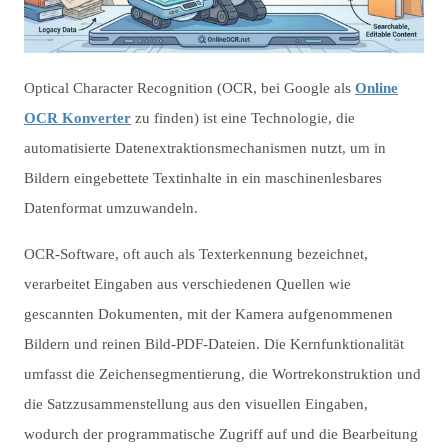
Optical Character Recognition (OCR, bei Google als
Online
OCR Konverter
zu finden) ist eine Technologie, die
automatisierte Datenextraktionsmechanismen nutzt, um in
Bildern eingebettete Textinhalte in ein maschinenlesbares
Datenformat umzuwandeln.
OCR-Software, oft auch als Texterkennung bezeichnet,
verarbeitet Eingaben aus verschiedenen Quellen wie
gescannten Dokumenten, mit der Kamera aufgenommenen
Bildern und reinen Bild-PDF-Dateien. Die Kernfunktionalität
umfasst die Zeichensegmentierung, die Wortrekonstruktion und
die Satzzusammenstellung aus den visuellen Eingaben,
wodurch der programmatische Zugriff auf und die Bearbeitung