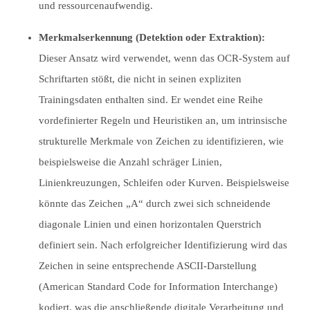
und ressourcenaufwendig.
Merkmalserkennung (Detektion oder Extraktion):
Dieser Ansatz wird verwendet, wenn das OCR-System auf
Schriftarten stößt, die nicht in seinen expliziten
Trainingsdaten enthalten sind. Er wendet eine Reihe
vordefinierter Regeln und Heuristiken an, um intrinsische
strukturelle Merkmale von Zeichen zu identifizieren, wie
beispielsweise die Anzahl schräger Linien,
Linienkreuzungen, Schleifen oder Kurven. Beispielsweise
könnte das Zeichen „A“ durch zwei sich schneidende
diagonale Linien und einen horizontalen Querstrich
definiert sein. Nach erfolgreicher Identifizierung wird das
Zeichen in seine entsprechende ASCII-Darstellung
(American Standard Code for Information Interchange)
kodiert, was die anschließende digitale Verarbeitung und