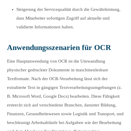
Steigerung der Servicequalität durch die Gewährleistung,
dass Mitarbeiter sofortigen Zugriff auf aktuelle und
validierte Informationen haben.
Anwendungsszenarien für OCR
Eine Hauptanwendung von OCR ist die Umwandlung
physischer gedruckter Dokumente in maschinenlesbare
Textformate. Nach der OCR-Verarbeitung lässt sich der
extrahierte Text in gängigen Textverarbeitungsumgebungen (z.
B. Microsoft Word, Google Docs) bearbeiten. Diese Fähigkeit
erstreckt sich auf verschiedene Branchen, darunter Bildung,
Finanzen, Gesundheitswesen sowie Logistik und Transport, und
beschleunigt Arbeitsabläufe bei Aufgaben wie der Bearbeitung