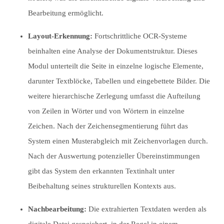
Bearbeitung ermöglicht.
Layout-Erkennung:
Fortschrittliche OCR-Systeme
beinhalten eine Analyse der Dokumentstruktur. Dieses
Modul unterteilt die Seite in einzelne logische Elemente,
darunter Textblöcke, Tabellen und eingebettete Bilder. Die
weitere hierarchische Zerlegung umfasst die Aufteilung
von Zeilen in Wörter und von Wörtern in einzelne
Zeichen. Nach der Zeichensegmentierung führt das
System einen Musterabgleich mit Zeichenvorlagen durch.
Nach der Auswertung potenzieller Übereinstimmungen
gibt das System den erkannten Textinhalt unter
Beibehaltung seines strukturellen Kontexts aus.
Nachbearbeitung:
Die extrahierten Textdaten werden als