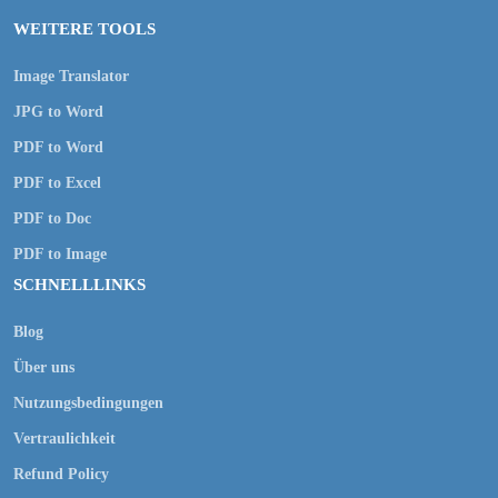
WEITERE TOOLS
Image Translator
JPG to Word
PDF to Word
PDF to Excel
PDF to Doc
PDF to Image
SCHNELLLINKS
Blog
Über uns
Nutzungsbedingungen
Vertraulichkeit
Refund Policy