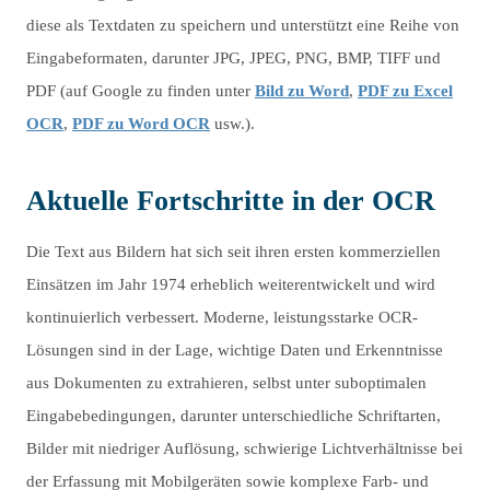
diese als Textdaten zu speichern und unterstützt eine Reihe von
Eingabeformaten, darunter JPG, JPEG, PNG, BMP, TIFF und
PDF (auf Google zu finden unter
Bild zu Word
,
PDF zu Excel
OCR
,
PDF zu Word OCR
usw.).
Aktuelle Fortschritte in der OCR
Die Text aus Bildern hat sich seit ihren ersten kommerziellen
Einsätzen im Jahr 1974 erheblich weiterentwickelt und wird
kontinuierlich verbessert. Moderne, leistungsstarke OCR-
Lösungen sind in der Lage, wichtige Daten und Erkenntnisse
aus Dokumenten zu extrahieren, selbst unter suboptimalen
Eingabebedingungen, darunter unterschiedliche Schriftarten,
Bilder mit niedriger Auflösung, schwierige Lichtverhältnisse bei
der Erfassung mit Mobilgeräten sowie komplexe Farb- und