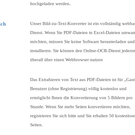
hochgeladen werden.
ich
Unser Bild-zu-Text-Konverter ist ein vollständig webbas
Dienst. Wenn Sie PDF-Dateien in Excel-Dateien umwa
möchten, müssen Sie keine Software herunterladen und
installieren. Sie können den Online-OCR-Dienst jederze
überall über einen Webbrowser nutzen
Das Extrahieren von Text aus PDF-Dateien ist für „Gast
Benutzer (ohne Registrierung) völlig kostenlos und
ermöglicht Ihnen die Konvertierung von
5
Bildern pro
Stunde. Wenn Sie mehr Seiten konvertieren möchten,
registrieren Sie sich bitte und Sie erhalten 50 kostenlose
Seiten.