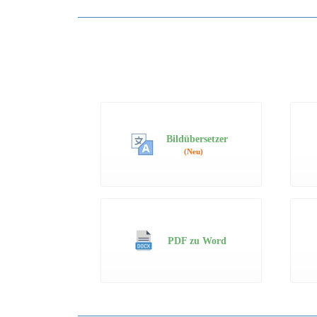
Bildübersetzer
(Neu)
PDF zu Word