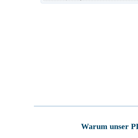
Warum unser PDF