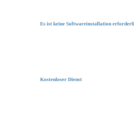
Es ist keine Softwareinstallation erforderl
Kostenloser Dienst