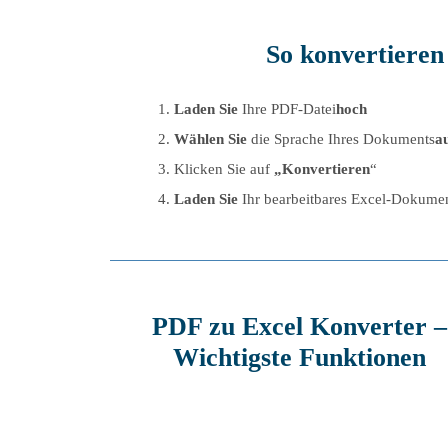
So konvertieren
Laden Sie
Ihre PDF-Datei
hoch
Wählen Sie
die Sprache Ihres Dokuments
a
Klicken Sie auf
„Konvertieren
“
Laden Sie
Ihr bearbeitbares Excel-Dokume
PDF zu Excel Konverter –
Wichtigste Funktionen