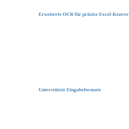
Erweiterte OCR für präzise Excel-Konver
Unterstützte Eingabeformate