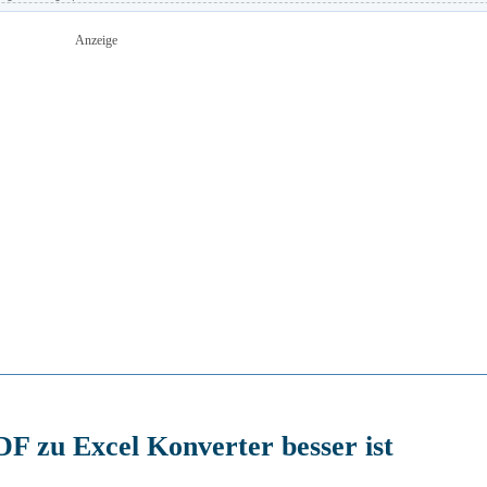
Anzeige
 zu Excel Konverter besser ist