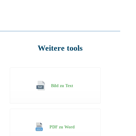
Weitere tools
Bild zu Text
PDF zu Word