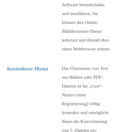
Software herunterladen
und installieren. Sie
können den Online-
Bildübersetzer-Dienst
jederzeit und überall über
einen Webbrowser nutzen
Kostenloser Dienst
Das Übersetzen von Text
aus Bildern oder PDF-
Dateien ist für „Gast“-
Nutzer (ohne
Registrierung) völlig
kostenlos und ermöglicht
Ihnen die Konvertierung
von
5
-Dateien pro