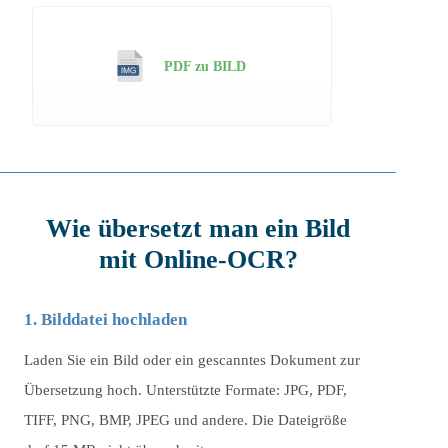
PDF zu BILD
Wie übersetzt man ein Bild
mit Online-OCR?
1. Bilddatei hochladen
Laden Sie ein Bild oder ein gescanntes Dokument zur
Übersetzung hoch. Unterstützte Formate: JPG, PDF,
TIFF, PNG, BMP, JPEG und andere. Die Dateigröße