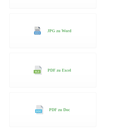
JPG zu Word
PDF zu Excel
PDF zu Doc