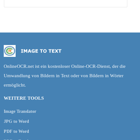
OnlineOCR.net ist ein kostenloser Online-OCR-Dienst, der die
Umwandlung von Bildern in Text oder von Bildern in Wörter
ermöglicht.
WEITERE TOOLS
Image Translator
JPG to Word
PDF to Word