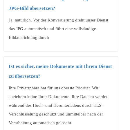
JPG-Bild übersetzen?
Ja, natürlich. Vor der Konvertierung dreht unser Dienst
das JPG automatisch und führt eine vollständige
Bildausrichtung durch
Ist es sicher, meine Dokumente mit Ihrem Dienst
zu übersetzen?
Ihre Privatsphäre hat für uns oberste Priorität. Wir
speichern keine Ihrer Dokumente. Ihre Dateien werden
während des Hoch- und Herunterladens durch TLS-
Verschlüsselung geschützt und unmittelbar nach der
Verarbeitung automatisch gelöscht.