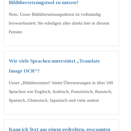
Bildübersetzungstool zu nutzen?
Nein. Unser Bildübersetzungsdienst ist vollständig
browserbasiert: Sie erledigen alles direkt hier in diesem
Fenster.
Wie viele Sprachen unterstützt „Translate
Image OCR“?
Unser „Bildübersetzer“ bietet Übersetzungen in über 100
Sprachen wie Englisch, Arabisch, Französisch, Russisch,
Spanisch, Chinesisch, Japanisch und viele andere
Kann ich Text aus einem gedrehten, gescannten