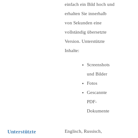
einfach ein Bild hoch und
erhalten Sie innerhalb
von Sekunden eine
vollständig übersetzte
Version. Unterstützte
Inhalte:
Screenshots
und Bilder
Fotos
Gescannte
PDF-
Dokumente
Unterstützte
Englisch, Russisch,