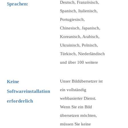
Deutsch, Französisch,
Sprachen:
Spanisch, Italienisch,
Portugiesisch,
Chinesisch, Japanisch,
Koreanisch, Arabisch,
Ukrainisch, Polnisch,
Türkisch, Niederländisch
und über 100 weitere
Keine
Unser Bildübersetzer ist
ein vollständig
Softwareinstallation
webbasierter Dienst.
erforderlich
Wenn Sie ein Bild
übersetzen möchten,
müssen Sie keine