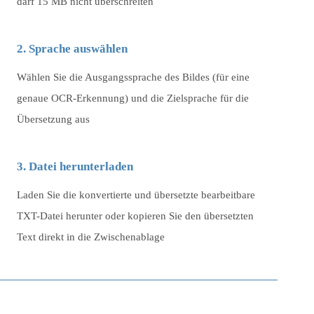
darf 15 MB nicht überschreiten
2. Sprache auswählen
Wählen Sie die Ausgangssprache des Bildes (für eine
genaue OCR-Erkennung) und die Zielsprache für die
Übersetzung aus
3. Datei herunterladen
Laden Sie die konvertierte und übersetzte bearbeitbare
TXT-Datei herunter oder kopieren Sie den übersetzten
Text direkt in die Zwischenablage