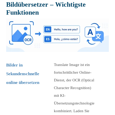
Bildübersetzer – Wichtigste
Funktionen
Bilder in
Translate Image ist ein
fortschrittlicher Online-
Sekundenschnelle
Dienst, der OCR (Optical
online übersetzen
Character Recognition)
mit KI-
Übersetzungstechnologie
kombiniert. Laden Sie