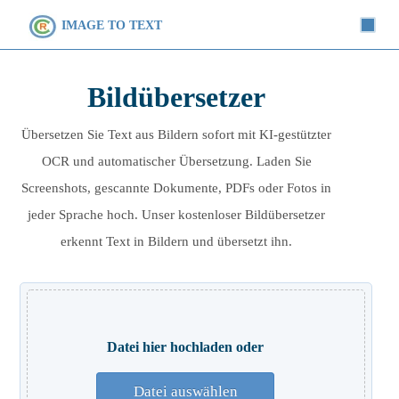
IMAGE TO TEXT
Bildübersetzer
Übersetzen Sie Text aus Bildern sofort mit KI-gestützter
OCR und automatischer Übersetzung. Laden Sie
Screenshots, gescannte Dokumente, PDFs oder Fotos in
jeder Sprache hoch. Unser kostenloser Bildübersetzer
erkennt Text in Bildern und übersetzt ihn.
Datei hier hochladen oder
Datei auswählen