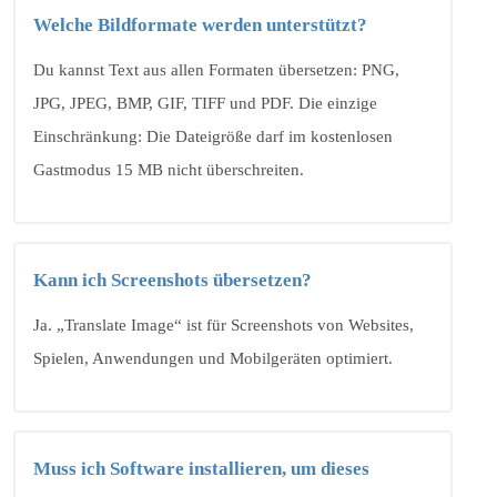
Welche Bildformate werden unterstützt?
Du kannst Text aus allen Formaten übersetzen: PNG,
JPG, JPEG, BMP, GIF, TIFF und PDF. Die einzige
Einschränkung: Die Dateigröße darf im kostenlosen
Gastmodus 15 MB nicht überschreiten.
Kann ich Screenshots übersetzen?
Ja. „Translate Image“ ist für Screenshots von Websites,
Spielen, Anwendungen und Mobilgeräten optimiert.
Muss ich Software installieren, um dieses