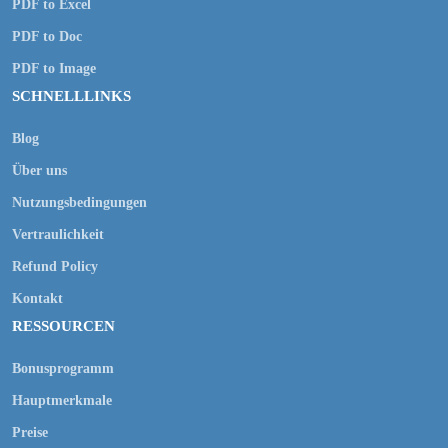
PDF to Excel
PDF to Doc
PDF to Image
SCHNELLLINKS
Blog
Über uns
Nutzungsbedingungen
Vertraulichkeit
Refund Policy
Kontakt
RESSOURCEN
Bonusprogramm
Hauptmerkmale
Preise