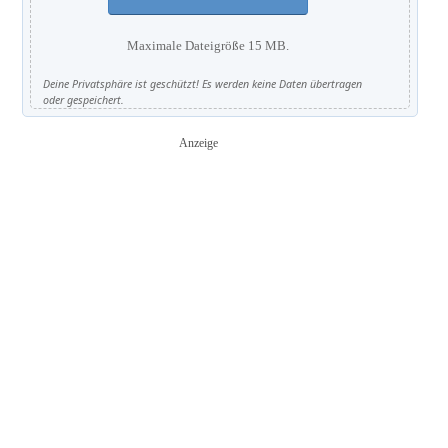
Maximale Dateigröße 15 MB.
Deine Privatsphäre ist geschützt! Es werden keine Daten übertragen
oder gespeichert.
Anzeige