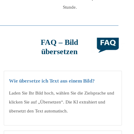
Stunde.
FAQ – Bild
übersetzen
Wie übersetze ich Text aus einem Bild?
Laden Sie Ihr Bild hoch, wählen Sie die Zielsprache und
klicken Sie auf „Übersetzen“. Die KI extrahiert und
übersetzt den Text automatisch.