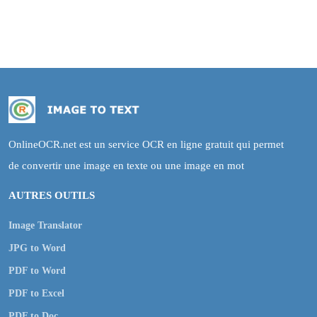
OnlineOCR.net est un service OCR en ligne gratuit qui permet
de convertir une image en texte ou une image en mot
AUTRES OUTILS
Image Translator
JPG to Word
PDF to Word
PDF to Excel
PDF to Doc