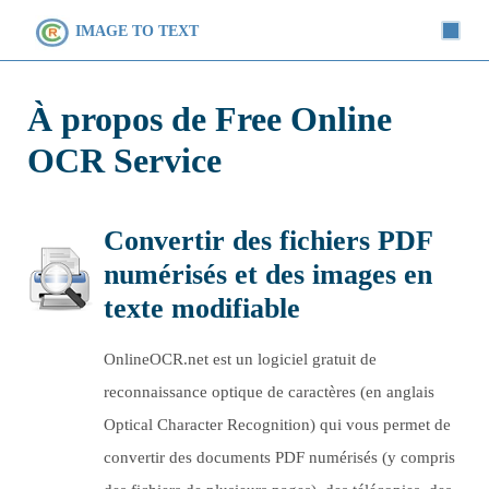
IMAGE TO TEXT
À propos de Free Online
OCR Service
Convertir des fichiers PDF
numérisés et des images en
texte modifiable
OnlineOCR.net est un logiciel gratuit de
reconnaissance optique de caractères (en anglais
Optical Character Recognition) qui vous permet de
convertir des documents PDF numérisés (y compris