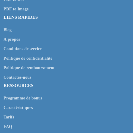
PDF to Image
LIENS RAPIDES
Blog
À propos
Conditions de service
Politique de confidentialité
Politique de remboursement
Contactez-nous
RESSOURCES
Programme de bonus
Caractéristiques
Tarifs
FAQ