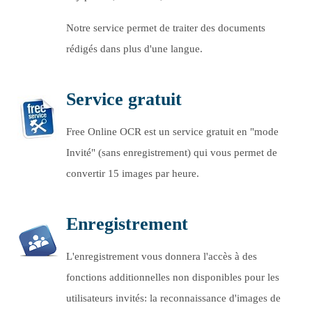
Notre service permet de traiter des documents
rédigés dans plus d'une langue.
Service gratuit
Free Online OCR est un service gratuit en "mode
Invité" (sans enregistrement) qui vous permet de
convertir 15 images par heure.
Enregistrement
L'enregistrement vous donnera l'accès à des
fonctions additionnelles non disponibles pour les
utilisateurs invités: la reconnaissance d'images de