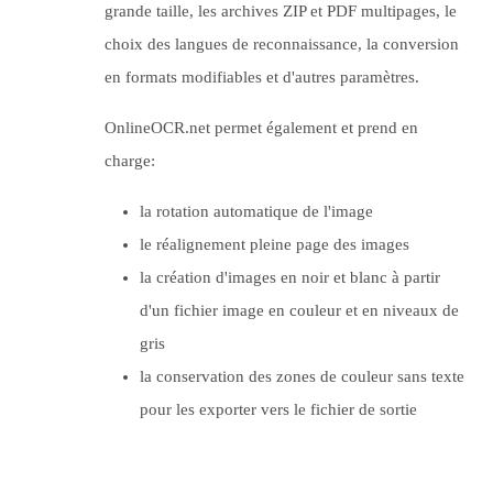
grande taille, les archives ZIP et PDF multipages, le
choix des langues de reconnaissance, la conversion
en formats modifiables et d'autres paramètres.
OnlineOCR.net permet également et prend en
charge:
la rotation automatique de l'image
le réalignement pleine page des images
la création d'images en noir et blanc à partir
d'un fichier image en couleur et en niveaux de
gris
la conservation des zones de couleur sans texte
pour les exporter vers le fichier de sortie