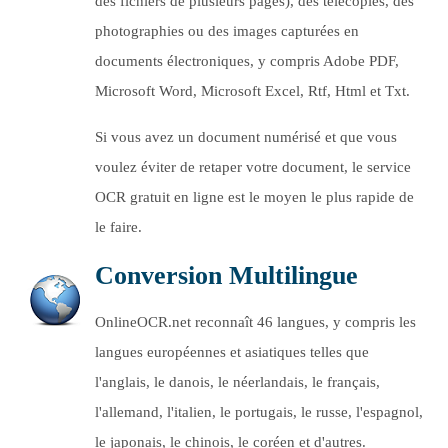
des fichiers de plusieurs pages), des télécopies, des
photographies ou des images capturées en
documents électroniques, y compris Adobe PDF,
Microsoft Word, Microsoft Excel, Rtf, Html et Txt.
Si vous avez un document numérisé et que vous
voulez éviter de retaper votre document, le service
OCR gratuit en ligne est le moyen le plus rapide de
le faire.
Conversion Multilingue
OnlineOCR.net reconnaît 46 langues, y compris les
langues européennes et asiatiques telles que
l'anglais, le danois, le néerlandais, le français,
l'allemand, l'italien, le portugais, le russe, l'espagnol,
le japonais, le chinois, le coréen et d'autres.