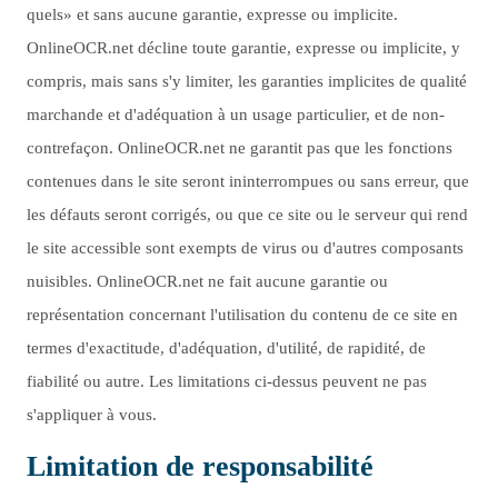
quels» et sans aucune garantie, expresse ou implicite.
OnlineOCR.net décline toute garantie, expresse ou implicite, y
compris, mais sans s'y limiter, les garanties implicites de qualité
marchande et d'adéquation à un usage particulier, et de non-
contrefaçon. OnlineOCR.net ne garantit pas que les fonctions
contenues dans le site seront ininterrompues ou sans erreur, que
les défauts seront corrigés, ou que ce site ou le serveur qui rend
le site accessible sont exempts de virus ou d'autres composants
nuisibles. OnlineOCR.net ne fait aucune garantie ou
représentation concernant l'utilisation du contenu de ce site en
termes d'exactitude, d'adéquation, d'utilité, de rapidité, de
fiabilité ou autre. Les limitations ci-dessus peuvent ne pas
s'appliquer à vous.
Limitation de responsabilité