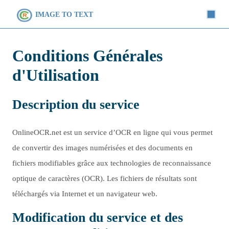
IMAGE TO TEXT
Conditions Générales
d'Utilisation
Description du service
OnlineOCR.net est un service d’OCR en ligne qui vous permet
de convertir des images numérisées et des documents en
fichiers modifiables grâce aux technologies de reconnaissance
optique de caractères (OCR). Les fichiers de résultats sont
téléchargés via Internet et un navigateur web.
Modification du service et des