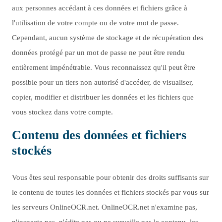
aux personnes accédant à ces données et fichiers grâce à
l'utilisation de votre compte ou de votre mot de passe.
Cependant, aucun système de stockage et de récupération des
données protégé par un mot de passe ne peut être rendu
entièrement impénétrable. Vous reconnaissez qu'il peut être
possible pour un tiers non autorisé d'accéder, de visualiser,
copier, modifier et distribuer les données et les fichiers que
vous stockez dans votre compte.
Contenu des données et fichiers
stockés
Vous êtes seul responsable pour obtenir des droits suffisants sur
le contenu de toutes les données et fichiers stockés par vous sur
les serveurs OnlineOCR.net. OnlineOCR.net n'examine pas,