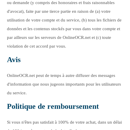
ou demande (y compris des honoraires et frais raisonnables
d'avocat), faite par une tierce partie en raison de (a) votre
utilisation de votre compte et du service, (b) tous les fichiers de
données et les contenus stockés par vous dans votre compte et
par ailleurs sur les serveurs de OnlineOCR.net et (c) toute
violation de cet accord par vous.
Avis
OnlineOCR.net peut de temps à autre diffuser des messages
d'information que nous jugeons importants pour les utilisateurs
du service.
Politique de remboursement
Si vous n'êtes pas satisfait à 100% de votre achat, dans un délai