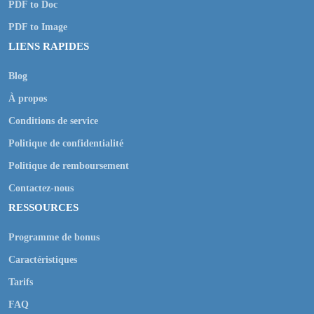
PDF to Doc
PDF to Image
LIENS RAPIDES
Blog
À propos
Conditions de service
Politique de confidentialité
Politique de remboursement
Contactez-nous
RESSOURCES
Programme de bonus
Caractéristiques
Tarifs
FAQ