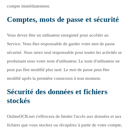
compte immédiatement.
Comptes, mots de passe et sécurité
Vous devez être un utilisateur enregistré pour accéder au
Service. Vous êtes responsable de garder votre mot de passe
sécurisé. Vous serez seul responsable pour toutes les activités se
produisant sous votre nom d'utilisateur. Le nom d'utilisateur ne
peut pas être modifié plus tard. Le mot de passe peut être
modifié après la première connexion à tout moment.
Sécurité des données et fichiers
stockés
OnlineOCR.net s'efforcera de limiter l'accès aux données et aux
fichiers que vous stockez ou récupérez à partir de votre compte,