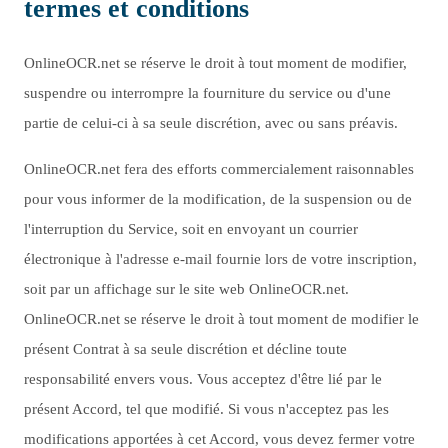
termes et conditions
OnlineOCR.net se réserve le droit à tout moment de modifier,
suspendre ou interrompre la fourniture du service ou d'une
partie de celui-ci à sa seule discrétion, avec ou sans préavis.
OnlineOCR.net fera des efforts commercialement raisonnables
pour vous informer de la modification, de la suspension ou de
l'interruption du Service, soit en envoyant un courrier
électronique à l'adresse e-mail fournie lors de votre inscription,
soit par un affichage sur le site web OnlineOCR.net.
OnlineOCR.net se réserve le droit à tout moment de modifier le
présent Contrat à sa seule discrétion et décline toute
responsabilité envers vous. Vous acceptez d'être lié par le
présent Accord, tel que modifié. Si vous n'acceptez pas les
modifications apportées à cet Accord, vous devez fermer votre