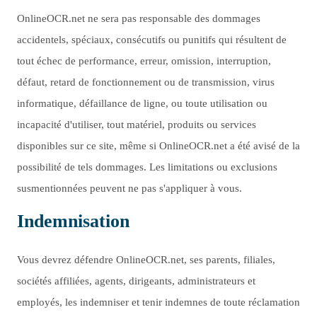
OnlineOCR.net ne sera pas responsable des dommages
accidentels, spéciaux, consécutifs ou punitifs qui résultent de
tout échec de performance, erreur, omission, interruption,
défaut, retard de fonctionnement ou de transmission, virus
informatique, défaillance de ligne, ou toute utilisation ou
incapacité d'utiliser, tout matériel, produits ou services
disponibles sur ce site, même si OnlineOCR.net a été avisé de la
possibilité de tels dommages. Les limitations ou exclusions
susmentionnées peuvent ne pas s'appliquer à vous.
Indemnisation
Vous devrez défendre OnlineOCR.net, ses parents, filiales,
sociétés affiliées, agents, dirigeants, administrateurs et
employés, les indemniser et tenir indemnes de toute réclamation