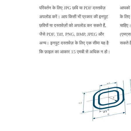
परिवर्तन के लिए JPG छवि या PDF दस्तावेज़
आपको इ
अपलोड करें। आप किसी भी प्रकार की इनपुट
के लिए
छवियों या दस्तावेज़ों को अपलोड कर सकते हैं,
चाहिए
जैसे PDF, Tiff, PNG, BMP, JPEG और
(एमएस 
अन्य। इनपुट दस्तावेज़ के लिए एक सीमा यह है
सकते ह
कि फ़ाइल का आकार 15 एमबी से अधिक न हो।