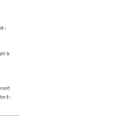
सकें।
होने के
 सरकारी
देता है।