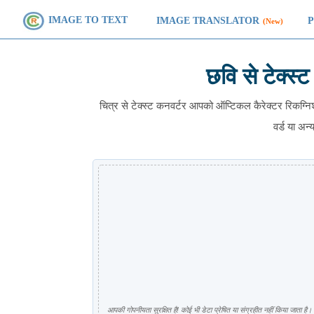
IMAGE TO TEXT
IMAGE TRANSLATOR
(New)
छवि से टेक्
चित्र से टेक्स्ट कनवर्टर आपको ऑप्टिकल कैरेक्टर रिकग
वर्ड या अन्
आपकी गोपनीयता सुरक्षित है! कोई भी डेटा प्रेषित या संग्रहीत नहीं किया जाता है।