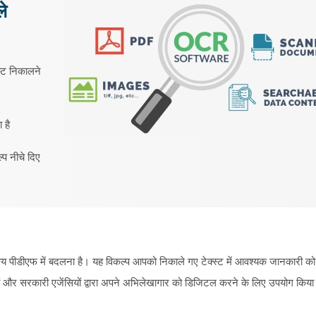
े
स्ट निकालने
 है
्प नीचे दिए
य पीडीएफ में बदलना है। यह विकल्प आपको निकाले गए टेक्स्ट में आवश्यक जानकारी को
ों और सरकारी एजेंसियों द्वारा अपने अभिलेखागार को डिजिटल करने के लिए उपयोग किया