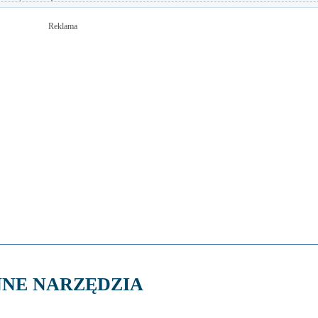
Reklama
NNE NARZĘDZIA