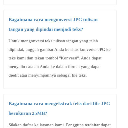
Bagaimana cara mengonversi JPG tulisan
tangan yang dipindai menjadi teks?
Untuk mengonversi teks tulisan tangan yang telah
dipindai, unggah gambar Anda ke situs konverter JPG ke
teks kami dan tekan tombol "Konversi". Anda dapat
menyalin catatan Anda ke dalam format yang dapat
diedit atau menyimpannya sebagai file teks.
Bagaimana cara mengekstrak teks dari file JPG
berukuran 25MB?
Silakan daftar ke layanan kami. Pengguna terdaftar dapat