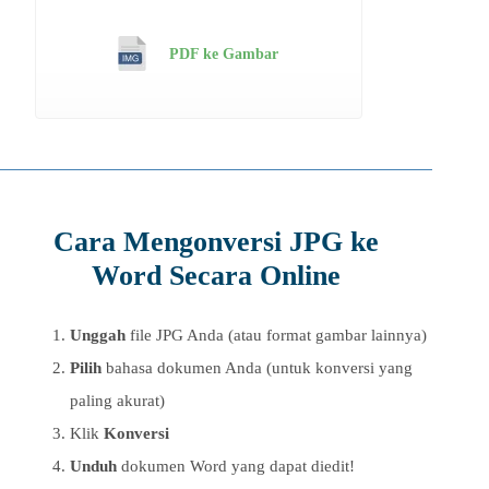
PDF ke Gambar
Cara Mengonversi JPG ke
Word Secara Online
Unggah
file JPG Anda (atau format gambar lainnya)
Pilih
bahasa dokumen Anda (untuk konversi yang
paling akurat)
Klik
Konversi
Unduh
dokumen Word yang dapat diedit!