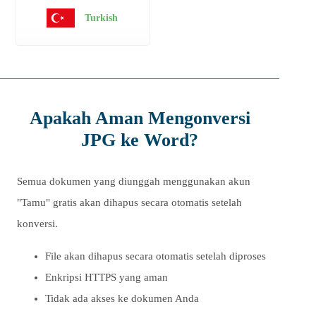
Turkish
Apakah Aman Mengonversi
JPG ke Word?
Semua dokumen yang diunggah menggunakan akun
"Tamu" gratis akan dihapus secara otomatis setelah
konversi.
File akan dihapus secara otomatis setelah diproses
Enkripsi HTTPS yang aman
Tidak ada akses ke dokumen Anda