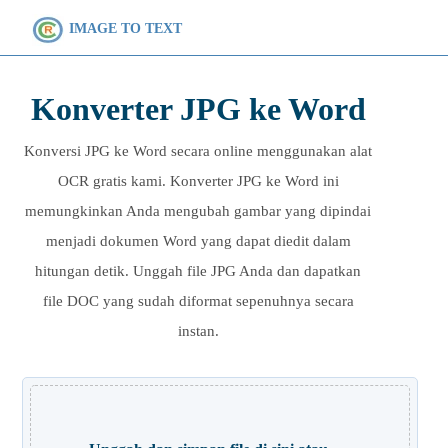
IMAGE TO TEXT
Konverter JPG ke Word
Konversi JPG ke Word secara online menggunakan alat
OCR gratis kami. Konverter JPG ke Word ini
memungkinkan Anda mengubah gambar yang dipindai
menjadi dokumen Word yang dapat diedit dalam
hitungan detik. Unggah file JPG Anda dan dapatkan
file DOC yang sudah diformat sepenuhnya secara
instan.