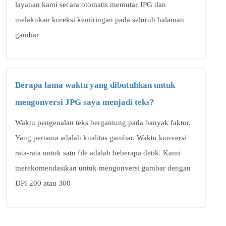
layanan kami secara otomatis memutar JPG dan
melakukan koreksi kemiringan pada seluruh halaman
gambar
Berapa lama waktu yang dibutuhkan untuk
mengonversi JPG saya menjadi teks?
Waktu pengenalan teks bergantung pada banyak faktor.
Yang pertama adalah kualitas gambar. Waktu konversi
rata-rata untuk satu file adalah beberapa detik. Kami
merekomendasikan untuk mengonversi gambar dengan
DPI 200 atau 300