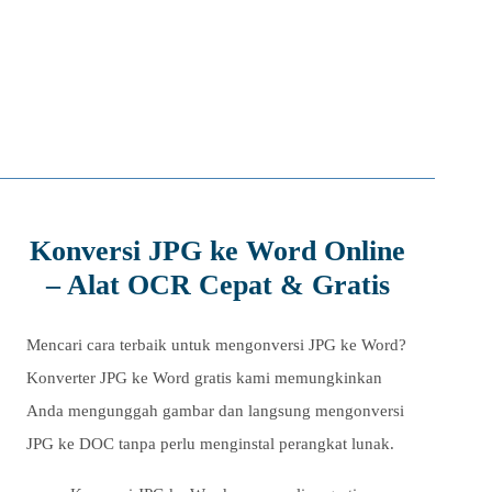
Konversi JPG ke Word Online
– Alat OCR Cepat & Gratis
Mencari cara terbaik untuk mengonversi JPG ke Word?
Konverter JPG ke Word gratis kami memungkinkan
Anda mengunggah gambar dan langsung mengonversi
JPG ke DOC tanpa perlu menginstal perangkat lunak.