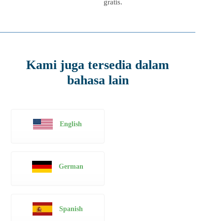
gratis.
Kami juga tersedia dalam
bahasa lain
English
German
Spanish