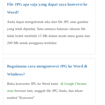
File JPG apa saja yang dapat saya konversi ke
Word?
Anda dapat mengekstrak teks dari file JPG atau gambar
yang telah dipindai. Satu-satunya batasan: ukuran file
tidak boleh melebihi 15 Mb dalam mode tamu gratis dan
200 Mb untuk pengguna terdaftar.
Bagaimana cara mengonversi JPG ke Word di
Windows?
Buka konverter JPG ke Word kami
di Google Chrome
browser lain, unggah file JPG Anda, dan tekan
atau
tombol "Konversi"