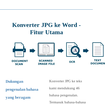
Konverter JPG ke Word -
Fitur Utama
Dukungan
Konverter JPG ke teks
kami mendukung 46
pengenalan bahasa
bahasa pengenalan.
yang beragam
Termasuk bahasa-bahasa