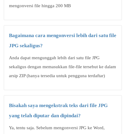
mengonversi file hingga 200 MB
Bagaimana cara mengonversi lebih dari satu file
JPG sekaligus?
Anda dapat mengunggah lebih dari satu file JPG
sekaligus dengan memasukkan file-file tersebut ke dalam
arsip ZIP (hanya tersedia untuk pengguna terdaftar)
Bisakah saya mengekstrak teks dari file JPG
yang telah diputar dan dipindai?
Ya, tentu saja. Sebelum mengonversi JPG ke Word,