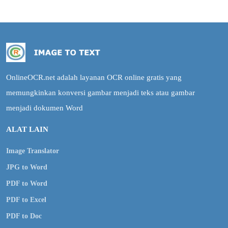
OnlineOCR.net adalah layanan OCR online gratis yang
memungkinkan konversi gambar menjadi teks atau gambar
menjadi dokumen Word
ALAT LAIN
Image Translator
JPG to Word
PDF to Word
PDF to Excel
PDF to Doc