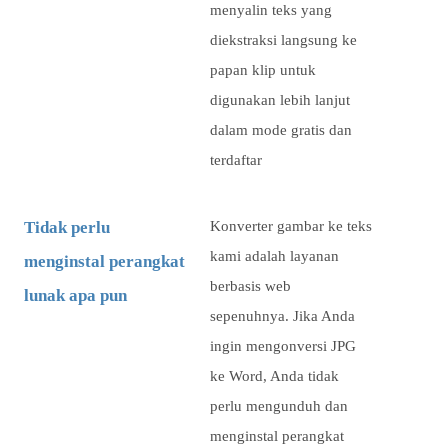
menyalin teks yang
diekstraksi langsung ke
papan klip untuk
digunakan lebih lanjut
dalam mode gratis dan
terdaftar
Tidak perlu
Konverter gambar ke teks
kami adalah layanan
menginstal perangkat
berbasis web
lunak apa pun
sepenuhnya. Jika Anda
ingin mengonversi JPG
ke Word, Anda tidak
perlu mengunduh dan
menginstal perangkat