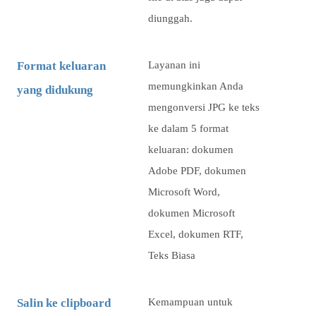
diunggah.
Format keluaran
Layanan ini
memungkinkan Anda
yang didukung
mengonversi JPG ke teks
ke dalam 5 format
keluaran: dokumen
Adobe PDF, dokumen
Microsoft Word,
dokumen Microsoft
Excel, dokumen RTF,
Teks Biasa
Salin ke clipboard
Kemampuan untuk