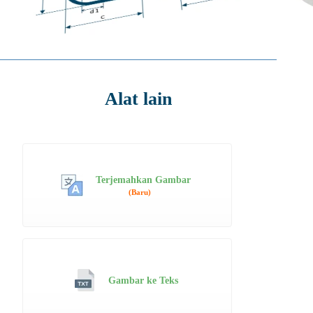
Alat lain
Terjemahkan Gambar
(Baru)
Gambar ke Teks