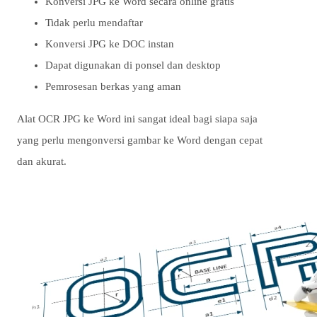
Konversi JPG ke Word secara online gratis
Tidak perlu mendaftar
Konversi JPG ke DOC instan
Dapat digunakan di ponsel dan desktop
Pemrosesan berkas yang aman
Alat OCR JPG ke Word ini sangat ideal bagi siapa saja
yang perlu mengonversi gambar ke Word dengan cepat
dan akurat.