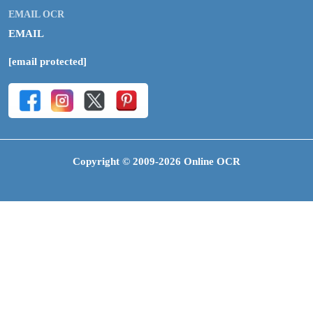
EMAIL OCR
EMAIL
[email protected]
Copyright © 2009-2026 Online OCR