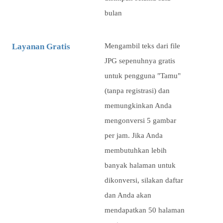
bulan
Layanan Gratis
Mengambil teks dari file
JPG sepenuhnya gratis
untuk pengguna "Tamu"
(tanpa registrasi) dan
memungkinkan Anda
mengonversi
5
gambar
per jam. Jika Anda
membutuhkan lebih
banyak halaman untuk
dikonversi, silakan daftar
dan Anda akan
mendapatkan 50 halaman