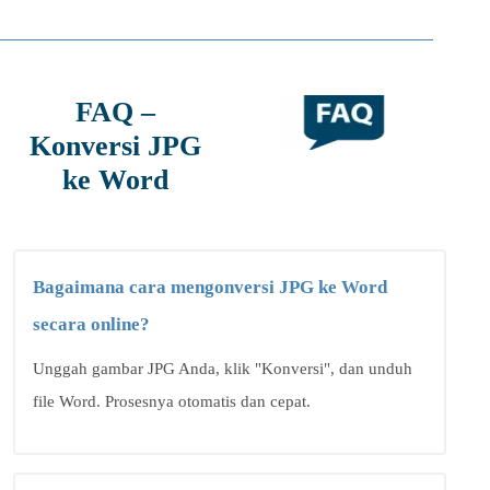
FAQ –
Konversi JPG
ke Word
Bagaimana cara mengonversi JPG ke Word
secara online?
Unggah gambar JPG Anda, klik "Konversi", dan unduh
file Word. Prosesnya otomatis dan cepat.