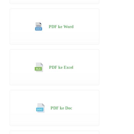
PDF ke Word
PDF ke Excel
PDF ke Doc