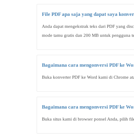
File PDF apa saja yang dapat saya konve
Anda dapat mengekstrak teks dari PDF yang disca
mode tamu gratis dan 200 MB untuk pengguna te
Bagaimana cara mengonversi PDF ke Wo
Buka konverter PDF ke Word kami di Chrome ata
Bagaimana cara mengonversi PDF ke Wor
Buka situs kami di browser ponsel Anda, pilih fi