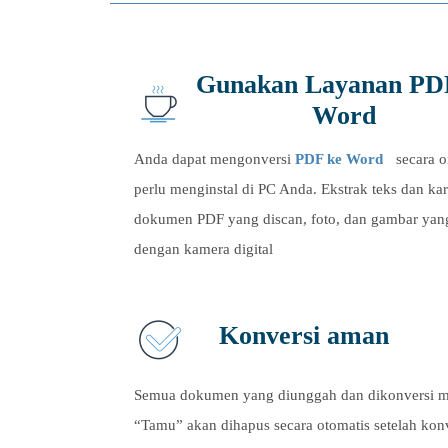
Gunakan Layanan PD
Word
Anda dapat mengonversi
PDF ke Word
secara o
perlu menginstal di PC Anda. Ekstrak teks dan kar
dokumen PDF yang discan, foto, dan gambar yan
dengan kamera digital
Konversi aman
Semua dokumen yang diunggah dan dikonversi m
“Tamu” akan dihapus secara otomatis setelah kon