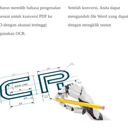
harus memilih bahasa pengenalan
Setelah konversi, Anda dapat
sesuai untuk konversi PDF ke
mengunduh file Word yang dapat 
dengan akurasi tertinggi
dengan mengklik tautan
gunakan OCR.