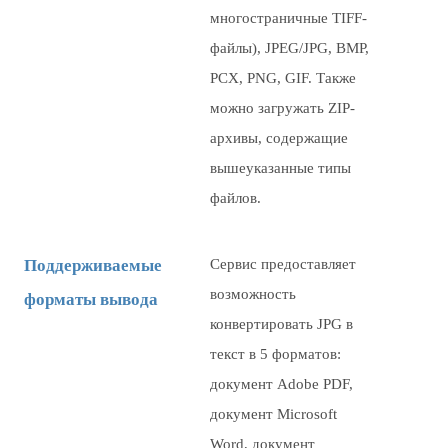
многостраничные TIFF-
файлы), JPEG/JPG, BMP,
PCX, PNG, GIF. Также
можно загружать ZIP-
архивы, содержащие
вышеуказанные типы
файлов.
Поддерживаемые
Сервис предоставляет
возможность
форматы вывода
конвертировать JPG в
текст в 5 форматов:
документ Adobe PDF,
документ Microsoft
Word, документ