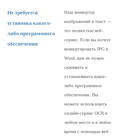
Не требуется
Наш конвертер
изображений в текст —
установка какого-
это полностью веб-
либо программного
сервис. Если вы хотите
обеспечения
конвертировать JPG в
Word, вам не нужно
скачивать и
устанавливать какое-
либо программное
обеспечение. Вы
можете использовать
онлайн-сервис OCR в
любом месте и в любое
время с помощью веб-