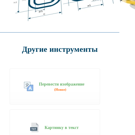
Другие инструменты
Перевести изображение
(Новое)
Картинку в текст