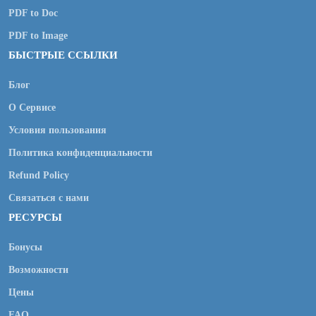
PDF to Doc
PDF to Image
БЫСТРЫЕ ССЫЛКИ
Блог
О Сервисе
Условия пользования
Политика конфиденциальности
Refund Policy
Связаться с нами
РЕСУРСЫ
Бонусы
Возможности
Цены
FAQ