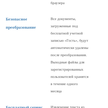
браузера
Безопасное
Все документы,
загруженные под
преобразование
бесплатной учетной
записью «Гость», будут
автоматически удалены
после преобразования.
Выходные файлы для
зарегистрированных
пользователей хранятся
в течение одного
месяца
Бесплатный сервис
Извлечение текста из