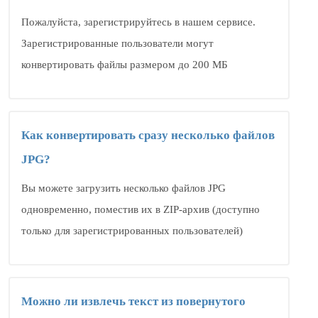
Пожалуйста, зарегистрируйтесь в нашем сервисе.
Зарегистрированные пользователи могут
конвертировать файлы размером до 200 МБ
Как конвертировать сразу несколько файлов
JPG?
Вы можете загрузить несколько файлов JPG
одновременно, поместив их в ZIP-архив (доступно
только для зарегистрированных пользователей)
Можно ли извлечь текст из повернутого