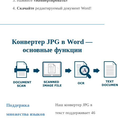
Нажмите
«Конвертировать»
Скачайте
редактируемый документ Word!
Конвертер JPG в Word —
основные функции
Поддержка
Наш конвертер JPG в
текст поддерживает 46
множества языков