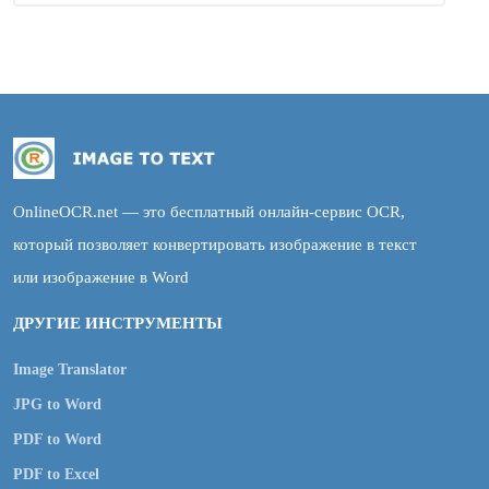
OnlineOCR.net — это бесплатный онлайн-сервис OCR,
который позволяет конвертировать изображение в текст
или изображение в Word
ДРУГИЕ ИНСТРУМЕНТЫ
Image Translator
JPG to Word
PDF to Word
PDF to Excel