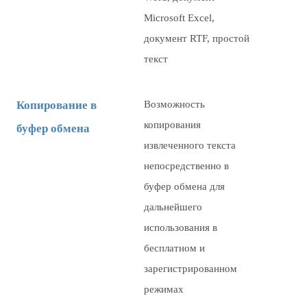
Microsoft Excel,
документ RTF, простой
текст
Копирование в
Возможность
копирования
буфер обмена
извлеченного текста
непосредственно в
буфер обмена для
дальнейшего
использования в
бесплатном и
зарегистрированном
режимах