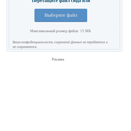
Перетащите файл сюда или
Выберите файл
Максимальный размер файла: 15 МБ.
Ваша конфиденциальность сохранена! Данные не передаются и
не сохраняются.
Реклама