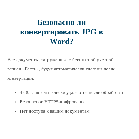
Безопасно ли
конвертировать JPG в
Word?
Все документы, загруженные с бесплатной учетной
записи «Гость», будут автоматически удалены после
конвертации.
Файлы автоматически удаляются после обработки
Безопасное HTTPS-шифрование
Нет доступа к вашим документам