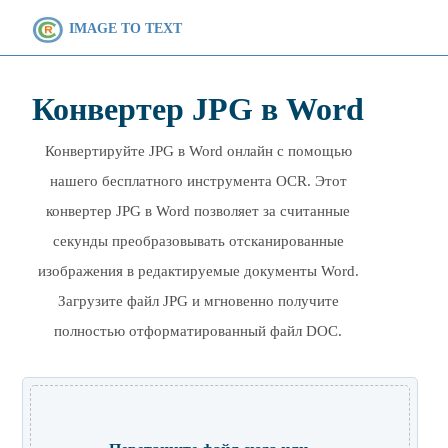
IMAGE TO TEXT
Конвертер JPG в Word
Конвертируйте JPG в Word онлайн с помощью
нашего бесплатного инструмента OCR. Этот
конвертер JPG в Word позволяет за считанные
секунды преобразовывать отсканированные
изображения в редактируемые документы Word.
Загрузите файл JPG и мгновенно получите
полностью отформатированный файл DOC.