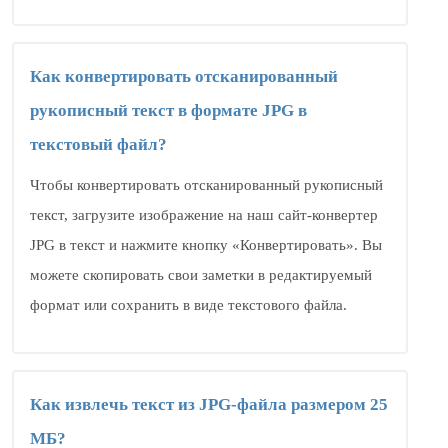
Как конвертировать отсканированный
рукописный текст в формате JPG в
текстовый файл?
Чтобы конвертировать отсканированный рукописный
текст, загрузите изображение на наш сайт-конвертер
JPG в текст и нажмите кнопку «Конвертировать». Вы
можете скопировать свои заметки в редактируемый
формат или сохранить в виде текстового файла.
Как извлечь текст из JPG-файла размером 25
МБ?