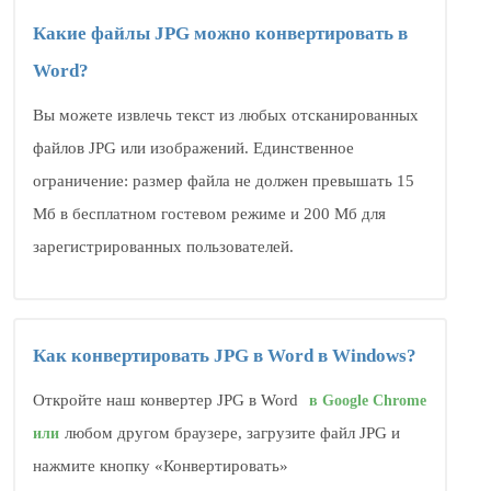
Какие файлы JPG можно конвертировать в
Word?
Вы можете извлечь текст из любых отсканированных
файлов JPG или изображений. Единственное
ограничение: размер файла не должен превышать 15
Мб в бесплатном гостевом режиме и 200 Мб для
зарегистрированных пользователей.
Как конвертировать JPG в Word в Windows?
Откройте наш конвертер JPG в Word
в Google Chrome
любом другом браузере, загрузите файл JPG и
или
нажмите кнопку «Конвертировать»