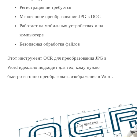
Регистрация не требуется
Мгновенное преобразование JPG в DOC
Работает на мобильных устройствах и на
компьютере
Безопасная обработка файлов
Этот инструмент OCR для преобразования JPG в
Word идеально подходит для тех, кому нужно
быстро и точно преобразовать изображение в Word.