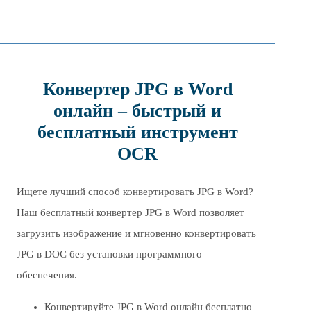
Конвертер JPG в Word
онлайн – быстрый и
бесплатный инструмент
OCR
Ищете лучший способ конвертировать JPG в Word?
Наш бесплатный конвертер JPG в Word позволяет
загрузить изображение и мгновенно конвертировать
JPG в DOC без установки программного
обеспечения.
Конвертируйте JPG в Word онлайн бесплатно