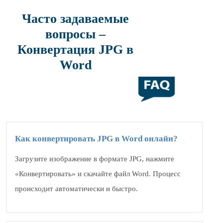
Часто задаваемые
вопросы –
Конвертация JPG в
Word
Как конвертировать JPG в Word онлайн?
Загрузите изображение в формате JPG, нажмите
«Конвертировать» и скачайте файл Word. Процесс
происходит автоматически и быстро.