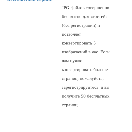
JPG-файлов совершенно
бесплатно для «гостей»
(без регистрации) и
позволяет
конвертировать
5
изображений в час. Если
вам нужно
конвертировать больше
страниц, пожалуйста,
зарегистрируйтесь, и вы
получите 50 бесплатных
страниц.