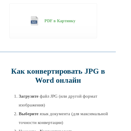
PDF в Картинку
Как конвертировать JPG в
Word онлайн
Загрузите
файл JPG (или другой формат
изображения)
Выберите
язык документа (для максимальной
точности конвертации)