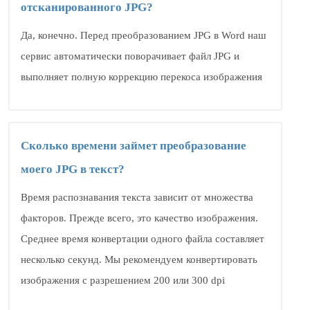
отсканированного JPG?
Да, конечно. Перед преобразованием JPG в Word наш
сервис автоматически поворачивает файл JPG и
выполняет полную коррекцию перекоса изображения
Сколько времени займет преобразование
моего JPG в текст?
Время распознавания текста зависит от множества
факторов. Прежде всего, это качество изображения.
Среднее время конвертации одного файла составляет
несколько секунд. Мы рекомендуем конвертировать
изображения с разрешением 200 или 300 dpi