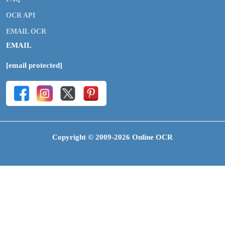
OCR API
EMAIL OCR
EMAIL
[email protected]
Copyright © 2009-2026 Online OCR