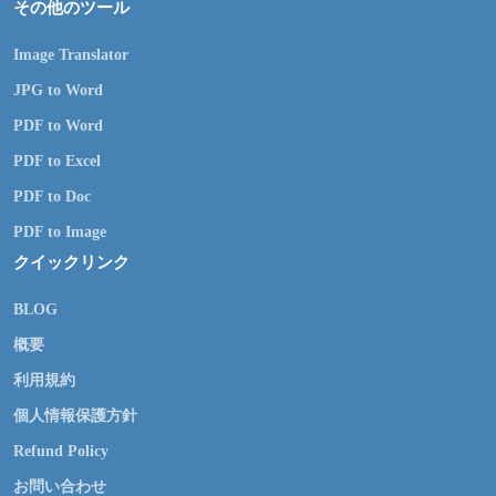
その他のツール
Image Translator
JPG to Word
PDF to Word
PDF to Excel
PDF to Doc
PDF to Image
クイックリンク
BLOG
概要
利用規約
個人情報保護方針
Refund Policy
お問い合わせ