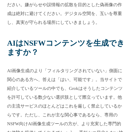
ださい。嫌がらせや誤情報の拡散を目的とした偽画像の作
成は絶対に避けてください。デジタル空間を、互いを尊重
し、真実が守られる場所にしていきましょう。
AIはNSFWコンテンツを生成でき
ますか？
AI画像生成のより「フィルタリングされていない」側面に
関心のある方へ、答えは「はい、可能です」。当サイトで
紹介しているツールの中でも、Grokはそうしたコンテンツ
を許可している数少ない選択肢として際立っています。他
の主流サービスのほとんどはこれを厳しく禁止しているか
らです。ただし、これが主な関心事であるなら、専用の
NSFW向けAI画像生成ツールの方が、より充実した専門的