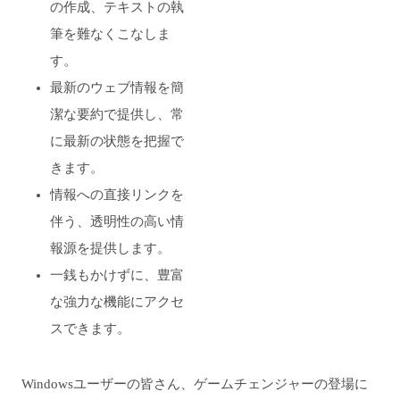
の作成、テキストの執
筆を難なくこなしま
す。
最新のウェブ情報を簡
潔な要約で提供し、常
に最新の状態を把握で
きます。
情報への直接リンクを
伴う、透明性の高い情
報源を提供します。
一銭もかけずに、豊富
な強力な機能にアクセ
スできます。
Windowsユーザーの皆さん、ゲームチェンジャーの登場に