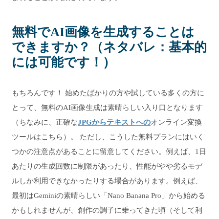
無料でAI画像を生成することは
できますか？（ネタバレ：基本的
には可能です！）
もちろんです！ 始めたばかりの方や試している多くの方に
とって、無料のAI画像生成は素晴らしい入り口となります
（ちなみに、正確な
JPGからテキストへの
オンライン変換
ツールはこちら）。 ただし、こうした無料プランにはいく
つかの注意点があることに留意してください。例えば、1日
あたりの生成回数に制限があったり、性能がやや劣るモデ
ルしか利用できなかったりする場合があります。例えば、
最初はGeminiの素晴らしい「Nano Banana Pro」から始める
かもしれませんが、創作の調子に乗ってきた頃（そして利