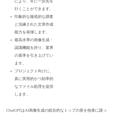
により、常に一歩先を
行くことができます。
印象的な徹底的な調査
と洗練された文章作成
能力を発揮します。
最高水準の画像生成・
認識機能を誇り、業界
の基準を引き上げてい
ます。
プロジェクト向けに、
真に実用的かつ効率的
なファイル処理を提供
します。
ChatGPTはAI画像生成の総合的なトップの座を他者に譲っ