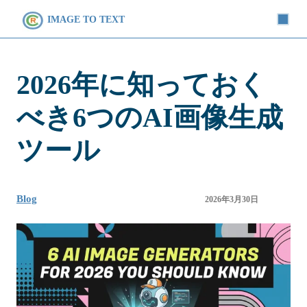
IMAGE TO TEXT
2026年に知っておく
べき6つのAI画像生成
ツール
Blog
2026年3月30日