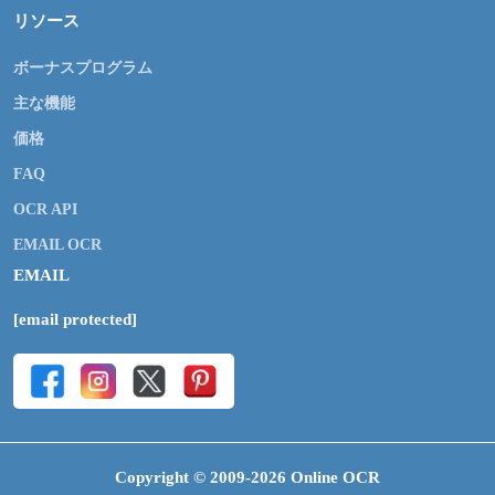
リソース
ボーナスプログラム
主な機能
価格
FAQ
OCR API
EMAIL OCR
EMAIL
[email protected]
Copyright © 2009-2026 Online OCR