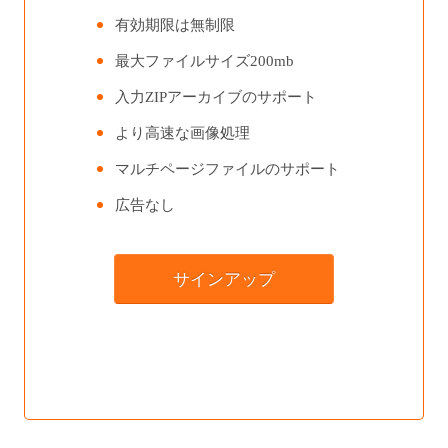
有効期限は無制限
最大ファイルサイズ200mb
入力ZIPアーカイブのサポート
より高速な画像処理
マルチページファイルのサポート
広告なし