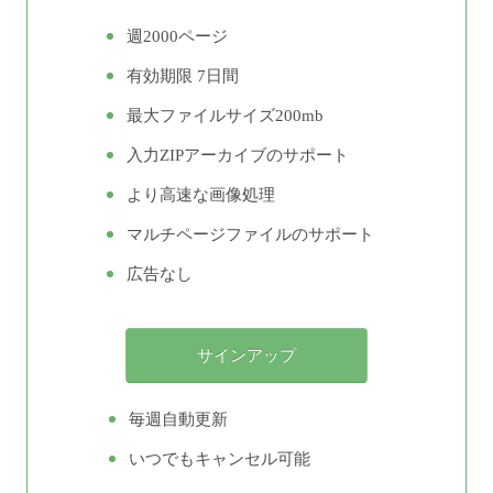
週2000ページ
有効期限 7日間
最大ファイルサイズ200mb
入力ZIPアーカイブのサポート
より高速な画像処理
マルチページファイルのサポート
広告なし
毎週自動更新
いつでもキャンセル可能