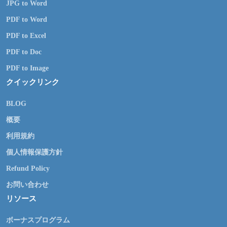
JPG to Word
PDF to Word
PDF to Excel
PDF to Doc
PDF to Image
クイックリンク
BLOG
概要
利用規約
個人情報保護方針
Refund Policy
お問い合わせ
リソース
ボーナスプログラム