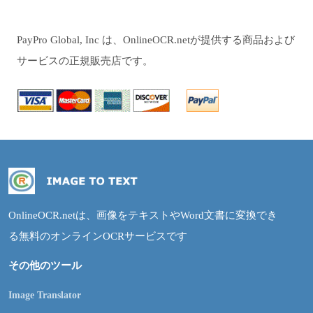
PayPro Global, Inc は、OnlineOCR.netが提供する商品および
サービスの正規販売店です。
OnlineOCR.netは、画像をテキストやWord文書に変換でき
る無料のオンラインOCRサービスです
その他のツール
Image Translator