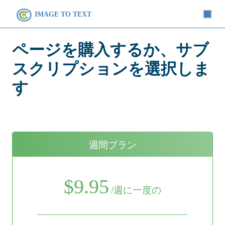
IMAGE TO TEXT
ページを購入するか、サブ
スクリプションを選択しま
す
週間プラン
$9.95
/週に一度の