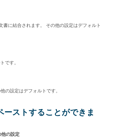
文書に結合されます。 その他の設定はデフォルト
ルトです。
の他の設定はデフォルトです。
ペーストすることができま
の他の設定