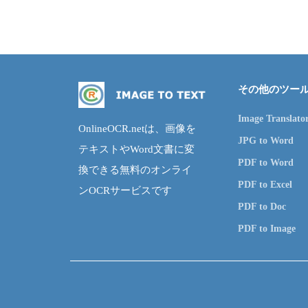
その他のツー
Image Translato
OnlineOCR.netは、画像を
JPG to Word
テキストやWord文書に変
PDF to Word
換できる無料のオンライ
PDF to Excel
ンOCRサービスです
PDF to Doc
PDF to Image