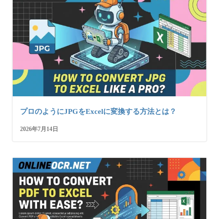
プロのようにJPGをExcelに変換する方法とは？
2026年7月14日