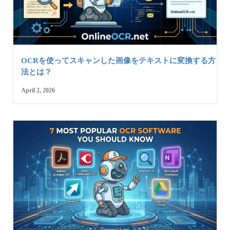
OCRを使ってスキャンした画像をテキストに変換する方
法とは？
April 2, 2026