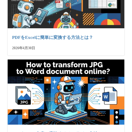
PDFをExcelに簡単に変換する方法とは？
2026年4月30日