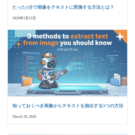
たった1分で画像をテキストに変換する方法とは？
2026年3月21日
知っておくべき画像からテキストを抽出する3つの方法
March 20, 2026