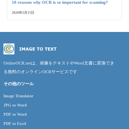
10 reasons why OCR is so important for scanning?
2026年3月15日
OnlineOCR.netは、画像をテキストやWord文書に変換でき
る無料のオンラインOCRサービスです
その他のツール
Image Translator
JPG to Word
PDF to Word
PDF to Excel