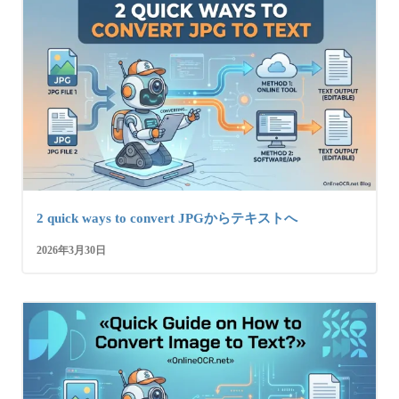
2 quick ways to convert JPGからテキストへ
2026年3月30日