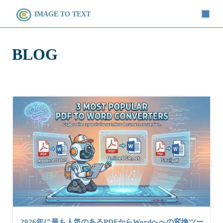
IMAGE TO TEXT
BLOG
2026年に最も人気のあるPDFからWordへへの変換ツー