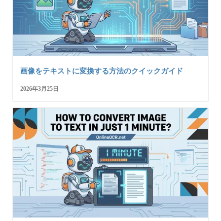
画像をテキストに変換する方法のクイックガイド
2026年3月25日