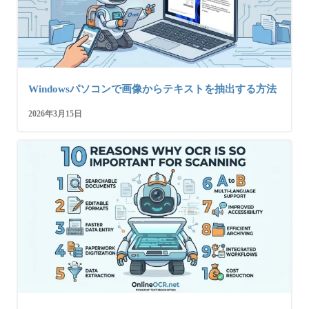
Windowsパソコンで画像からテキストを抽出する方法
2026年3月15日