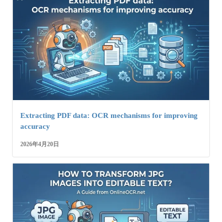
Extracting PDF data: OCR mechanisms for improving
accuracy
2026年4月20日