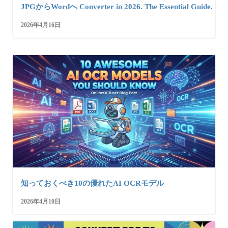
JPGからWordへ Converter in 2026. The Essential Guide.
2026年4月16日
知っておくべき10の優れたAI OCRモデル
2026年4月10日