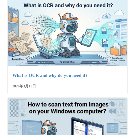
What is OCR and why do you need it?
2026年3月15日