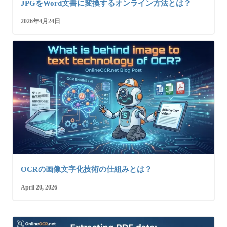
JPGをWord文書に変換するオンライン方法とは？
2026年4月24日
OCRの画像文字化技術の仕組みとは？
April 20, 2026