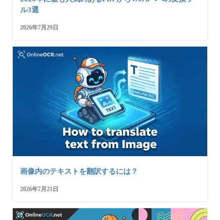
ル3選
2026年7月29日
画像内のテキストを翻訳するには？
2026年7月21日