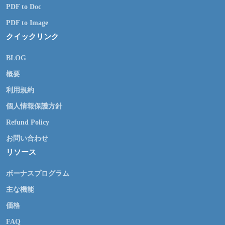
PDF to Doc
PDF to Image
クイックリンク
BLOG
概要
利用規約
個人情報保護方針
Refund Policy
お問い合わせ
リソース
ボーナスプログラム
主な機能
価格
FAQ