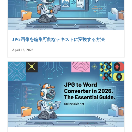
JPG画像を編集可能なテキストに変換する方法
April 16, 2026