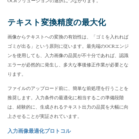
OCRソリューションの選択につながります。
テキスト変換精度の最大化
画像からテキストへの変換の有効性は、「ゴミを入れれば
ゴミが出る」という原則に従います。最先端のOCRエンジ
ンを使用しても、入力画像の品質が不十分であれば、認識
エラーが必然的に発生し、多大な事後修正作業が必要とな
ります。
ファイルのアップロード前に、簡単な前処理を行うことを
推奨します。入力条件の最適化に相当するこの準備段階
は、経験的に、生成されるテキスト出力の品質を大幅に向
上させることが実証されています。
入力画像最適化プロトコル