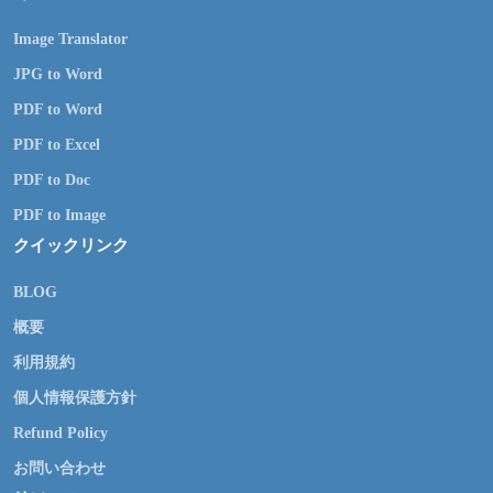
Image Translator
JPG to Word
PDF to Word
PDF to Excel
PDF to Doc
PDF to Image
クイックリンク
BLOG
概要
利用規約
個人情報保護方針
Refund Policy
お問い合わせ