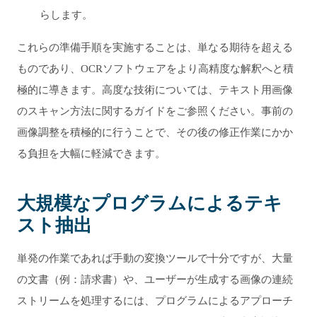
らします。
これらの準備手順を実施することは、単なる期待を超える
ものであり、OCRソフトウェアをより高精度な解釈へと積
極的に導きます。高度な技術については、テキスト用画像
のスキャン方法に関するガイドをご参照ください。事前の
画像調整を積極的に行うことで、その後の修正作業にかか
る負担を大幅に軽減できます。
大規模なプログラムによるテキ
スト抽出
単発の作業であれば手動の変換ツールで十分ですが、大量
の文書（例：請求書）や、ユーザーが生成する画像の連続
ストリームを処理するには、プログラムによるアプローチ