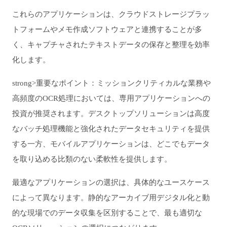
これらのアプリケーションは、クラウドストレージプラッ
トフォームやメモ作成ソフトウェアと連携することが多
く、キャプチャされたテキストデータの保存と整理を効率
化します。
strong>重要なポイント：ミッションクリティカルな業務や
高頻度のOCR処理においては、専用アプリケーションへの
投資が推奨されます。デスクトップソリューションは高度
なバッチ処理機能と強化されたデータセキュリティを提供
する一方、モバイルアプリケーションは、どこでもデータ
を取り込める比類のない柔軟性を提供します。
最適なアプリケーションの選択は、具体的なユースケース
によって異なります。静的なアーカイブ用デジタル化と動
的な現場でのデータ収集を区別することで、最も適切な