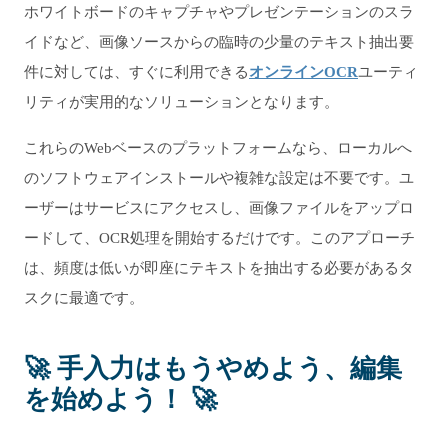
ホワイトボードのキャプチャやプレゼンテーションのスラ
イドなど、画像ソースからの臨時の少量のテキスト抽出要
件に対しては、すぐに利用できる
オンラインOCR
ユーティ
リティが実用的なソリューションとなります。
これらのWebベースのプラットフォームなら、ローカルへ
のソフトウェアインストールや複雑な設定は不要です。ユ
ーザーはサービスにアクセスし、画像ファイルをアップロ
ードして、OCR処理を開始するだけです。このアプローチ
は、頻度は低いが即座にテキストを抽出する必要があるタ
スクに最適です。
🚀 手入力はもうやめよう、編集
を始めよう！ 🚀