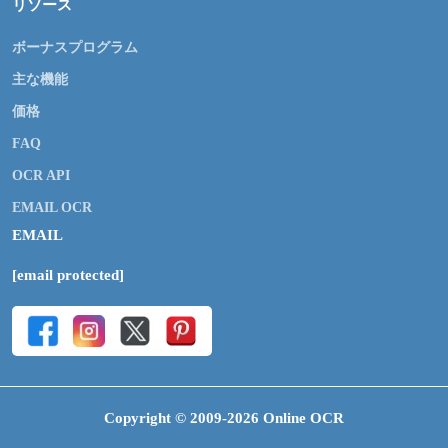
リソース
ボーナスプログラム
主な機能
価格
FAQ
OCR API
EMAIL OCR
EMAIL
[email protected]
Copyright © 2009-2026 Online OCR