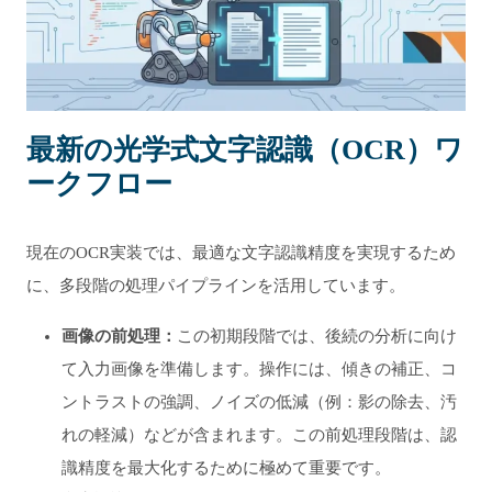
最新の光学式文字認識（OCR）ワ
ークフロー
現在のOCR実装では、最適な文字認識精度を実現するため
に、多段階の処理パイプラインを活用しています。
画像の前処理：
この初期段階では、後続の分析に向け
て入力画像を準備します。操作には、傾きの補正、コ
ントラストの強調、ノイズの低減（例：影の除去、汚
れの軽減）などが含まれます。この前処理段階は、認
識精度を最大化するために極めて重要です。