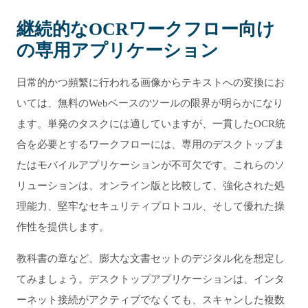
継続的なOCRワークフロー向け
の専用アプリケーション
日常的かつ頻繁に行われる画像からテキストへの変換にお
いては、無料のWebベースのツールの限界が明らかになり
ます。単発のタスクには適していますが、一貫したOCR統
合を必要とするワークフローには、専用のデスクトップま
たはモバイルアプリケーションが不可欠です。これらのソ
リューションは、オンライン版と比較して、強化された処
理能力、堅牢なセキュリティプロトコル、そして優れた操
作性を提供します。
教科書の章など、膨大な文書セットのデジタル化を想定し
てみましょう。デスクトップアプリケーションは、インタ
ーネット接続がアクティブでなくても、スキャンした複数