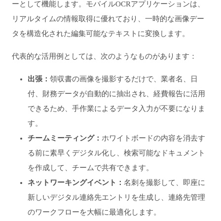
ーとして機能します。モバイルOCRアプリケーションは、
リアルタイムの情報取得に優れており、一時的な画像デー
タを構造化された編集可能なテキストに変換します。
代表的な活用例としては、次のようなものがあります：
出張：
領収書の画像を撮影するだけで、業者名、日
付、財務データが自動的に抽出され、経費報告に活用
できるため、手作業によるデータ入力が不要になりま
す。
チームミーティング：
ホワイトボードの内容を消去す
る前に素早くデジタル化し、検索可能なドキュメント
を作成して、チームで共有できます。
ネットワーキングイベント：
名刺を撮影して、即座に
新しいデジタル連絡先エントリを生成し、連絡先管理
のワークフローを大幅に最適化します。