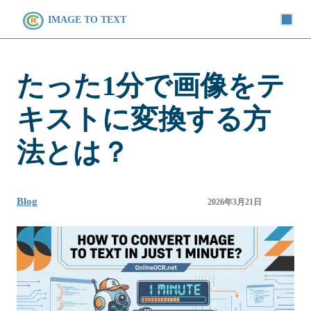
IMAGE TO TEXT
たった1分で画像をテ
キストに変換する方
法とは？
Blog
2026年3月21日