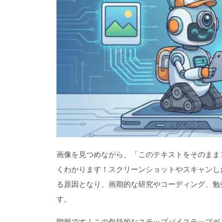
画像を見つめながら、「このテキストをそのまま
くわかります！スクリーンショットやスキャンし
る原因となり、画期的な研究やコーディング、勉
す。
朗報です！この包括的なステップバイステップガ