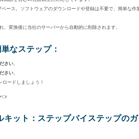
ェブベース。ソフトウェアのダウンロードや登録は不要で、簡単な作
れ、変換後に当社のサーバーから自動的に削除されます。
の簡単なステップ：
ださい
。
ださい
。
ンロードしましょう！
い
👈
ルキット：ステップバイステップのガ