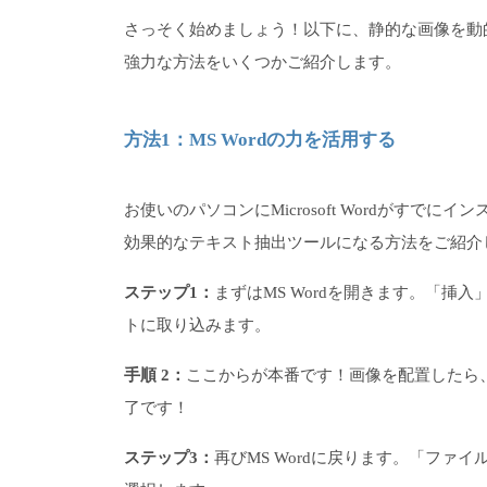
さっそく始めましょう！以下に、静的な画像を動
強力な方法をいくつかご紹介します。
方法1：MS Wordの力を活用する
お使いのパソコンにMicrosoft Wordがす
効果的なテキスト抽出ツールになる方法をご紹介
ステップ1：
まずはMS Wordを開きます。「
トに取り込みます。
手順 2：
ここからが本番です！画像を配置したら、
了です！
ステップ3：
再びMS Wordに戻ります。「ファ