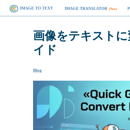
IMAGE TO TEXT
IMAGE TRANSLATOR
(New)
画像をテキストに
イド
Blog