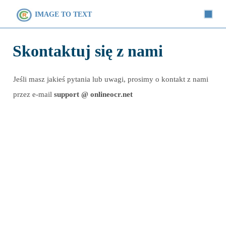
IMAGE TO TEXT
Skontaktuj się z nami
Jeśli masz jakieś pytania lub uwagi, prosimy o kontakt z nami
przez e-mail
support @ onlineocr.net