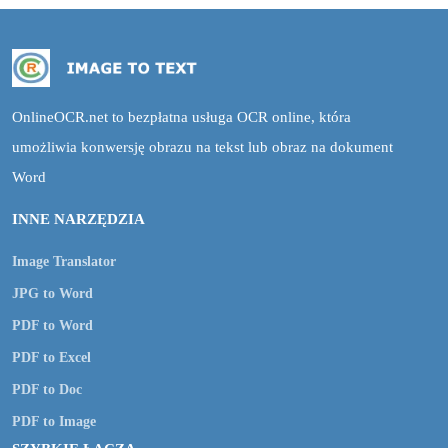
OnlineOCR.net to bezpłatna usługa OCR online, która
umożliwia konwersję obrazu na tekst lub obraz na dokument
Word
INNE NARZĘDZIA
Image Translator
JPG to Word
PDF to Word
PDF to Excel
PDF to Doc
PDF to Image