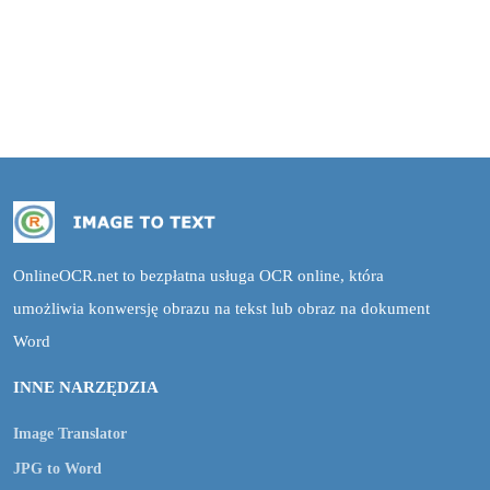
OnlineOCR.net to bezpłatna usługa OCR online, która
umożliwia konwersję obrazu na tekst lub obraz na dokument
Word
INNE NARZĘDZIA
Image Translator
JPG to Word