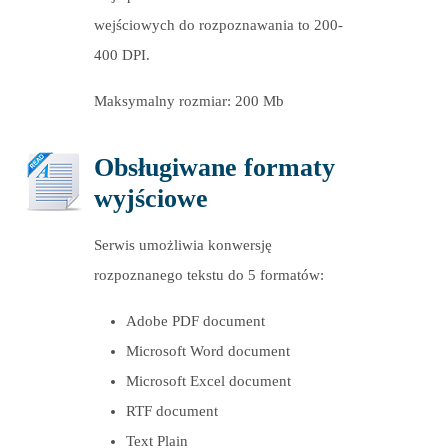
wejściowych do rozpoznawania to 200-
400 DPI.
Maksymalny rozmiar: 200 Mb
Obsługiwane formaty
wyjściowe
Serwis umożliwia konwersję
rozpoznanego tekstu do 5 formatów:
Adobe PDF document
Microsoft Word document
Microsoft Excel document
RTF document
Text Plain