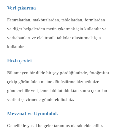
Veri çıkarma
Faturalardan, makbuzlardan, tablolardan, formlardan
ve diğer belgelerden metin çıkarmak için kullanılır ve
veritabanları ve elektronik tablolar oluşturmak için
kullanılır.
Hızlı çeviri
Bilinmeyen bir dilde bir şey gördüğünüzde, fotoğrafını
çekip görüntüden metne dönüştürme hizmetimize
gönderebilir ve işleme tabi tutulduktan sonra çıkarılan
verileri çevirmene gönderebilirsiniz.
Mevzuat ve Uyumluluk
Genellikle yasal belgeler taranmış olarak elde edilir.