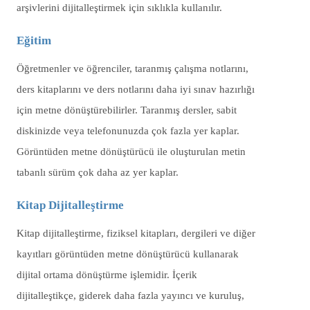
arşivlerini dijitalleştirmek için sıklıkla kullanılır.
Eğitim
Öğretmenler ve öğrenciler, taranmış çalışma notlarını,
ders kitaplarını ve ders notlarını daha iyi sınav hazırlığı
için metne dönüştürebilirler. Taranmış dersler, sabit
diskinizde veya telefonunuzda çok fazla yer kaplar.
Görüntüden metne dönüştürücü ile oluşturulan metin
tabanlı sürüm çok daha az yer kaplar.
Kitap Dijitalleştirme
Kitap dijitalleştirme, fiziksel kitapları, dergileri ve diğer
kayıtları görüntüden metne dönüştürücü kullanarak
dijital ortama dönüştürme işlemidir. İçerik
dijitalleştikçe, giderek daha fazla yayıncı ve kuruluş,