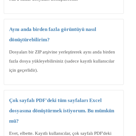
Aynı anda birden fazla görüntüyü nasıl
dönüştürebilirim?
Dosyaları bir ZIP arşivine yerleştirerek aynı anda birden
fazla dosya yükleyebilirsiniz (sadece kayıtlı kullanıcılar
için geçerlidir).
Çok sayfalı PDF'deki tüm sayfaları Excel
dosyasına dönüştürmek istiyorum. Bu mümkün
mü?
Evet, elbette. Kayıtlı kullanıcılar, çok sayfalı PDF'deki