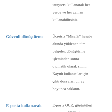
tarayıcısı kullanarak her
yerde ve her zaman
kullanabilirsiniz.
Güvenli dönüştürme
Ücretsiz “Misafir” hesabı
altında yüklenen tüm
belgeler, dönüştürme
işleminden sonra
otomatik olarak silinir.
Kayıtlı kullanıcılar için
çıktı dosyaları bir ay
boyunca saklanır.
E-posta kullanarak
E-posta OCR, görüntüleri