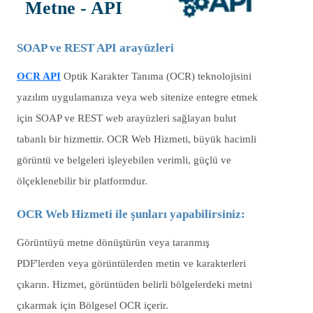
Metne - API
SOAP ve REST API arayüzleri
OCR API
Optik Karakter Tanıma (OCR) teknolojisini
yazılım uygulamanıza veya web sitenize entegre etmek
için SOAP ve REST web arayüzleri sağlayan bulut
tabanlı bir hizmettir. OCR Web Hizmeti, büyük hacimli
görüntü ve belgeleri işleyebilen verimli, güçlü ve
ölçeklenebilir bir platformdur.
OCR Web Hizmeti ile şunları yapabilirsiniz:
Görüntüyü metne dönüştürün veya taranmış
PDF'lerden veya görüntülerden metin ve karakterleri
çıkarın. Hizmet, görüntüden belirli bölgelerdeki metni
çıkarmak için Bölgesel OCR içerir.