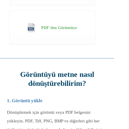
PDF'den Görüntüye
Görüntüyü metne nasıl
dönüştürebilirim?
1. Görüntü yükle
Dönüştürmek için görüntü veya PDF belgesini
yükleyin. PDF, Tiff, PNG, BMP ve diğerleri gibi her