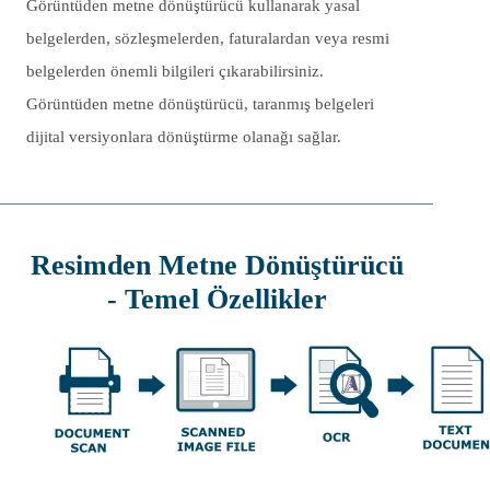
Görüntüden metne dönüştürücü kullanarak yasal
belgelerden, sözleşmelerden, faturalardan veya resmi
belgelerden önemli bilgileri çıkarabilirsiniz.
Görüntüden metne dönüştürücü, taranmış belgeleri
dijital versiyonlara dönüştürme olanağı sağlar.
Resimden Metne Dönüştürücü
- Temel Özellikler