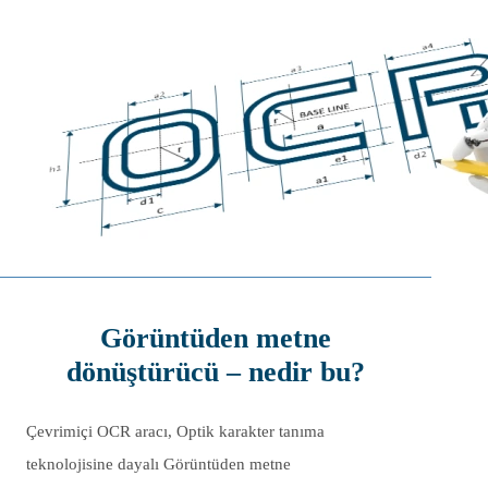
Görüntüden metne
dönüştürücü – nedir bu?
Çevrimiçi OCR aracı, Optik karakter tanıma
teknolojisine dayalı Görüntüden metne