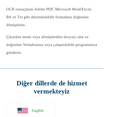
OCR sonuçlarını Adobe PDF, Microsoft Word/Excel,
Rtf ve Txt gibi düzenlenebilir formatlara doğrudan
dönüştürün.
Çıkarılan metni veya dönüştürülen dosyayı alın ve
doğrudan Veritabanına veya çalıştırılabilir programınıza
gönderin.
Diğer dillerde de hizmet
vermekteyiz
English