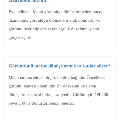
çıkarabilir miyim?
Evet, elbette. Metni görüntüye dönüştürmeden önce,
hizmetimiz görüntüyü otomatik olarak döndürür ve
görüntü üzerinde tam sayfa eğrilik düzeltme işlemi
gerçekleştirir.
Görüntümü metne dönüştürmek ne kadar sürer?
Metin tanıma süresi birçok faktöre bağlıdır. Öncelikle,
görüntü kalitesi önemlidir. Bir dosyanın ortalama
dönüştürme süresi birkaç saniyedir. Görüntüyü DPI 200
veya 300 ile dönüştürmenizi öneririz.