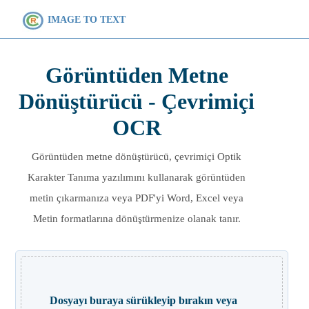
IMAGE TO TEXT
Görüntüden Metne
Dönüştürücü - Çevrimiçi
OCR
Görüntüden metne dönüştürücü, çevrimiçi Optik
Karakter Tanıma yazılımını kullanarak görüntüden
metin çıkarmanıza veya PDF'yi Word, Excel veya
Metin formatlarına dönüştürmenize olanak tanır.
Dosyayı buraya sürükleyip bırakın veya