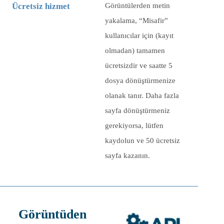
Ücretsiz hizmet
Görüntülerden metin
yakalama, “Misafir”
kullanıcılar için (kayıt
olmadan) tamamen
ücretsizdir ve saatte
5
dosya dönüştürmenize
olanak tanır. Daha fazla
sayfa dönüştürmeniz
gerekiyorsa, lütfen
kaydolun ve 50 ücretsiz
sayfa kazanın.
Görüntüden