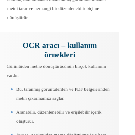
metni tarar ve herhangi bir düzenlenebilir biçime
dönüştürür.
OCR aracı – kullanım
örnekleri
Görüntüden metne dönüştürücünün birçok kullanımı
vardır.
Bu, taranmış görüntülerden ve PDF belgelerinden
metin çıkarmamızı sağlar.
Aranabilir, düzenlenebilir ve erişilebilir içerik
oluşturur.