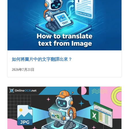
如何將圖片中的文字翻譯出來？
2026年7月21日