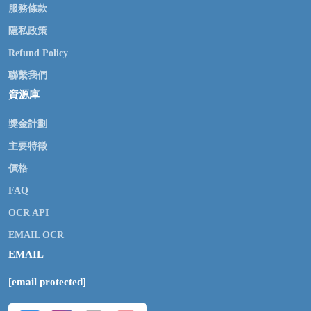
服務條款
隱私政策
Refund Policy
聯繫我們
資源庫
獎金計劃
主要特徵
價格
FAQ
OCR API
EMAIL OCR
EMAIL
[email protected]