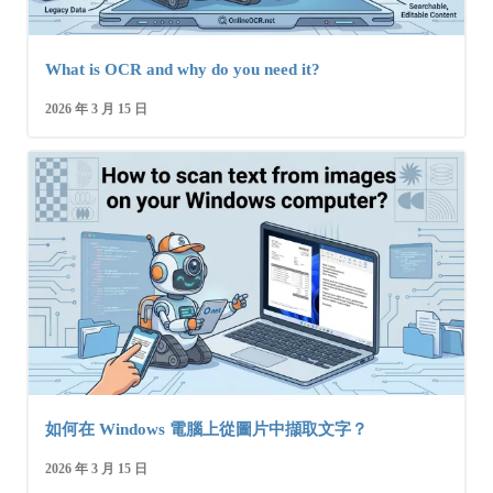
What is OCR and why do you need it?
2026 年 3 月 15 日
如何在 Windows 電腦上從圖片中擷取文字？
2026 年 3 月 15 日