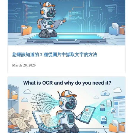
您應該知道的 3 種從圖片中擷取文字的方法
March 20, 2026