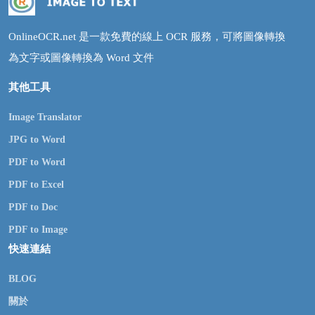
OnlineOCR.net 是一款免費的線上 OCR 服務，可將圖像轉換
為文字或圖像轉換為 Word 文件
其他工具
Image Translator
JPG to Word
PDF to Word
PDF to Excel
PDF to Doc
PDF to Image
快速連結
BLOG
關於