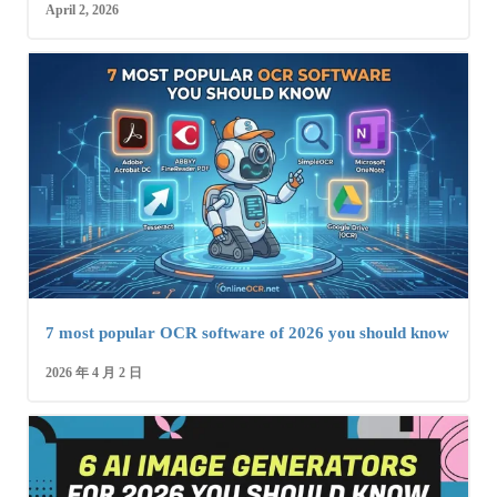
April 2, 2026
7 most popular OCR software of 2026 you should know
2026 年 4 月 2 日