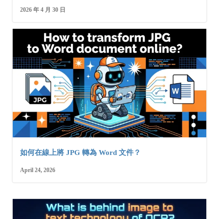
2026 年 4 月 30 日
如何在線上將 JPG 轉為 Word 文件？
April 24, 2026