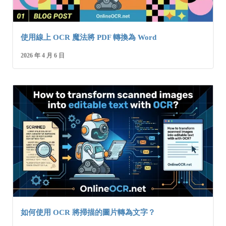
使用線上 OCR 魔法將 PDF 轉換為 Word
2026 年 4 月 6 日
如何使用 OCR 將掃描的圖片轉為文字？