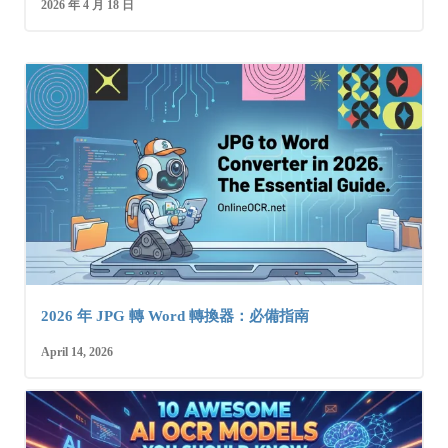
2026 年 4 月 18 日
2026 年 JPG 轉 Word 轉換器：必備指南
April 14, 2026