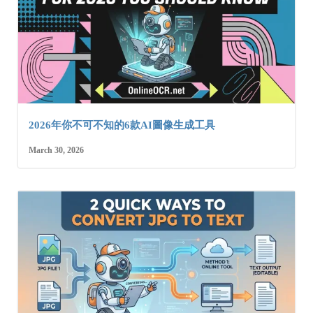
2026年你不可不知的6款AI圖像生成工具
March 30, 2026