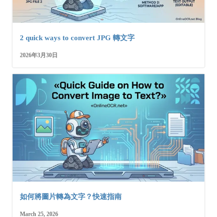
2 quick ways to convert JPG 轉文字
2026年3月30日
如何將圖片轉為文字？快速指南
March 25, 2026