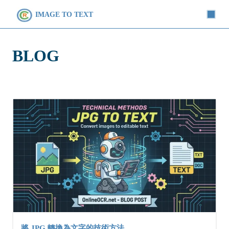
IMAGE TO TEXT
BLOG
將 JPG 轉換為文字的技術方法