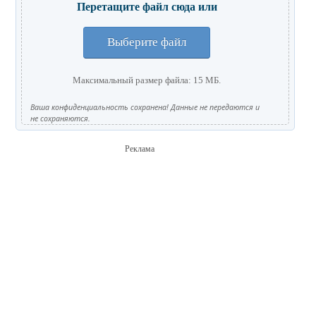
Перетащите файл сюда или
Выберите файл
Максимальный размер файла: 15 МБ.
Ваша конфиденциальность сохранена! Данные не передаются и
не сохраняются.
Реклама