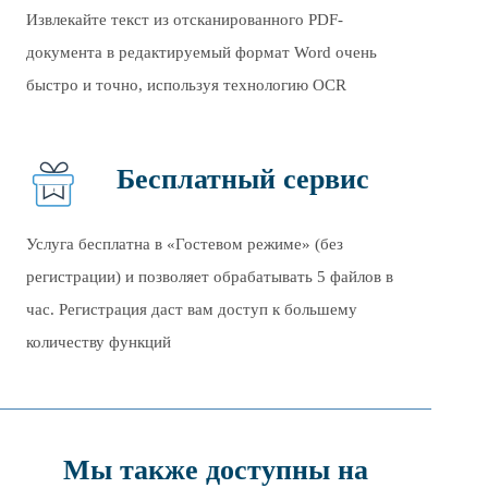
Извлекайте текст из отсканированного PDF-
документа в редактируемый формат Word очень
быстро и точно, используя технологию OCR
Бесплатный сервис
Услуга бесплатна в «Гостевом режиме» (без
регистрации) и позволяет обрабатывать
5
файлов в
час. Регистрация даст вам доступ к большему
количеству функций
Мы также доступны на