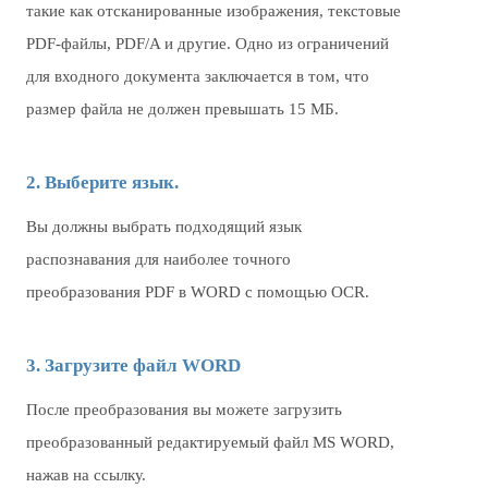
такие как отсканированные изображения, текстовые
PDF-файлы, PDF/A и другие. Одно из ограничений
для входного документа заключается в том, что
размер файла не должен превышать 15 МБ.
2. Выберите язык.
Вы должны выбрать подходящий язык
распознавания для наиболее точного
преобразования PDF в WORD с помощью OCR.
3. Загрузите файл WORD
После преобразования вы можете загрузить
преобразованный редактируемый файл MS WORD,
нажав на ссылку.