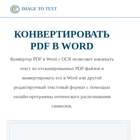
IMAGE TO TEXT
КОНВЕРТИРОВАТЬ
PDF В WORD
Конвертер PDF в Word с OCR позволяет извлекать
текст из отсканированных PDF-файлов и
конвертировать его в Word или другой
редактируемый текстовый формат с помощью
онлайн-программы оптического распознавания
символов.