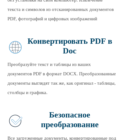
без установки на свой компьютер. Извлечение
текста и символов из отсканированных документов
PDF, фотографий и цифровых изображений
Конвертировать PDF в
Doc
Преобразуйте текст и таблицы из ваших
документов PDF в формат DOCX. Преобразованные
документы выглядят так же, как оригинал - таблицы,
столбцы и графика.
Безопасное
преобразование
Все загруженные документы, конвертированные под