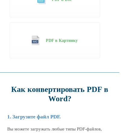
PDF в Картинку
Как конвертировать PDF в
Word?
1. Загрузите файл PDF.
Вы можете загружать любые типы PDF-файлов,