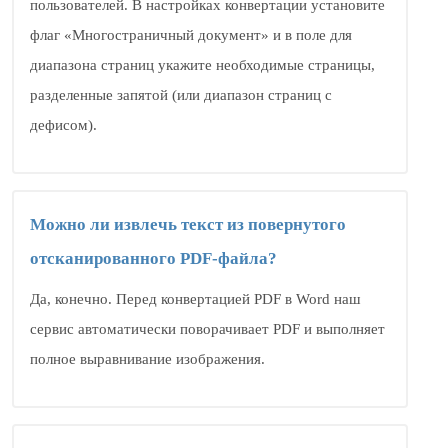
пользователей. В настройках конвертации установите
флаг «Многостраничный документ» и в поле для
диапазона страниц укажите необходимые страницы,
разделенные запятой (или диапазон страниц с
дефисом).
Можно ли извлечь текст из повернутого
отсканированного PDF-файла?
Да, конечно. Перед конвертацией PDF в Word наш
сервис автоматически поворачивает PDF и выполняет
полное выравнивание изображения.