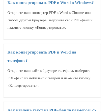
Как конвертировать PDF в Word в Windows?
Откройте наш конвертер PDF в Word в Chrome или
любом другом браузере, загрузите свой PDF-файл и
нажмите кнопку «Конвертировать».
Как конвертировать PDF в Word на
телефоне?
Откройте наш сайт в браузере телефона, выберите
PDF-файл из мобильной галереи и нажмите кнопку
«Конвертировать».
Как извлечь текст из PDF-файла размером 25