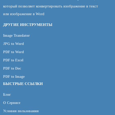
который позволяет конвертировать изображение в текст
или изображение в Word
ДРУГИЕ ИНСТРУМЕНТЫ
Image Translator
JPG to Word
PDF to Word
PDF to Excel
PDF to Doc
PDF to Image
БЫСТРЫЕ ССЫЛКИ
Блог
О Сервисе
Условия пользования