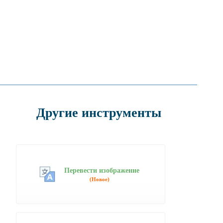
Другие инструменты
Перевести изображение
(Новое)