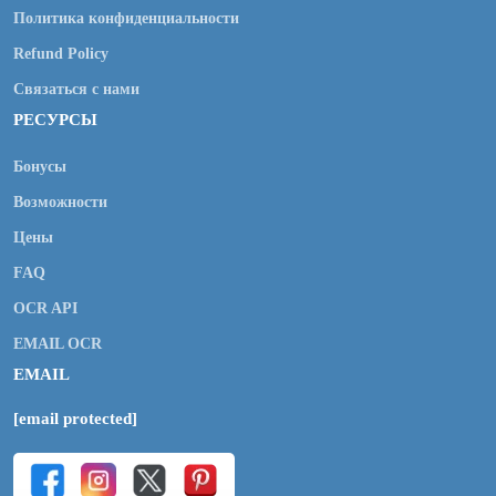
Политика конфиденциальности
Refund Policy
Связаться с нами
РЕСУРСЫ
Бонусы
Возможности
Цены
FAQ
OCR API
EMAIL OCR
EMAIL
[email protected]