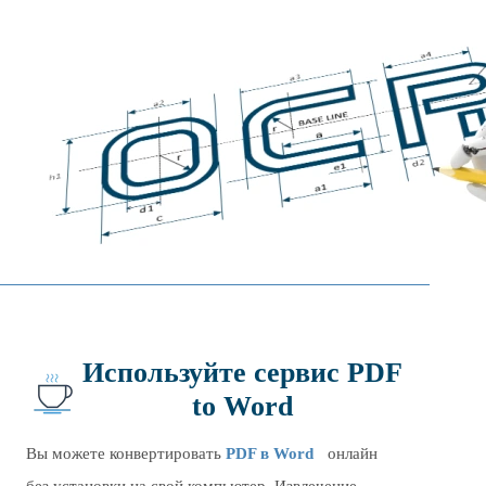
Используйте сервис PDF
to Word
Вы можете конвертировать
PDF в Word
онлайн