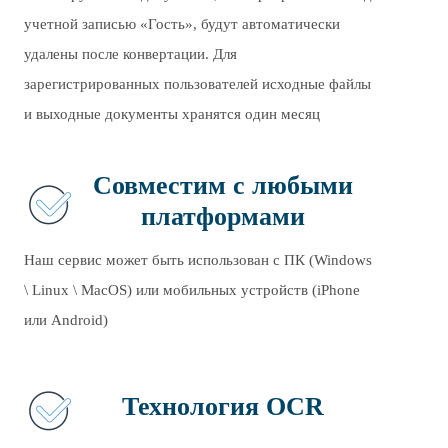
учетной записью «Гость», будут автоматически
удалены после конвертации. Для
зарегистрированных пользователей исходные файлы
и выходные документы хранятся один месяц
Совместим с любыми
платформами
Наш сервис может быть использован с ПК (Windows
\ Linux \ MacOS) или мобильных устройств (iPhone
или Android)
Технология OCR