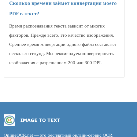
Сколько времени займет конвертация моего
PDF в текст?
Время распознавания текста зависит от многих
факторов. Прежде всего, это качество изображения.
Среднее время конвертации одного файла составляет
несколько секунд. Мы рекомендуем конвертировать
изображения с разрешением 200 или 300 DPI.
OnlineOCR.net — это бесплатный онлайн-сервис OCR,