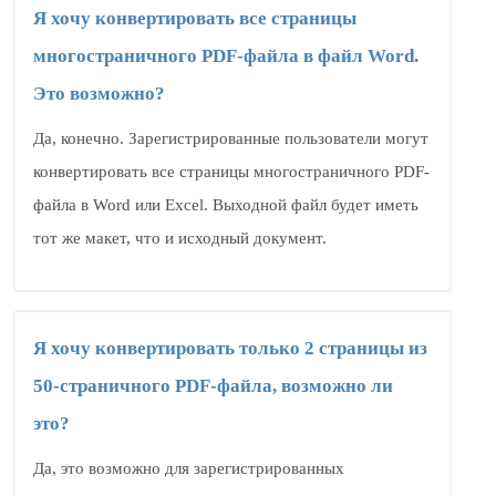
Я хочу конвертировать все страницы
многостраничного PDF-файла в файл Word.
Это возможно?
Да, конечно. Зарегистрированные пользователи могут
конвертировать все страницы многостраничного PDF-
файла в Word или Excel. Выходной файл будет иметь
тот же макет, что и исходный документ.
Я хочу конвертировать только 2 страницы из
50-страничного PDF-файла, возможно ли
это?
Да, это возможно для зарегистрированных