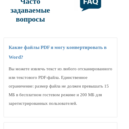
Часто
задаваемые
вопросы
Какие файлы PDF я могу конвертировать в
Word?
Вы можете извлечь текст из любого отсканированного
или текстового PDF-файла. Единственное
ограничение: размер файла не должен превышать 15
МБ в бесплатном гостевом режиме и 200 МБ для
зарегистрированных пользователей.