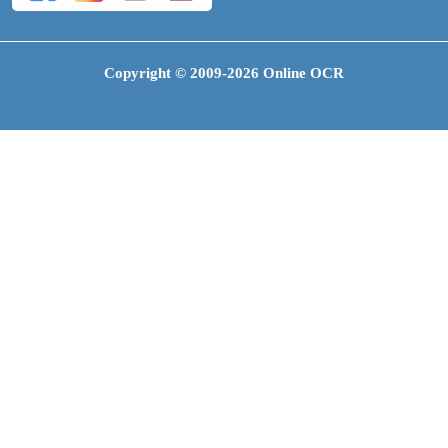
Copyright © 2009-2026 Online OCR